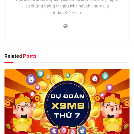
có những thông tin hữu ích nhất khi tham gia
Dudoan247.com
Related
Posts