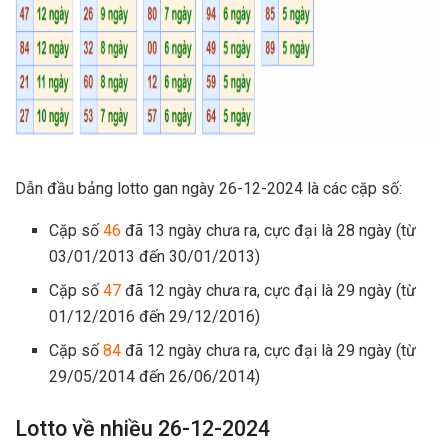
Dẫn đầu bảng lotto gan ngày 26-12-2024 là các cặp số:
Cặp số
46
đã 13 ngày chưa ra, cực đại là 28 ngày (từ
03/01/2013 đến 30/01/2013)
Cặp số
47
đã 12 ngày chưa ra, cực đại là 29 ngày (từ
01/12/2016 đến 29/12/2016)
Cặp số
84
đã 12 ngày chưa ra, cực đại là 29 ngày (từ
29/05/2014 đến 26/06/2014)
Lotto về nhiều 26-12-2024