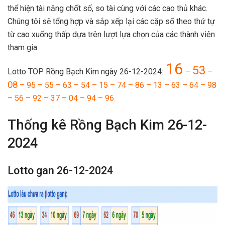
thể hiện tài năng chốt số, so tài cùng với các cao thủ khác.
Chúng tôi sẽ tổng hợp và sắp xếp lại các cặp số theo thứ tự
từ cao xuống thấp dựa trên lượt lựa chọn của các thành viên
tham gia.
16
53
Lotto TOP Rồng Bạch Kim ngày 26-12-2024:
–
–
08
–
95
– 55 – 63 – 54 – 15 – 74 – 86 – 13 – 63 – 64 – 98
– 56 – 92 – 37 – 04 – 94 – 96
Thống kê Rồng Bạch Kim 26-12-
2024
Lotto gan 26-12-2024