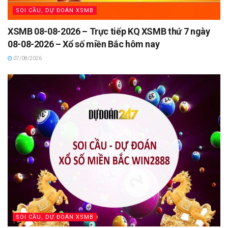
SOI CẦU, DỰ ĐOÁN XSMB
XSMB 08-08-2026 – Trực tiếp KQ XSMB thứ 7 ngày
08-08-2026 – Xổ số miền Bắc hôm nay
07/08/2026
SOI CẦU, DỰ ĐOÁN XSMB