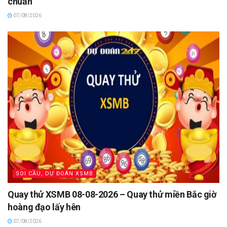
chuẩn
07/08/2026
SOI CẦU, DỰ ĐOÁN XSMB
Quay thử XSMB 08-08-2026 – Quay thử miền Bắc giờ
hoàng đạo lấy hên
07/08/2026