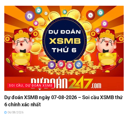
SOI CẦU, DỰ ĐOÁN XSMB
Dự đoán XSMB ngày 07-08-2026 – Soi cầu XSMB thứ
6 chính xác nhất
06/08/2026