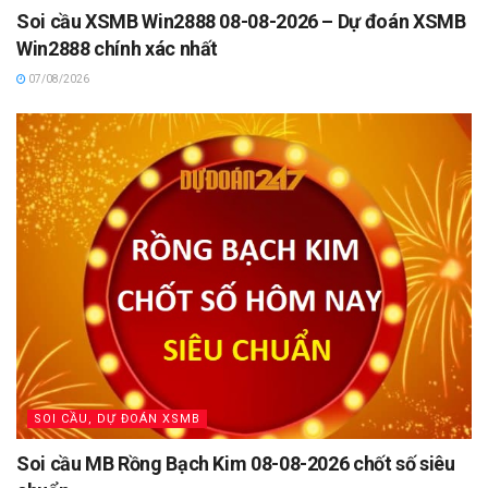
Soi cầu XSMB Win2888 08-08-2026 – Dự đoán XSMB
Win2888 chính xác nhất
07/08/2026
SOI CẦU, DỰ ĐOÁN XSMB
Soi cầu MB Rồng Bạch Kim 08-08-2026 chốt số siêu