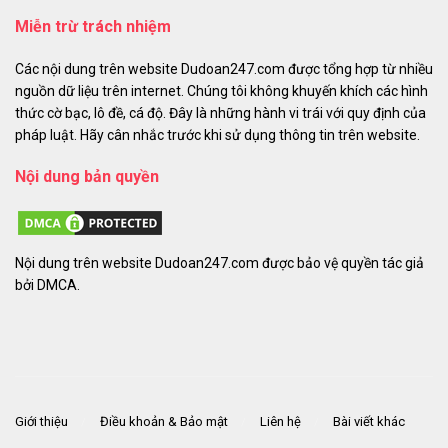
Miễn trừ trách nhiệm
Các nội dung trên website Dudoan247.com được tổng hợp từ nhiều
nguồn dữ liệu trên internet. Chúng tôi không khuyến khích các hình
thức cờ bạc, lô đề, cá độ. Đây là những hành vi trái với quy định của
pháp luật. Hãy cân nhắc trước khi sử dụng thông tin trên website.
Nội dung bản quyền
Nội dung trên website Dudoan247.com được bảo vệ quyền tác giả
bởi DMCA.
Giới thiệu
Điều khoản & Bảo mật
Liên hệ
Bài viết khác