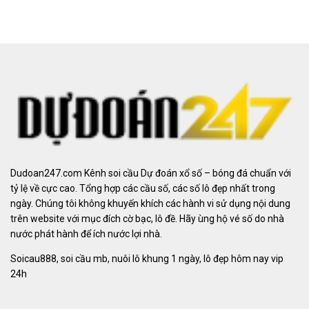
Dudoan247.com Kênh soi cầu Dự đoán xổ số – bóng đá chuẩn với
tỷ lệ về cực cao. Tổng hợp các cầu số, các số
lô đẹp nhất trong
ngày
. Chúng tôi không khuyến khích các hành vi sử dụng nội dung
trên website với mục đích cờ bạc, lô đề. Hãy ùng hộ vé số do nhà
nước phát hành để ích nước lợi nhà.
Soicau888
,
soi cầu mb
,
nuôi lô khung 1 ngày
,
lô đẹp hôm nay vip
24h