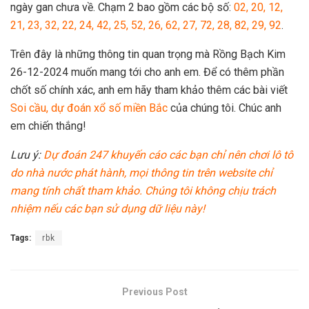
ngày gan chưa về. Chạm 2 bao gồm các bộ số:
02, 20, 12,
21, 23, 32, 22, 24, 42, 25, 52, 26, 62, 27, 72, 28, 82, 29, 92
.
Trên đây là những thông tin quan trọng mà Rồng Bạch Kim
26-12-2024 muốn mang tới cho anh em. Để có thêm phần
chốt số chính xác, anh em hãy tham khảo thêm các bài viết
Soi cầu, dự đoán xổ số miền Bắc
của chúng tôi. Chúc anh
em chiến thắng!
Lưu ý:
Dự đoán 247 khuyến cáo các bạn chỉ nên chơi lô tô
do nhà nước phát hành, mọi thông tin trên website chỉ
mang tính chất tham khảo. Chúng tôi không chịu trách
nhiệm nếu các bạn sử dụng dữ liệu này!
Tags:
rbk
Previous Post