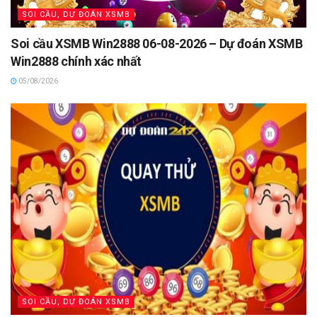
SOI CẦU, DỰ ĐOÁN XSMB
Soi cầu XSMB Win2888 06-08-2026 – Dự đoán XSMB
Win2888 chính xác nhất
05/08/2026
SOI CẦU, DỰ ĐOÁN XSMB