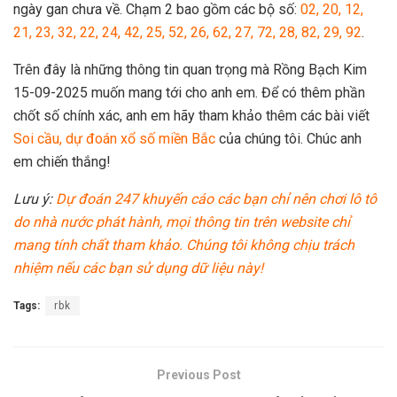
ngày gan chưa về. Chạm 2 bao gồm các bộ số:
02, 20, 12,
21, 23, 32, 22, 24, 42, 25, 52, 26, 62, 27, 72, 28, 82, 29, 92
.
Trên đây là những thông tin quan trọng mà Rồng Bạch Kim
15-09-2025 muốn mang tới cho anh em. Để có thêm phần
chốt số chính xác, anh em hãy tham khảo thêm các bài viết
Soi cầu, dự đoán xổ số miền Bắc
của chúng tôi. Chúc anh
em chiến thắng!
Lưu ý:
Dự đoán 247 khuyến cáo các bạn chỉ nên chơi lô tô
do nhà nước phát hành, mọi thông tin trên website chỉ
mang tính chất tham khảo. Chúng tôi không chịu trách
nhiệm nếu các bạn sử dụng dữ liệu này!
Tags:
rbk
Previous Post