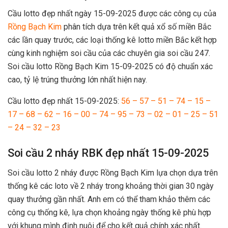
Cầu lotto đẹp nhất ngày 15-09-2025 được các công cụ của
Rồng Bạch Kim
phân tích dựa trên kết quả xổ số miền Bắc
các lần quay trước, các loại thống kê lotto miền Bắc kết hợp
cùng kinh nghiệm soi cầu của các chuyên gia soi cầu 247.
Soi cầu lotto Rồng Bạch Kim 15-09-2025 có độ chuẩn xác
cao, tỷ lệ trúng thưởng lớn nhất hiện nay.
Cầu lotto đẹp nhất 15-09-2025:
56 – 57 – 51 – 74 – 15 –
17 – 68 – 62 – 16 – 00 – 74 – 95 – 73 – 02 – 01 – 25 – 51
– 24 – 32 – 23
Soi cầu 2 nháy RBK đẹp nhất 15-09-2025
Soi cầu lotto 2 nháy được Rồng Bạch Kim lựa chọn dựa trên
thống kê các loto về 2 nháy trong khoảng thời gian 30 ngày
quay thưởng gần nhất. Anh em có thể tham khảo thêm các
công cụ thống kê, lựa chọn khoảng ngày thống kê phù hợp
với khung mình định nuôi để cho kết quả chính xác nhất.