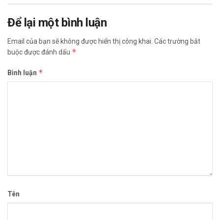
Để lại một bình luận
Email của bạn sẽ không được hiển thị công khai.
Các trường bắt
*
buộc được đánh dấu
*
Bình luận
Tên