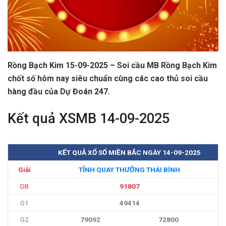
Rồng Bạch Kim 15-09-2025 – Soi cầu MB Rồng Bạch Kim
chốt số hôm nay siêu chuẩn cùng các cao thủ soi cầu
hàng đầu của Dự Đoán 247.
Kết quả XSMB 14-09-2025
KẾT QUẢ XỔ SỐ MIỀN BẮC NGÀY 14-09-2025
Giải
TỈNH QUAY THƯỞNG THÁI BÌNH
DB
91807
G1
49414
G2
79092
72800