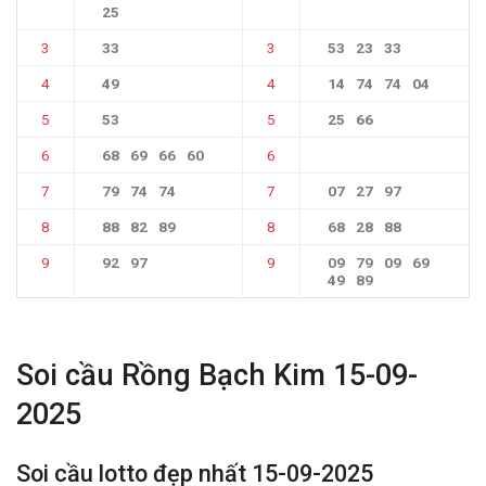
25
3
33
3
53
23
33
4
49
4
14
74
74
04
5
53
5
25
66
6
68
69
66
60
6
7
79
74
74
7
07
27
97
8
88
82
89
8
68
28
88
9
92
97
9
09
79
09
69
49
89
Soi cầu Rồng Bạch Kim 15-09-
2025
Soi cầu lotto đẹp nhất 15-09-2025