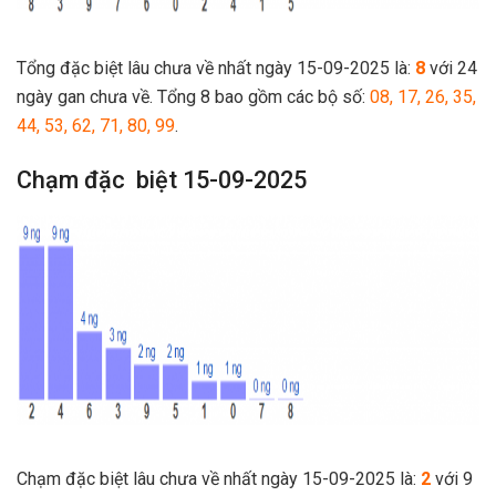
Tổng đặc biệt lâu chưa về nhất ngày 15-09-2025 là:
8
với 24
ngày gan chưa về. Tổng 8 bao gồm các bộ số:
08, 17, 26, 35,
44, 53, 62, 71, 80, 99
.
Chạm đặc biệt 15-09-2025
Chạm đặc biệt lâu chưa về nhất ngày 15-09-2025 là:
2
với 9