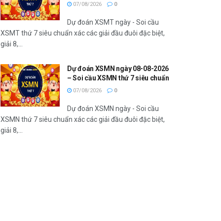
07/08/2026
0
Dự đoán XSMT ngày - Soi cầu
XSMT thứ 7 siêu chuẩn xác các giải đầu đuôi đặc biệt,
giải 8,...
Dự đoán XSMN ngày 08-08-2026
– Soi cầu XSMN thứ 7 siêu chuẩn
07/08/2026
0
Dự đoán XSMN ngày - Soi cầu
XSMN thứ 7 siêu chuẩn xác các giải đầu đuôi đặc biệt,
giải 8,...