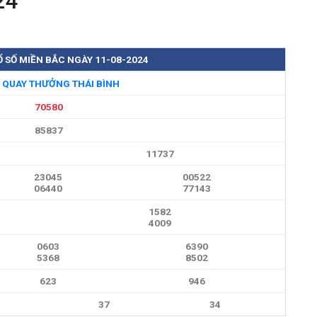
24
Ổ SỐ MIỀN BẮC NGÀY 11-08-2024
 QUAY THƯỞNG THÁI BÌNH
70580
85837
11737
23045
00522
06440
77143
1582
4009
0603
6390
5368
8502
623
946
37
34