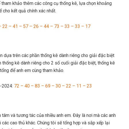
ể tham khảo thêm các công cụ thống kê, lựa chọn khoảng
 cho kết quả chính xác nhất.
– 22 – 41 – 57 – 26 – 44 – 73 – 33 – 33 – 17
 dựa trên các phần thống kê dành riêng cho giải đặc biệt
n thống kê dành riêng cho 2 số cuối giải đặc biệt, thống kê
 tổng để anh em cùng tham khảo.
8-2024:
72 – 40 – 83 – 69 – 30 – 22 – 11 – 23
 tâm và tương tác của nhiều anh em. Đây là nơi mà các anh
ới các cao thủ khác. Chúng tôi sẽ tổng hợp và sắp xếp lại