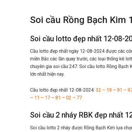
Soi cầu Rồng Bạch Kim 
Soi cầu lotto đẹp nhất 12-08-2
Cầu lotto đẹp nhất ngày 12-08-2024 được các c
miền Bắc các lần quay trước, các loại thống kê lo
chuyên gia soi cầu 247. Soi cầu lotto Rồng Bạch 
lớn nhất hiện nay.
Cầu lotto đẹp nhất 12-08-2024:
32 – 19 – 91 – 9
– 11 – 17 – 81 – 02 – 77
Soi cầu 2 nháy RBK đẹp nhất 1
Soi cầu lotto 2 nháy được Rồng Bạch Kim lựa chọn