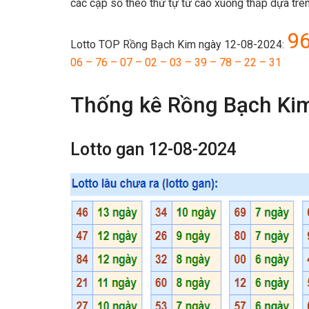
các cặp số theo thứ tự từ cao xuống thấp dựa trên
9
Lotto TOP Rồng Bạch Kim ngày 12-08-2024:
06 – 76 – 07 – 02 – 03 – 39 – 78 – 22 – 31
Thống kê Rồng Bạch Ki
Lotto gan 12-08-2024