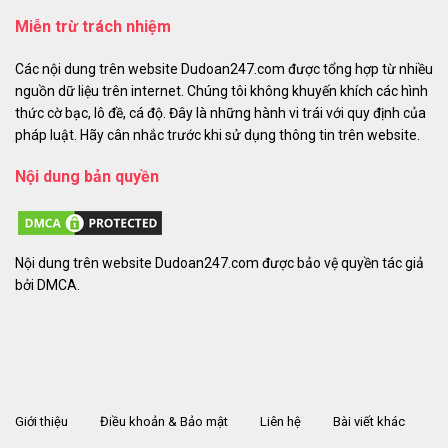
Miễn trừ trách nhiệm
Các nội dung trên website Dudoan247.com được tổng hợp từ nhiều
nguồn dữ liệu trên internet. Chúng tôi không khuyến khích các hình
thức cờ bạc, lô đề, cá độ. Đây là những hành vi trái với quy định của
pháp luật. Hãy cân nhắc trước khi sử dụng thông tin trên website.
Nội dung bản quyền
Nội dung trên website Dudoan247.com được bảo vệ quyền tác giả
bởi DMCA.
Giới thiệu
Điều khoản & Bảo mật
Liên hệ
Bài viết khác