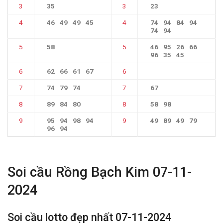
3
35
3
23
4
46
49
49
45
4
74
94
84
94
74
94
5
58
5
46
95
26
66
96
35
45
6
62
66
61
67
6
7
74
79
74
7
67
8
89
84
80
8
58
98
9
95
94
98
94
9
49
89
49
79
96
94
Soi cầu Rồng Bạch Kim 07-11-
2024
Soi cầu lotto đẹp nhất 07-11-2024