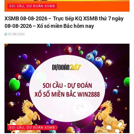
SOI CẦU, DỰ ĐOÁN XSMB
XSMB 08-08-2026 – Trực tiếp KQ XSMB thứ 7 ngày
08-08-2026 – Xổ số miền Bắc hôm nay
07/08/2026
SOI CẦU, DỰ ĐOÁN XSMB