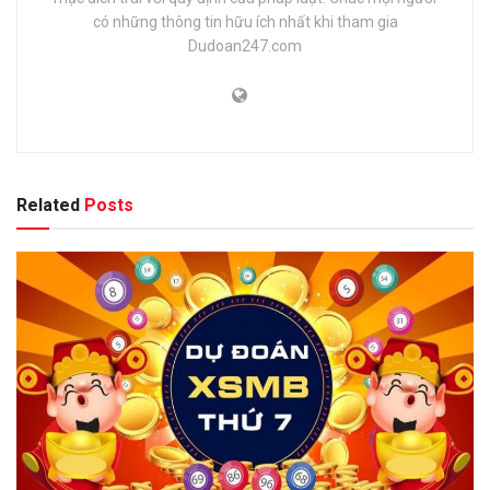
có những thông tin hữu ích nhất khi tham gia
Dudoan247.com
Related
Posts