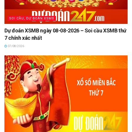
SOI CẦU, DỰ ĐOÁN XSMB
Dự đoán XSMB ngày 08-08-2026 – Soi cầu XSMB thứ
7 chính xác nhất
07/08/2026