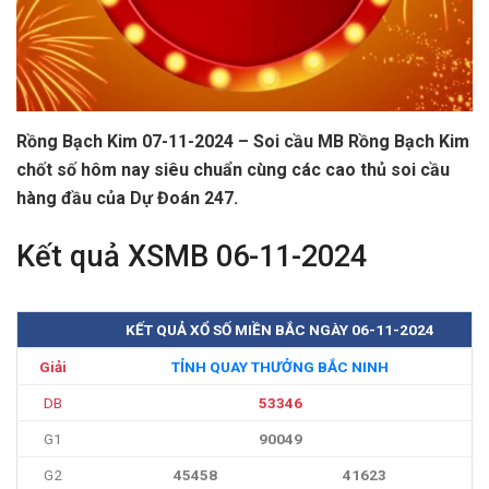
Rồng Bạch Kim 07-11-2024 – Soi cầu MB Rồng Bạch Kim
chốt số hôm nay siêu chuẩn cùng các cao thủ soi cầu
hàng đầu của Dự Đoán 247.
Kết quả XSMB 06-11-2024
KẾT QUẢ XỔ SỐ MIỀN BẮC NGÀY 06-11-2024
Giải
TỈNH QUAY THƯỞNG BẮC NINH
DB
53346
G1
90049
G2
45458
41623