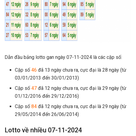
Dẫn đầu bảng lotto gan ngày 07-11-2024 là các cặp số:
Cặp số
46
đã 13 ngày chưa ra, cực đại là 28 ngày (từ
03/01/2013 đến 30/01/2013)
Cặp số
47
đã 12 ngày chưa ra, cực đại là 29 ngày (từ
01/12/2016 đến 29/12/2016)
Cặp số
84
đã 12 ngày chưa ra, cực đại là 29 ngày (từ
29/05/2014 đến 26/06/2014)
Lotto về nhiều 07-11-2024