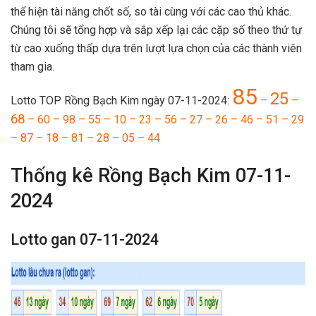
thể hiện tài năng chốt số, so tài cùng với các cao thủ khác.
Chúng tôi sẽ tổng hợp và sắp xếp lại các cặp số theo thứ tự
từ cao xuống thấp dựa trên lượt lựa chọn của các thành viên
tham gia.
85
25
Lotto TOP Rồng Bạch Kim ngày 07-11-2024:
–
–
68
–
60
– 98 – 55 – 10 – 23 – 56 – 27 – 26 – 46 – 51 – 29
– 87 – 18 – 81 – 28 – 05 – 44
Thống kê Rồng Bạch Kim 07-11-
2024
Lotto gan 07-11-2024