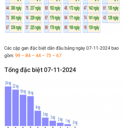
Các cặp gan đặc biệt dẫn đầu bảng ngày 07-11-2024 bao
gồm:
99 – 84 – 44 – 73 – 67
Tổng đặc biệt 07-11-2024