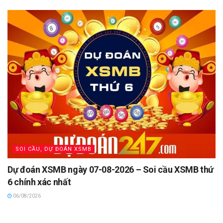
SOI CẦU, DỰ ĐOÁN XSMB
Dự đoán XSMB ngày 07-08-2026 – Soi cầu XSMB thứ
6 chính xác nhất
06/08/2026