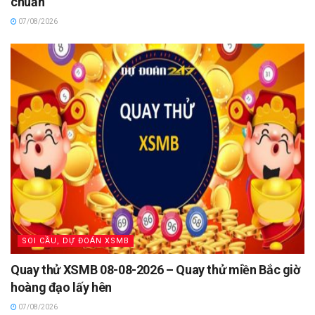
chuẩn
07/08/2026
SOI CẦU, DỰ ĐOÁN XSMB
Quay thử XSMB 08-08-2026 – Quay thử miền Bắc giờ
hoàng đạo lấy hên
07/08/2026