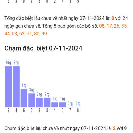
Tổng đặc biệt lâu chưa về nhất ngày 07-11-2024 là:
8
với 24
ngày gan chưa về. Tổng 8 bao gồm các bộ số:
08, 17, 26, 35,
44, 53, 62, 71, 80, 99
.
Chạm đặc biệt 07-11-2024
Chạm đặc biệt lâu chưa về nhất ngày 07-11-2024 là:
2
với 9