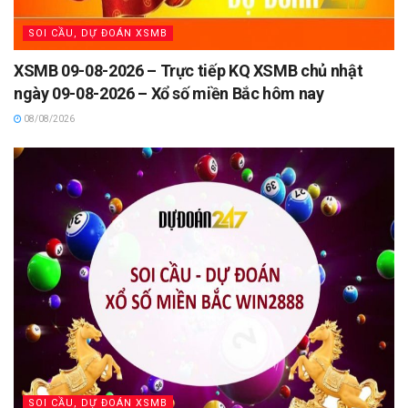
SOI CẦU, DỰ ĐOÁN XSMB
XSMB 09-08-2026 – Trực tiếp KQ XSMB chủ nhật
ngày 09-08-2026 – Xổ số miền Bắc hôm nay
08/08/2026
SOI CẦU, DỰ ĐOÁN XSMB