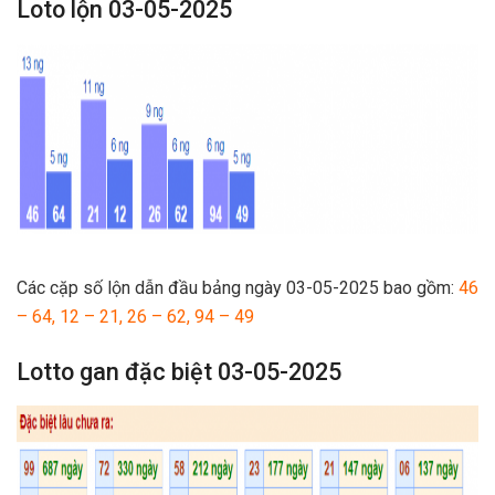
Loto lộn 03-05-2025
Các cặp số lộn dẫn đầu bảng ngày 03-05-2025 bao gồm:
46
– 64, 12 – 21, 26 – 62, 94 – 49
Lotto gan đặc biệt 03-05-2025