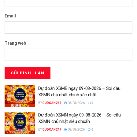
Email
Trang web
Dự đoán XSMB ngày 09-08-2026 – Soi cầu
XSMB chủ nhật chính xác nhất
BY
DUDOAN247
08/08/2026
0
Dự đoán XSMN ngày 09-08-2026 – Soi cầu
XSMN chủ nhật siêu chuẩn
BY
DUDOAN247
08/08/2026
0