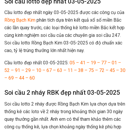
Soi cầu lotto đẹp nhất 03-05-2025
Cầu lotto đẹp nhất ngày 03-05-2025 được các công cụ của
Rồng Bạch Kim
phân tích dựa trên kết quả xổ số miền Bắc
các lần quay trước, các loại thống kê lotto miền Bắc kết hợp
cùng kinh nghiệm soi cầu của các chuyên gia soi cầu 247.
Soi cầu lotto Rồng Bạch Kim 03-05-2025 có độ chuẩn xác
cao, tỷ lệ trúng thưởng lớn nhất hiện nay.
Cầu lotto đẹp nhất 03-05-2025:
05 – 41 – 19 – 77 – 01 –
52 – 91 – 29 – 10 – 67 – 63 – 11 – 38 – 75 – 72 – 45 – 30
– 69 – 44 – 60
Soi cầu 2 nháy RBK đẹp nhất 03-05-2025
Soi cầu lotto 2 nháy được Rồng Bạch Kim lựa chọn dựa trên
thống kê các loto về 2 nháy trong khoảng thời gian 30 ngày
quay thưởng gần nhất. Anh em có thể tham khảo thêm các
công cụ thống kê, lựa chọn khoảng ngày thống kê phù hợp