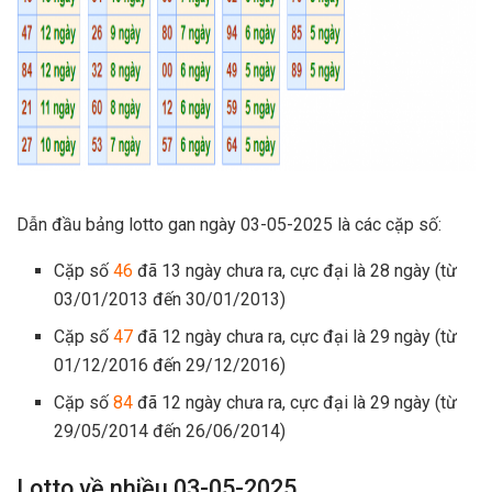
Dẫn đầu bảng lotto gan ngày 03-05-2025 là các cặp số:
Cặp số
46
đã 13 ngày chưa ra, cực đại là 28 ngày (từ
03/01/2013 đến 30/01/2013)
Cặp số
47
đã 12 ngày chưa ra, cực đại là 29 ngày (từ
01/12/2016 đến 29/12/2016)
Cặp số
84
đã 12 ngày chưa ra, cực đại là 29 ngày (từ
29/05/2014 đến 26/06/2014)
Lotto về nhiều 03-05-2025