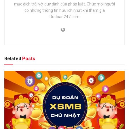
mục đích trái với quy định của pháp luật. Chúc mọi người
có những thông tin hữu ích nhất khi tham gia
Dudoan247.com
Related
Posts