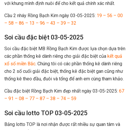
với khung mình định nuôi để cho kết quả chính xác nhất.
Cầu 2 nháy Rồng Bạch Kim ngày 03-05-2025:
19 – 56 – 00
– 58 – 86 – 13 – 96 – 43 – 39 – 32
Soi cầu đặc biệt 03-05-2025
Soi cầu đặc biệt MB Rồng Bạch Kim được lựa chọn dựa trên
các phần thống kê dành riêng cho giải đặc biệt của
kết quả
xổ số miền Bắc
. Chúng tôi có các phần thống kê dành riêng
cho 2 số cuối giải đặc biệt, thống kê đặc biệt gan cũng như
thống kê theo đầu, đuôi và tổng để anh em cùng tham khảo.
Cầu đặc biệt Rồng Bạch Kim đẹp nhất ngày 03-05-2025:
67
– 91 – 08 – 77 – 87 – 38 – 74 – 59
Soi cầu lotto TOP 03-05-2025
Bảng lotto TOP là nơi nhận được rất nhiều sự quan tâm và