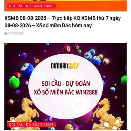
SOI CẦU, DỰ ĐOÁN XSMB
XSMB 08-08-2026 – Trực tiếp KQ XSMB thứ 7 ngày
08-08-2026 – Xổ số miền Bắc hôm nay
07/08/2026
SOI CẦU, DỰ ĐOÁN XSMB