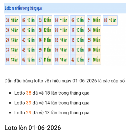
Dẫn đầu bảng lotto về nhiều ngày 01-06-2026 là các cặp số:
Lotto
38
đã về 18 lần trong tháng qua
Lotto
39
đã về 14 lần trong tháng qua
Lotto
29
đã về 13 lần trong tháng qua
Loto lộn 01-06-2026