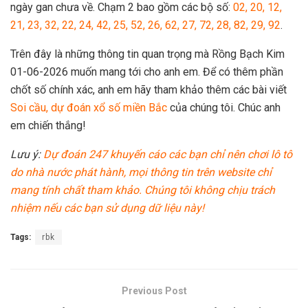
ngày gan chưa về. Chạm 2 bao gồm các bộ số:
02, 20, 12,
21, 23, 32, 22, 24, 42, 25, 52, 26, 62, 27, 72, 28, 82, 29, 92
.
Trên đây là những thông tin quan trọng mà Rồng Bạch Kim
01-06-2026 muốn mang tới cho anh em. Để có thêm phần
chốt số chính xác, anh em hãy tham khảo thêm các bài viết
Soi cầu, dự đoán xổ số miền Bắc
của chúng tôi. Chúc anh
em chiến thắng!
Lưu ý:
Dự đoán 247 khuyến cáo các bạn chỉ nên chơi lô tô
do nhà nước phát hành, mọi thông tin trên website chỉ
mang tính chất tham khảo. Chúng tôi không chịu trách
nhiệm nếu các bạn sử dụng dữ liệu này!
Tags:
rbk
Previous Post