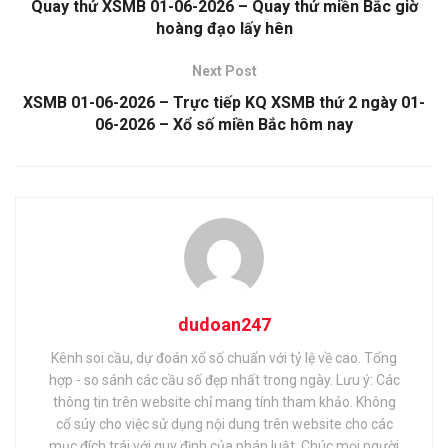
Quay thử XSMB 01-06-2026 – Quay thử miền Bắc giờ
hoàng đạo lấy hên
Next Post
XSMB 01-06-2026 – Trực tiếp KQ XSMB thứ 2 ngày 01-
06-2026 – Xổ số miền Bắc hôm nay
dudoan247
Kênh soi cầu, dự đoán xổ số chuẩn với tỷ lệ về cao. Tổng
hợp - so sánh các cầu số đẹp nhất trong ngày. Lưu ý: Các
thông tin trên website chỉ mang tính tham khảo. Không
cổ súy cho việc sử dụng nội dung trên website cho các
mục đích trái với quy định của pháp luật. Chúc mọi người