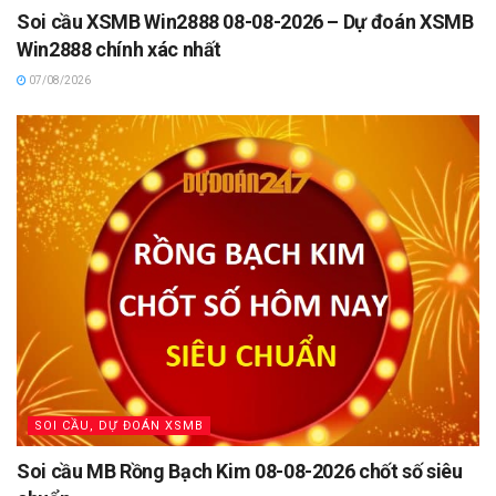
Soi cầu XSMB Win2888 08-08-2026 – Dự đoán XSMB
Win2888 chính xác nhất
07/08/2026
SOI CẦU, DỰ ĐOÁN XSMB
Soi cầu MB Rồng Bạch Kim 08-08-2026 chốt số siêu