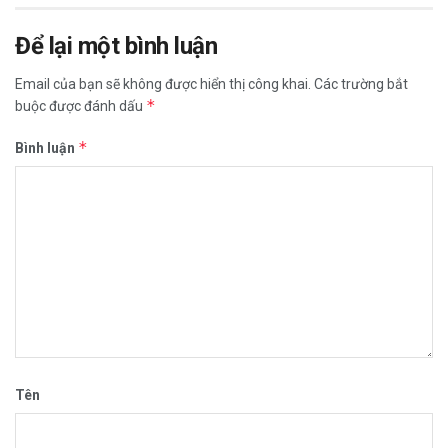
Để lại một bình luận
Email của bạn sẽ không được hiển thị công khai.
Các trường bắt
*
buộc được đánh dấu
*
Bình luận
Tên