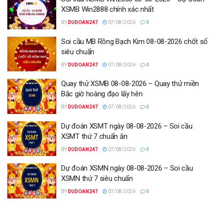
XSMB Win2888 chính xác nhất
BY
DUDOAN247
07/08/2026
0
Soi cầu MB Rồng Bạch Kim 08-08-2026 chốt số
siêu chuẩn
BY
DUDOAN247
07/08/2026
0
Quay thử XSMB 08-08-2026 – Quay thử miền
Bắc giờ hoàng đạo lấy hên
BY
DUDOAN247
07/08/2026
0
Dự đoán XSMT ngày 08-08-2026 – Soi cầu
XSMT thứ 7 chuẩn ăn
BY
DUDOAN247
07/08/2026
0
Dự đoán XSMN ngày 08-08-2026 – Soi cầu
XSMN thứ 7 siêu chuẩn
BY
DUDOAN247
07/08/2026
0