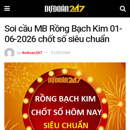
Soi cầu MB Rồng Bạch Kim 01-
06-2026 chốt số siêu chuẩn
by
dudoan247
31/05/2026