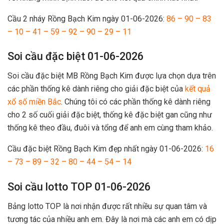
Cầu 2 nháy Rồng Bạch Kim ngày 01-06-2026:
86 – 90 – 83
– 10 – 41 – 59 – 92 – 90 – 29 – 11
Soi cầu đặc biệt 01-06-2026
Soi cầu đặc biệt MB Rồng Bạch Kim được lựa chọn dựa trên
các phần thống kê dành riêng cho giải đặc biệt của
kết quả
xổ số miền Bắc
. Chúng tôi có các phần thống kê dành riêng
cho 2 số cuối giải đặc biệt, thống kê đặc biệt gan cũng như
thống kê theo đầu, đuôi và tổng để anh em cùng tham khảo.
Cầu đặc biệt Rồng Bạch Kim đẹp nhất ngày 01-06-2026:
16
– 73 – 89 – 32 – 80 – 44 – 54 – 14
Soi cầu lotto TOP 01-06-2026
Bảng lotto TOP là nơi nhận được rất nhiều sự quan tâm và
tương tác của nhiều anh em. Đây là nơi mà các anh em có dịp