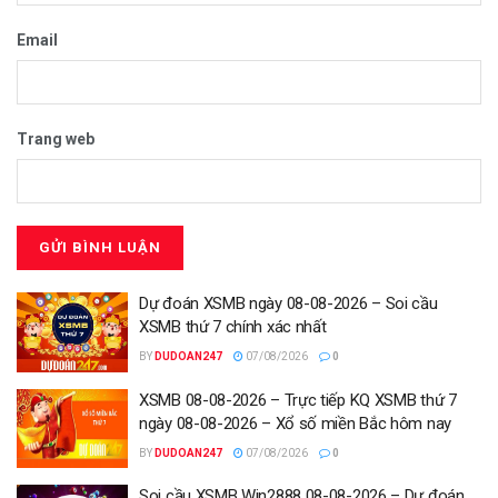
Email
Trang web
Dự đoán XSMB ngày 08-08-2026 – Soi cầu
XSMB thứ 7 chính xác nhất
BY
DUDOAN247
07/08/2026
0
XSMB 08-08-2026 – Trực tiếp KQ XSMB thứ 7
ngày 08-08-2026 – Xổ số miền Bắc hôm nay
BY
DUDOAN247
07/08/2026
0
Soi cầu XSMB Win2888 08-08-2026 – Dự đoán