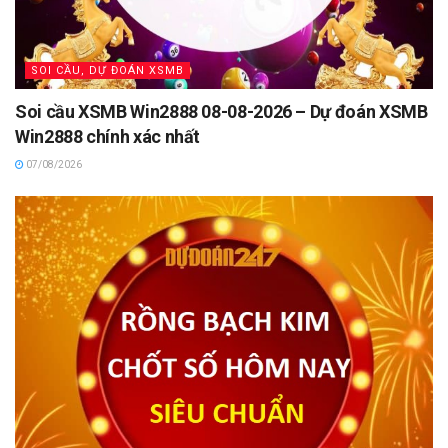
SOI CẦU, DỰ ĐOÁN XSMB
Soi cầu XSMB Win2888 08-08-2026 – Dự đoán XSMB
Win2888 chính xác nhất
07/08/2026