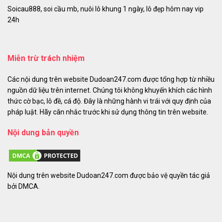
Soicau888
,
soi cầu mb
,
nuôi lô khung 1 ngày
,
lô đẹp hôm nay vip
24h
Miễn trừ trách nhiệm
Các nội dung trên website Dudoan247.com được tổng hợp từ nhiều
nguồn dữ liệu trên internet. Chúng tôi không khuyến khích các hình
thức cờ bạc, lô đề, cá độ. Đây là những hành vi trái với quy định của
pháp luật. Hãy cân nhắc trước khi sử dụng thông tin trên website.
Nội dung bản quyền
Nội dung trên website Dudoan247.com được bảo vệ quyền tác giả
bởi DMCA.