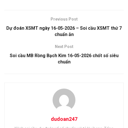
Previous Post
Dự đoán XSMT ngày 16-05-2026 – Soi cầu XSMT thứ 7
chuẩn ăn
Next Post
Soi cầu MB Rồng Bạch Kim 16-05-2026 chốt số siêu
chuẩn
dudoan247