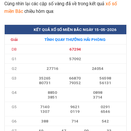
Cùng nhìn lại các cặp số vàng đã về trong kết quả
xổ số
miền Bắc
chiều hôm qua:
KẾT QUẢ XỔ SỐ MIỀN BẮC NGÀY 15-05-2026
Giải
TỈNH QUAY THƯỞNG HẢI PHÒNG
DB
67294
G1
57092
G2
27716
24054
G3
35265
66870
56598
80731
79352
56131
G4
8850
0898
3851
3714
G5
7140
9621
0291
1307
0119
6546
G6
388
714
542
G7
49
47
09
33