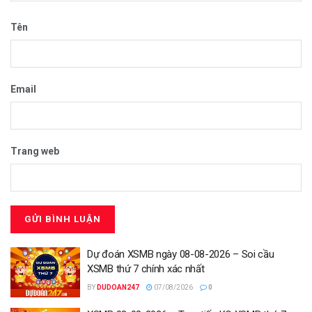
Tên
Email
Trang web
Dự đoán XSMB ngày 08-08-2026 – Soi cầu
XSMB thứ 7 chính xác nhất
BY
DUDOAN247
07/08/2026
0