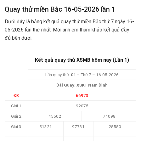
Quay thử miền Bắc 16-05-2026 lần 1
Dưới đây là bảng kết quả quay thử miền Bắc thứ 7 ngày 16-
05-2026 lần thứ nhất. Mời anh em tham khảo kết quả đầy
đủ bên dưới:
Kết quả quay thử XSMB hôm nay (Lần 1)
Lần quay thử:
01
– Thứ 7 – 16-05-2026
Đài Quay: XSKT Nam Định
ĐB
66973
Giải 1
92075
Giải 2
45502
74098
Giải 3
51321
97731
28580