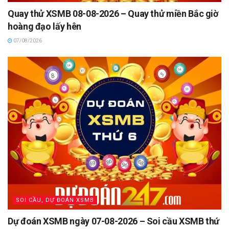
Quay thử XSMB 08-08-2026 – Quay thử miền Bắc giờ
hoàng đạo lấy hên
07/08/2026
SOI CẦU, DỰ ĐOÁN XSMB
Dự đoán XSMB ngày 07-08-2026 – Soi cầu XSMB thứ