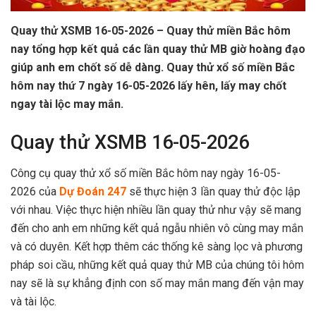
Quay thử XSMB 16-05-2026 – Quay thử miền Bắc hôm
nay tổng hợp kết quả các lần quay thử MB giờ hoàng đạo
giúp anh em chốt số dễ dàng. Quay thử xổ số miền Bắc
hôm nay thứ 7 ngày 16-05-2026 lấy hên, lấy may chốt
ngay tài lộc may mắn.
Quay thử XSMB 16-05-2026
Công cụ quay thử xổ số miền Bắc hôm nay ngày 16-05-
2026 của
Dự Đoán 247
sẽ thực hiện 3 lần quay thử độc lập
với nhau. Việc thực hiện nhiều lần quay thử như vậy sẽ mang
đến cho anh em những kết quả ngẫu nhiên vô cùng may mắn
và có duyên. Kết hợp thêm các thống kê sàng lọc và phương
pháp soi cầu, những kết quả quay thử MB của chúng tôi hôm
nay sẽ là sự khẳng định con số may mắn mang đến vận may
và tài lộc.