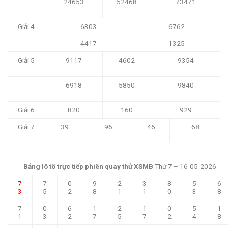
24653
52468
73471
Giải 4
6303
6762
4417
1325
Giải 5
9117
4602
9354
6918
5850
9840
Giải 6
820
160
929
Giải 7
39
96
46
68
Bảng lô tô trực tiếp phiên quay thử XSMB
Thứ 7 – 16-05-2026
7
7
0
9
2
3
8
5
6
3
5
2
8
1
1
0
3
8
7
0
6
1
2
1
0
5
1
1
3
2
7
5
7
2
4
8