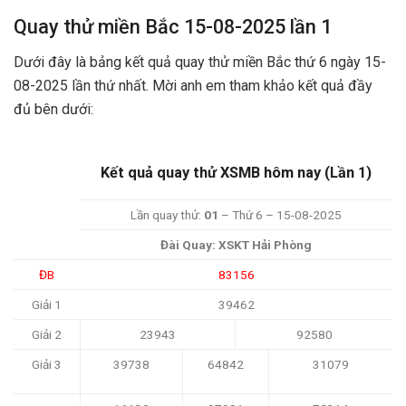
Quay thử miền Bắc 15-08-2025 lần 1
Dưới đây là bảng kết quả quay thử miền Bắc thứ 6 ngày 15-
08-2025 lần thứ nhất. Mời anh em tham khảo kết quả đầy
đủ bên dưới:
Kết quả quay thử XSMB hôm nay (Lần 1)
Lần quay thử:
01
– Thứ 6 – 15-08-2025
Đài Quay: XSKT Hải Phòng
ĐB
83156
Giải 1
39462
Giải 2
23943
92580
Giải 3
39738
64842
31079