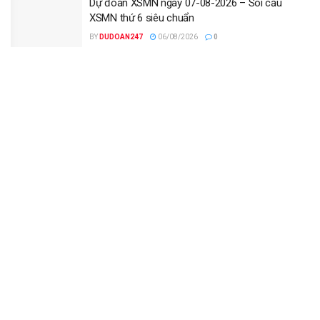
Dự đoán XSMN ngày 07-08-2026 – Soi cầu
XSMN thứ 6 siêu chuẩn
BY
DUDOAN247
06/08/2026
0