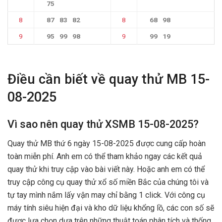
75
8
87
83
82
8
68
98
9
95
99
98
9
99
19
Điều cần biết về quay thử MB 15-
08-2025
Vì sao nên quay thử XSMB 15-08-2025?
Quay thử MB thứ 6 ngày 15-08-2025 được cung cấp hoàn
toàn miễn phí. Anh em có thể tham khảo ngay các kết quả
quay thử khi truy cập vào bài viết này. Hoặc anh em có thể
truy cập công cụ quay thử xổ số miền Bắc của chúng tôi và
tự tay mình nắm lấy vận may chỉ bằng 1 click. Với công cụ
máy tính siêu hiện đại và kho dữ liệu khổng lồ, các con số sẽ
được lựa chọn dựa trên những thuật toán phân tích và thống