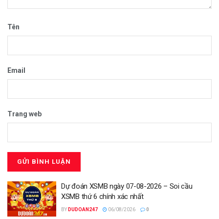
Tên
Email
Trang web
Dự đoán XSMB ngày 07-08-2026 – Soi cầu
XSMB thứ 6 chính xác nhất
BY
DUDOAN247
06/08/2026
0