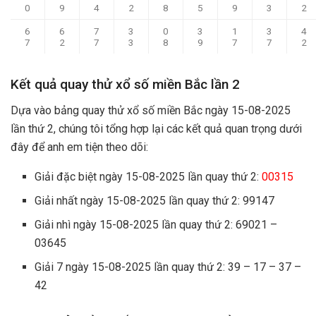
0
9
4
2
8
5
9
3
2
6
6
7
3
0
3
1
3
4
7
2
7
3
8
9
7
7
2
Kết quả quay thử xổ số miền Bắc lần 2
Dựa vào bảng quay thử xổ số miền Bắc ngày 15-08-2025
lần thứ 2, chúng tôi tổng hợp lại các kết quả quan trọng dưới
đây để anh em tiện theo dõi:
Giải đặc biệt ngày 15-08-2025 lần quay thứ 2:
00315
Giải nhất ngày 15-08-2025 lần quay thứ 2: 99147
Giải nhì ngày 15-08-2025 lần quay thứ 2: 69021 –
03645
Giải 7 ngày 15-08-2025 lần quay thứ 2: 39 – 17 – 37 –
42