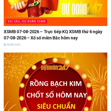
SOI CẦU, DỰ ĐOÁN XSMB
XSMB 07-08-2026 – Trực tiếp KQ XSMB thứ 6 ngày
07-08-2026 – Xổ số miền Bắc hôm nay
06/08/2026