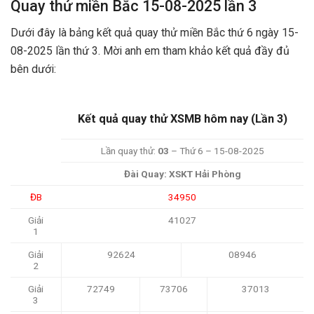
Quay thử miền Bắc 15-08-2025 lần 3
Dưới đây là bảng kết quả quay thử miền Bắc thứ 6 ngày 15-
08-2025 lần thứ 3. Mời anh em tham khảo kết quả đầy đủ
bên dưới:
Kết quả quay thử XSMB hôm nay (Lần 3)
Lần quay thử:
03
– Thứ 6 – 15-08-2025
Đài Quay: XSKT Hải Phòng
ĐB
34950
Giải
41027
1
Giải
92624
08946
2
Giải
72749
73706
37013
3