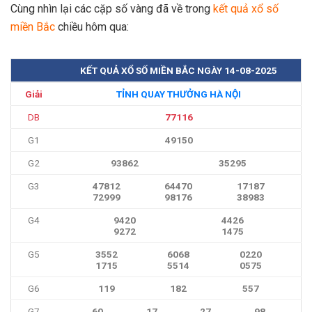
Cùng nhìn lại các cặp số vàng đã về trong
kết quả xổ số
miền Bắc
chiều hôm qua:
KẾT QUẢ XỔ SỐ MIỀN BẮC NGÀY 14-08-2025
Giải
TỈNH QUAY THƯỞNG HÀ NỘI
DB
77116
G1
49150
G2
93862
35295
G3
47812
64470
17187
72999
98176
38983
G4
9420
4426
9272
1475
G5
3552
6068
0220
1715
5514
0575
G6
119
182
557
G7
60
17
27
98