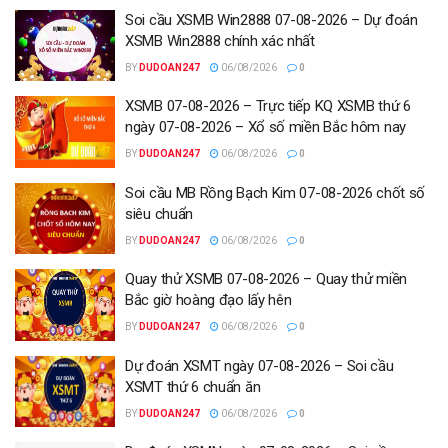
Soi cầu XSMB Win2888 07-08-2026 – Dự đoán
XSMB Win2888 chính xác nhất
BY
DUDOAN247
06/08/2026
0
XSMB 07-08-2026 – Trực tiếp KQ XSMB thứ 6
ngày 07-08-2026 – Xổ số miền Bắc hôm nay
BY
DUDOAN247
06/08/2026
0
Soi cầu MB Rồng Bạch Kim 07-08-2026 chốt số
siêu chuẩn
BY
DUDOAN247
06/08/2026
0
Quay thử XSMB 07-08-2026 – Quay thử miền
Bắc giờ hoàng đạo lấy hên
BY
DUDOAN247
06/08/2026
0
Dự đoán XSMT ngày 07-08-2026 – Soi cầu
XSMT thứ 6 chuẩn ăn
BY
DUDOAN247
06/08/2026
0