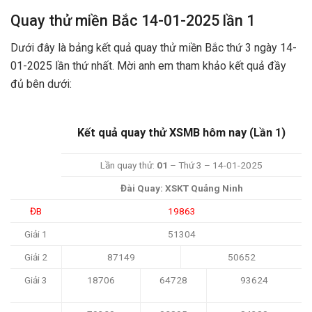
Quay thử miền Bắc 14-01-2025 lần 1
Dưới đây là bảng kết quả quay thử miền Bắc thứ 3 ngày 14-
01-2025 lần thứ nhất. Mời anh em tham khảo kết quả đầy
đủ bên dưới:
Kết quả quay thử XSMB hôm nay (Lần 1)
Lần quay thử:
01
– Thứ 3 – 14-01-2025
Đài Quay: XSKT Quảng Ninh
ĐB
19863
Giải 1
51304
Giải 2
87149
50652
Giải 3
18706
64728
93624