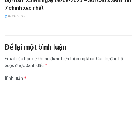
Dự đoán XSMB ngày 08-08-2026 – Soi cầu XSMB thứ
7 chính xác nhất
07/08/2026
Để lại một bình luận
Email của bạn sẽ không được hiển thị công khai.
Các trường bắt
*
buộc được đánh dấu
*
Bình luận