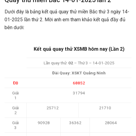
Dưới đây là bảng kết quả quay thử miền Bắc thứ 3 ngày 14-
01-2025 lần thứ 2. Mời anh em tham khảo kết quả đầy đủ
bên dưới:
Kết quả quay thử XSMB hôm nay (Lần 2)
Lần quay thử:
02
– Thứ 3 – 14-01-2025
Đài Quay: XSKT Quảng Ninh
ĐB
68852
Giải
31794
1
Giải
25712
21710
2
Giải
90928
36362
28064
3