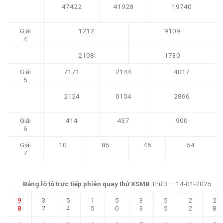
47422
41928
19740
Giải
1212
9109
4
2108
1730
Giải
7171
2144
4017
5
2124
0104
2866
Giải
414
437
900
6
Giải
10
85
45
54
7
Bảng lô tô trực tiếp phiên quay thử XSMB
Thứ 3 – 14-01-2025
9
3
5
1
5
3
5
2
2
8
7
4
5
0
3
5
2
8