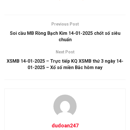
Previous Post
Soi cầu MB Rồng Bạch Kim 14-01-2025 chốt số siêu
chuẩn
Next Post
XSMB 14-01-2025 – Trực tiếp KQ XSMB thứ 3 ngày 14-
01-2025 – Xổ số miền Bắc hôm nay
dudoan247