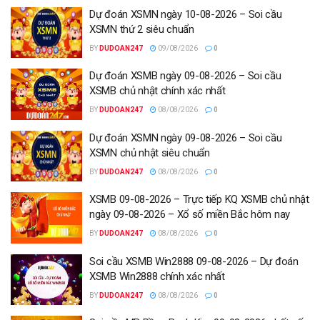
Dự đoán XSMN ngày 10-08-2026 – Soi cầu
XSMN thứ 2 siêu chuẩn
BY
DUDOAN247
09/08/2026
0
Dự đoán XSMB ngày 09-08-2026 – Soi cầu
XSMB chủ nhật chính xác nhất
BY
DUDOAN247
08/08/2026
0
Dự đoán XSMN ngày 09-08-2026 – Soi cầu
XSMN chủ nhật siêu chuẩn
BY
DUDOAN247
08/08/2026
0
XSMB 09-08-2026 – Trực tiếp KQ XSMB chủ nhật
ngày 09-08-2026 – Xổ số miền Bắc hôm nay
BY
DUDOAN247
08/08/2026
0
Soi cầu XSMB Win2888 09-08-2026 – Dự đoán
XSMB Win2888 chính xác nhất
BY
DUDOAN247
08/08/2026
0