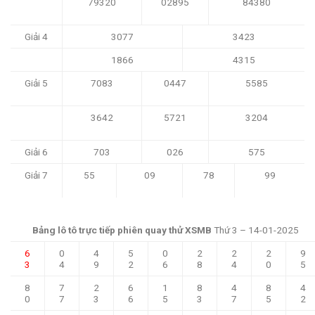
79320
02895
84380
Giải 4
3077
3423
1866
4315
Giải 5
7083
0447
5585
3642
5721
3204
Giải 6
703
026
575
Giải 7
55
09
78
99
Bảng lô tô trực tiếp phiên quay thử XSMB
Thứ 3 – 14-01-2025
6
0
4
5
0
2
2
2
9
3
4
9
2
6
8
4
0
5
8
7
2
6
1
8
4
8
4
0
7
3
6
5
3
7
5
2