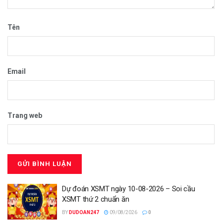
Tên
Email
Trang web
Dự đoán XSMT ngày 10-08-2026 – Soi cầu
XSMT thứ 2 chuẩn ăn
BY
DUDOAN247
09/08/2026
0