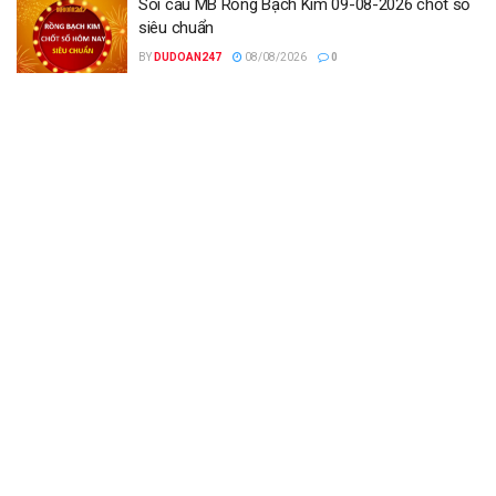
Soi cầu MB Rồng Bạch Kim 09-08-2026 chốt số
siêu chuẩn
BY
DUDOAN247
08/08/2026
0