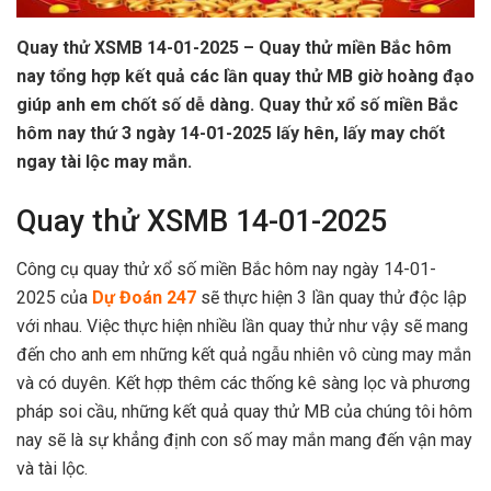
Quay thử XSMB 14-01-2025 – Quay thử miền Bắc hôm
nay tổng hợp kết quả các lần quay thử MB giờ hoàng đạo
giúp anh em chốt số dễ dàng. Quay thử xổ số miền Bắc
hôm nay thứ 3 ngày 14-01-2025 lấy hên, lấy may chốt
ngay tài lộc may mắn.
Quay thử XSMB 14-01-2025
Công cụ quay thử xổ số miền Bắc hôm nay ngày 14-01-
2025 của
Dự Đoán 247
sẽ thực hiện 3 lần quay thử độc lập
với nhau. Việc thực hiện nhiều lần quay thử như vậy sẽ mang
đến cho anh em những kết quả ngẫu nhiên vô cùng may mắn
và có duyên. Kết hợp thêm các thống kê sàng lọc và phương
pháp soi cầu, những kết quả quay thử MB của chúng tôi hôm
nay sẽ là sự khẳng định con số may mắn mang đến vận may
và tài lộc.