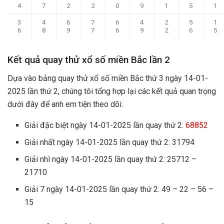
4
7
2
2
0
9
1
5
1
3
4
6
7
6
4
2
5
1
6
8
9
7
6
9
2
6
5
Kết quả quay thử xổ số miền Bắc lần 2
Dựa vào bảng quay thử xổ số miền Bắc thứ 3 ngày 14-01-
2025 lần thứ 2, chúng tôi tổng hợp lại các kết quả quan trọng
dưới đây để anh em tiện theo dõi:
Giải đặc biệt ngày 14-01-2025 lần quay thứ 2:
68852
Giải nhất ngày 14-01-2025 lần quay thứ 2: 31794
Giải nhì ngày 14-01-2025 lần quay thứ 2: 25712 –
21710
Giải 7 ngày 14-01-2025 lần quay thứ 2: 49 – 22 – 56 –
15