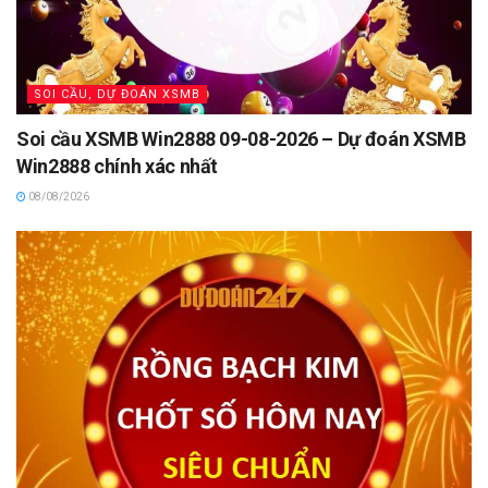
SOI CẦU, DỰ ĐOÁN XSMB
Soi cầu XSMB Win2888 09-08-2026 – Dự đoán XSMB
Win2888 chính xác nhất
08/08/2026