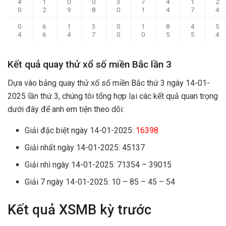
4
1
0
0
3
7
4
1
2
0
2
9
8
0
1
4
7
4
0
6
1
3
0
1
8
4
5
4
6
4
7
0
0
5
5
4
Kết quả quay thử xổ số miền Bắc lần 3
Dựa vào bảng quay thử xổ số miền Bắc thứ 3 ngày 14-01-
2025 lần thứ 3, chúng tôi tổng hợp lại các kết quả quan trọng
dưới đây để anh em tiện theo dõi:
Giải đặc biệt ngày 14-01-2025:
16398
Giải nhất ngày 14-01-2025: 45137
Giải nhì ngày 14-01-2025: 71354 – 39015
Giải 7 ngày 14-01-2025: 10 – 85 – 45 – 54
Kết quả XSMB kỳ trước