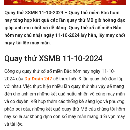
Quay thử XSMB 11-10-2024 – Quay thử miền Bắc hôm
nay tổng hợp kết quả các lần quay thử MB giờ hoàng đạo
giúp anh em chốt số dễ dàng. Quay thử xổ số miền Bắc
hôm nay chủ nhật ngày 11-10-2024 lấy hên, lấy may chốt
ngay tài lộc may mắn.
Quay thử XSMB 11-10-2024
Công cụ quay thử xổ số miền Bắc hôm nay ngày 11-10-
2024 của
Dự Đoán 247
sẽ thực hiện 3 lần quay thử độc lập
với nhau. Việc thực hiện nhiều lần quay thử như vậy sẽ mang
đến cho anh em những kết quả ngẫu nhiên vô cùng may mắn
và có duyên. Kết hợp thêm các thống kê sàng lọc và phương
pháp soi cầu, những kết quả quay thử MB của chúng tôi hôm
nay sẽ là sự khẳng định con số may mắn mang đến vận may
và tài lộc.