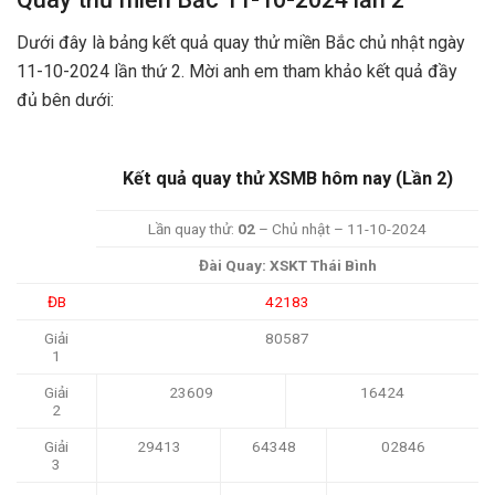
Dưới đây là bảng kết quả quay thử miền Bắc chủ nhật ngày
11-10-2024 lần thứ 2. Mời anh em tham khảo kết quả đầy
đủ bên dưới:
Kết quả quay thử XSMB hôm nay (Lần 2)
Lần quay thử:
02
– Chủ nhật – 11-10-2024
Đài Quay: XSKT Thái Bình
ĐB
42183
Giải
80587
1
Giải
23609
16424
2
Giải
29413
64348
02846
3