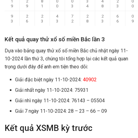
1
2
8
0
0
3
4
2
0
9
9
1
0
3
4
8
3
0
9
2
2
4
7
2
2
6
0
3
6
3
3
2
8
3
6
9
Kết quả quay thử xổ số miền Bắc lần 3
Dựa vào bảng quay thử xổ số miền Bắc chủ nhật ngày 11-
10-2024 lần thứ 3, chúng tôi tổng hợp lại các kết quả quan
trọng dưới đây để anh em tiện theo dõi:
Giải đặc biệt ngày 11-10-2024:
40902
Giải nhất ngày 11-10-2024: 75931
Giải nhì ngày 11-10-2024: 76143 – 05504
Giải 7 ngày 11-10-2024: 28 – 23 – 66 – 09
Kết quả XSMB kỳ trước