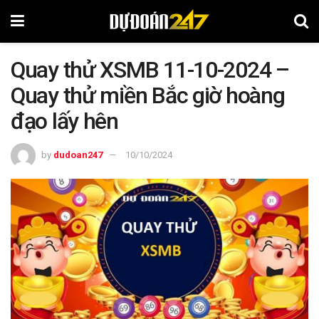
Quay thử XSMB 11-10-2024 –
Quay thử miền Bắc giờ hoàng
đạo lấy hên
by
dudoan247
10/10/2024