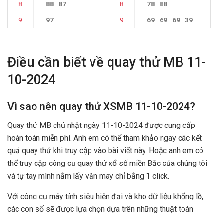
8
88
87
8
78
88
9
97
9
69
69
69
39
Điều cần biết về quay thử MB 11-
10-2024
Vì sao nên quay thử XSMB 11-10-2024?
Quay thử MB chủ nhật ngày 11-10-2024 được cung cấp
hoàn toàn miễn phí. Anh em có thể tham khảo ngay các kết
quả quay thử khi truy cập vào bài viết này. Hoặc anh em có
thể truy cập công cụ quay thử xổ số miền Bắc của chúng tôi
và tự tay mình nắm lấy vận may chỉ bằng 1 click.
Với công cụ máy tính siêu hiện đại và kho dữ liệu khổng lồ,
các con số sẽ được lựa chọn dựa trên những thuật toán