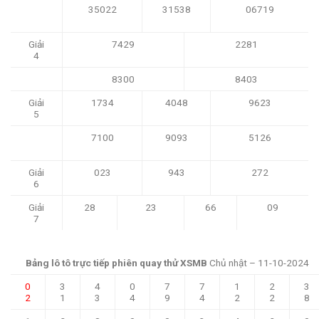
35022
31538
06719
Giải
7429
2281
4
8300
8403
Giải
1734
4048
9623
5
7100
9093
5126
Giải
023
943
272
6
Giải
28
23
66
09
7
Bảng lô tô trực tiếp phiên quay thử XSMB
Chủ nhật – 11-10-2024
0
3
4
0
7
7
1
2
3
2
1
3
4
9
4
2
2
8