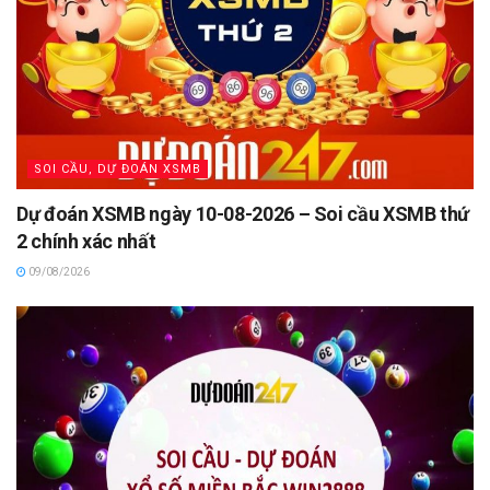
SOI CẦU, DỰ ĐOÁN XSMB
Dự đoán XSMB ngày 10-08-2026 – Soi cầu XSMB thứ
2 chính xác nhất
09/08/2026