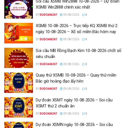
Soi cầu XSMB Win2888 10-08-2026 – Dự đoán
XSMB Win2888 chính xác nhất
BY
DUDOAN247
09/08/2026
0
XSMB 10-08-2026 – Trực tiếp KQ XSMB thứ 2
ngày 10-08-2026 – Xổ số miền Bắc hôm nay
BY
DUDOAN247
09/08/2026
0
Soi cầu MB Rồng Bạch Kim 10-08-2026 chốt số
siêu chuẩn
BY
DUDOAN247
09/08/2026
0
Quay thử XSMB 10-08-2026 – Quay thử miền
Bắc giờ hoàng đạo lấy hên
BY
DUDOAN247
09/08/2026
0
Dự đoán XSMT ngày 10-08-2026 – Soi cầu
XSMT thứ 2 chuẩn ăn
BY
DUDOAN247
09/08/2026
0
Dự đoán XSMN ngày 10-08-2026 – Soi cầu