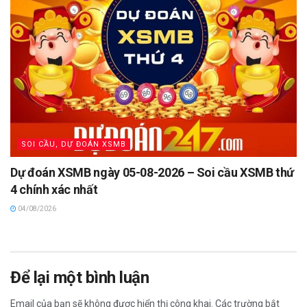
SOI CẦU, DỰ ĐOÁN XSMB
Dự đoán XSMB ngày 05-08-2026 – Soi cầu XSMB thứ
4 chính xác nhất
04/08/2026
Để lại một bình luận
Email của bạn sẽ không được hiển thị công khai.
Các trường bắt