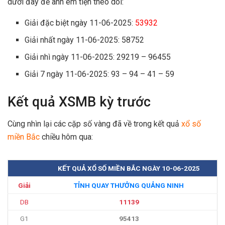
dưới đây để anh em tiện theo dõi:
Giải đặc biệt ngày 11-06-2025:
53932
Giải nhất ngày 11-06-2025: 58752
Giải nhì ngày 11-06-2025: 29219 – 96455
Giải 7 ngày 11-06-2025: 93 – 94 – 41 – 59
Kết quả XSMB kỳ trước
Cùng nhìn lại các cặp số vàng đã về trong kết quả
xổ số
miền Bắc
chiều hôm qua:
KẾT QUẢ XỔ SỐ MIỀN BẮC NGÀY 10-06-2025
Giải
TỈNH QUAY THƯỞNG QUẢNG NINH
DB
11139
G1
95413