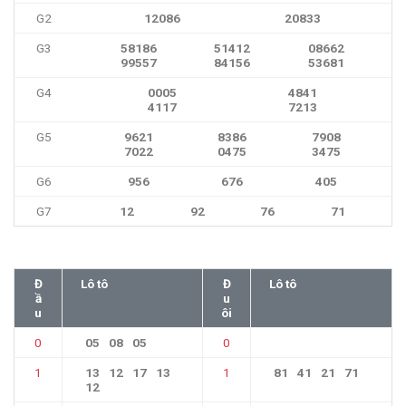
G2
12086
20833
G3
58186
51412
08662
99557
84156
53681
G4
0005
4841
4117
7213
G5
9621
8386
7908
7022
0475
3475
G6
956
676
405
G7
12
92
76
71
Đ
Lô tô
Đ
Lô tô
ầ
u
u
ôi
0
05
08
05
0
1
13
12
17
13
1
81
41
21
71
12