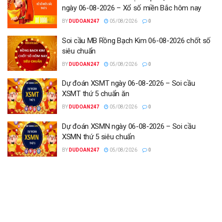
ngày 06-08-2026 – Xổ số miền Bắc hôm nay
BY
DUDOAN247
05/08/2026
0
Soi cầu MB Rồng Bạch Kim 06-08-2026 chốt số
siêu chuẩn
BY
DUDOAN247
05/08/2026
0
Dự đoán XSMT ngày 06-08-2026 – Soi cầu
XSMT thứ 5 chuẩn ăn
BY
DUDOAN247
05/08/2026
0
Dự đoán XSMN ngày 06-08-2026 – Soi cầu
XSMN thứ 5 siêu chuẩn
BY
DUDOAN247
05/08/2026
0