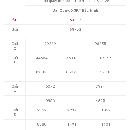
Lần quay thử:
03
– Thứ 4 – 11-06-2025
Đài Quay: XSKT Bắc Ninh
ĐB
53932
Giải
58752
1
Giải
29219
96455
2
Giải
44554
35313
06796
3
03306
65073
57410
Giải
6072
7994
4
0956
4825
Giải
2322
3239
1069
5
8880
1491
1101