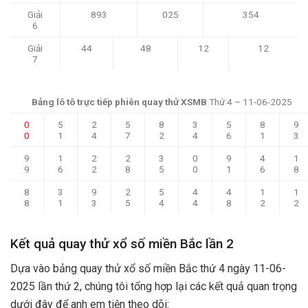
Giải
893
025
354
6
Giải
44
48
12
12
7
Bảng lô tô trực tiếp phiên quay thử XSMB
Thứ 4 – 11-06-2025
0
5
2
5
8
3
5
8
9
0
1
4
7
2
4
6
1
3
9
1
2
2
3
0
9
4
1
9
6
2
8
5
0
1
6
8
8
3
9
2
5
4
4
1
1
8
1
3
5
4
4
8
2
2
Kết quả quay thử xổ số miền Bắc lần 2
Dựa vào bảng quay thử xổ số miền Bắc thứ 4 ngày 11-06-
2025 lần thứ 2, chúng tôi tổng hợp lại các kết quả quan trọng
dưới đây để anh em tiện theo dõi: