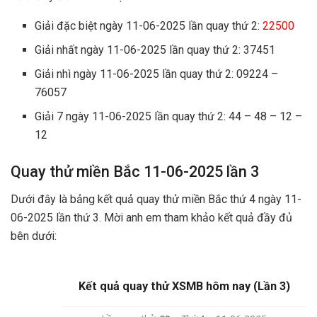
Giải đặc biệt ngày 11-06-2025 lần quay thứ 2:
22500
Giải nhất ngày 11-06-2025 lần quay thứ 2: 37451
Giải nhì ngày 11-06-2025 lần quay thứ 2: 09224 –
76057
Giải 7 ngày 11-06-2025 lần quay thứ 2: 44 – 48 – 12 –
12
Quay thử miền Bắc 11-06-2025 lần 3
Dưới đây là bảng kết quả quay thử miền Bắc thứ 4 ngày 11-
06-2025 lần thứ 3. Mời anh em tham khảo kết quả đầy đủ
bên dưới:
Kết quả quay thử XSMB hôm nay (Lần 3)