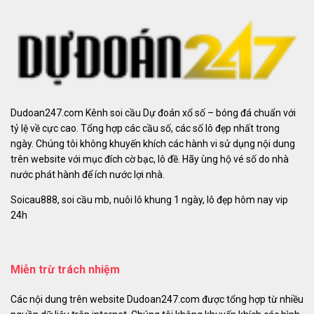
Dudoan247.com Kênh soi cầu Dự đoán xổ số – bóng đá chuẩn với
tỷ lệ về cực cao. Tổng hợp các cầu số, các số
lô đẹp nhất trong
ngày
. Chúng tôi không khuyến khích các hành vi sử dụng nội dung
trên website với mục đích cờ bạc, lô đề. Hãy ùng hộ vé số do nhà
nước phát hành để ích nước lợi nhà.
Soicau888
,
soi cầu mb
,
nuôi lô khung 1 ngày
,
lô đẹp hôm nay vip
24h
Miễn trừ trách nhiệm
Các nội dung trên website Dudoan247.com được tổng hợp từ nhiều