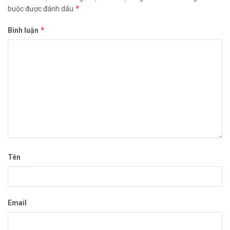
*
buộc được đánh dấu
*
Bình luận
Tên
Email