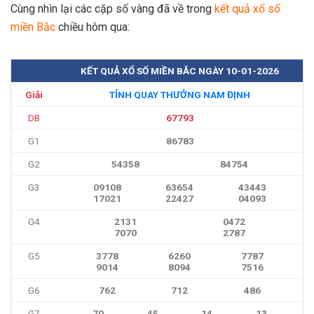
Cùng nhìn lại các cặp số vàng đã về trong
kết quả xổ số
miền Bắc
chiều hôm qua:
KẾT QUẢ XỔ SỐ MIỀN BẮC NGÀY 10-01-2026
Giải
TỈNH QUAY THƯỞNG NAM ĐỊNH
DB
67793
G1
86783
G2
54358
84754
G3
09108
63654
43443
17021
22427
04093
G4
2131
0472
7070
2787
G5
3778
6260
7787
9014
8094
7516
G6
762
712
486
G7
70
45
14
13