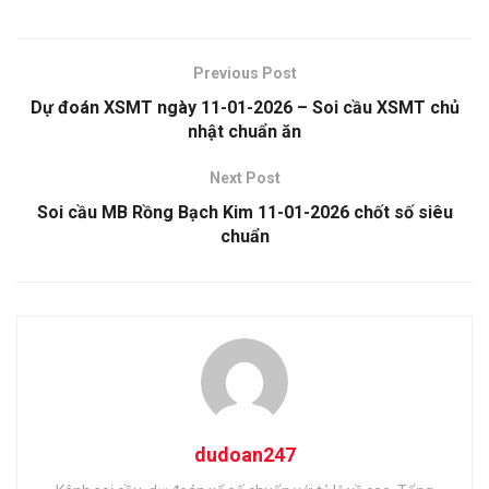
Previous Post
Dự đoán XSMT ngày 11-01-2026 – Soi cầu XSMT chủ
nhật chuẩn ăn
Next Post
Soi cầu MB Rồng Bạch Kim 11-01-2026 chốt số siêu
chuẩn
dudoan247