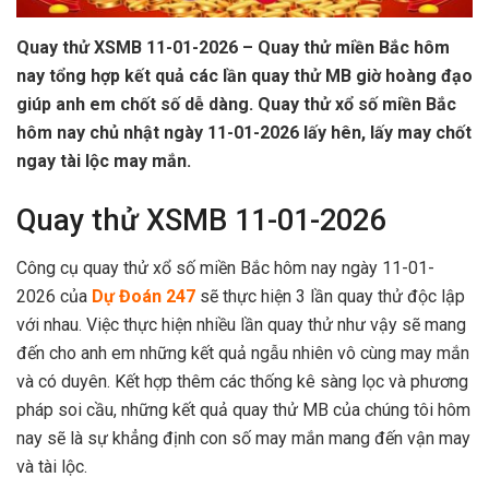
Quay thử XSMB 11-01-2026 – Quay thử miền Bắc hôm
nay tổng hợp kết quả các lần quay thử MB giờ hoàng đạo
giúp anh em chốt số dễ dàng. Quay thử xổ số miền Bắc
hôm nay chủ nhật ngày 11-01-2026 lấy hên, lấy may chốt
ngay tài lộc may mắn.
Quay thử XSMB 11-01-2026
Công cụ quay thử xổ số miền Bắc hôm nay ngày 11-01-
2026 của
Dự Đoán 247
sẽ thực hiện 3 lần quay thử độc lập
với nhau. Việc thực hiện nhiều lần quay thử như vậy sẽ mang
đến cho anh em những kết quả ngẫu nhiên vô cùng may mắn
và có duyên. Kết hợp thêm các thống kê sàng lọc và phương
pháp soi cầu, những kết quả quay thử MB của chúng tôi hôm
nay sẽ là sự khẳng định con số may mắn mang đến vận may
và tài lộc.