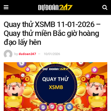
Quay thử XSMB 11-01-2026 –
Quay thử miền Bắc giờ hoàng
đạo lấy hên
by
dudoan247
10/01/2026