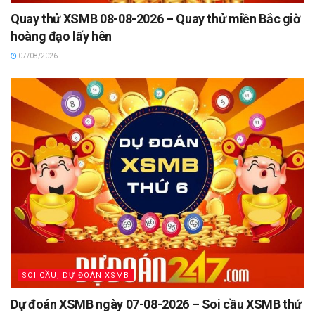
Quay thử XSMB 08-08-2026 – Quay thử miền Bắc giờ
hoàng đạo lấy hên
07/08/2026
SOI CẦU, DỰ ĐOÁN XSMB
Dự đoán XSMB ngày 07-08-2026 – Soi cầu XSMB thứ