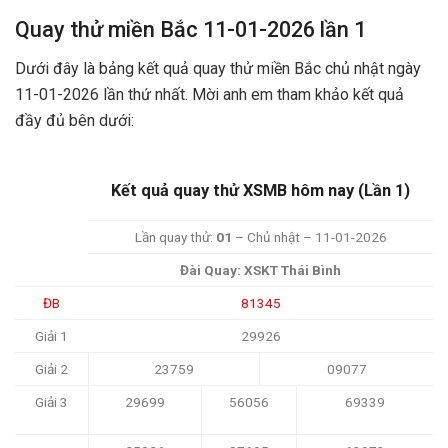
Quay thử miền Bắc 11-01-2026 lần 1
Dưới đây là bảng kết quả quay thử miền Bắc chủ nhật ngày
11-01-2026 lần thứ nhất. Mời anh em tham khảo kết quả
đầy đủ bên dưới:
Kết quả quay thử XSMB hôm nay (Lần 1)
Lần quay thử:
01
– Chủ nhật – 11-01-2026
Đài Quay: XSKT Thái Bình
ĐB
81345
Giải 1
29926
Giải 2
23759
09077
Giải 3
29699
56056
69339