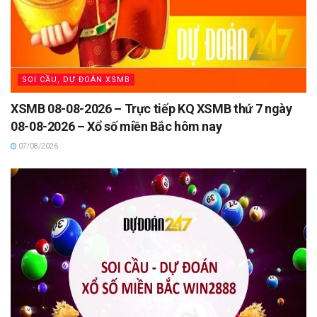
SOI CẦU, DỰ ĐOÁN XSMB
XSMB 08-08-2026 – Trực tiếp KQ XSMB thứ 7 ngày
08-08-2026 – Xổ số miền Bắc hôm nay
07/08/2026