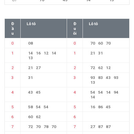
Đ
Lô tô
Đ
Lô tô
ầ
u
u
ôi
0
08
0
70
60
70
1
14
16
12
14
1
21
31
13
2
21
27
2
72
62
12
3
31
3
93
83
43
93
13
4
43
45
4
54
54
14
94
14
5
58
54
54
5
16
86
45
6
60
62
6
7
72
70
78
70
7
27
87
87