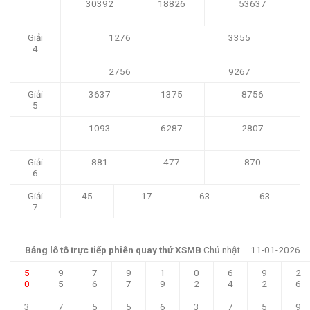
30392
18826
53637
Giải
1276
3355
4
2756
9267
Giải
3637
1375
8756
5
1093
6287
2807
Giải
881
477
870
6
Giải
45
17
63
63
7
Bảng lô tô trực tiếp phiên quay thử XSMB
Chủ nhật – 11-01-2026
5
9
7
9
1
0
6
9
2
0
5
6
7
9
2
4
2
6
3
7
5
5
6
3
7
5
9