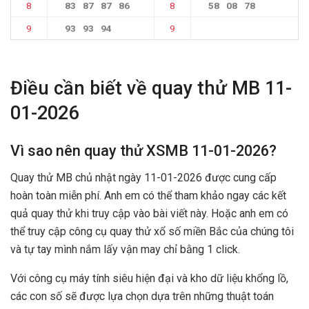
8
83
87
87
86
8
58
08
78
9
93
93
94
9
Điều cần biết về quay thử MB 11-
01-2026
Vì sao nên quay thử XSMB 11-01-2026?
Quay thử MB chủ nhật ngày 11-01-2026 được cung cấp
hoàn toàn miễn phí. Anh em có thể tham khảo ngay các kết
quả quay thử khi truy cập vào bài viết này. Hoặc anh em có
thể truy cập công cụ quay thử xổ số miền Bắc của chúng tôi
và tự tay mình nắm lấy vận may chỉ bằng 1 click.
Với công cụ máy tính siêu hiện đại và kho dữ liệu khổng lồ,
các con số sẽ được lựa chọn dựa trên những thuật toán