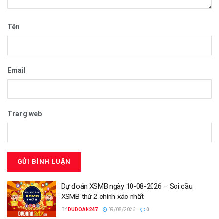
Tên
Email
Trang web
Dự đoán XSMB ngày 10-08-2026 – Soi cầu
XSMB thứ 2 chính xác nhất
BY
DUDOAN247
09/08/2026
0