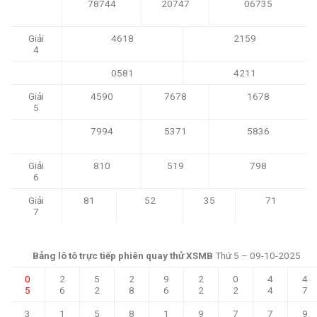
78744
20747
06735
Giải
4618
2159
4
0581
4211
Giải
4590
7678
1678
5
7994
5371
5836
Giải
810
519
798
6
Giải
81
52
35
71
7
Bảng lô tô trực tiếp phiên quay thử XSMB
Thứ 5 – 09-10-2025
0
2
5
2
9
2
0
4
4
5
6
2
8
6
2
2
4
7
3
1
5
8
1
9
7
7
9