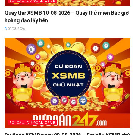
SOI CẦU, DỰ ĐOÁN XSMB
Quay thử XSMB 10-08-2026 – Quay thử miền Bắc giờ
hoàng đạo lấy hên
09/08/2026
SOI CẦU, DỰ ĐOÁN XSMB