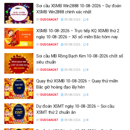
Soi cầu XSMB Win2888 10-08-2026 – Dự đoán
XSMB Win2888 chính xác nhất
BY
DUDOAN247
09/08/2026
0
XSMB 10-08-2026 – Trực tiếp KQ XSMB thứ 2
ngày 10-08-2026 – Xổ số miền Bắc hôm nay
BY
DUDOAN247
09/08/2026
0
Soi cầu MB Rồng Bạch Kim 10-08-2026 chốt số
siêu chuẩn
BY
DUDOAN247
09/08/2026
0
Quay thử XSMB 10-08-2026 – Quay thử miền
Bắc giờ hoàng đạo lấy hên
BY
DUDOAN247
09/08/2026
0
Dự đoán XSMT ngày 10-08-2026 – Soi cầu
XSMT thứ 2 chuẩn ăn
BY
DUDOAN247
09/08/2026
0