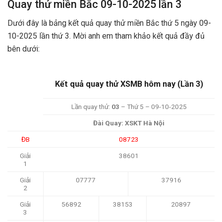
Quay thử miền Bắc 09-10-2025 lần 3
Dưới đây là bảng kết quả quay thử miền Bắc thứ 5 ngày 09-
10-2025 lần thứ 3. Mời anh em tham khảo kết quả đầy đủ
bên dưới:
Kết quả quay thử XSMB hôm nay (Lần 3)
Lần quay thử:
03
– Thứ 5 – 09-10-2025
Đài Quay: XSKT Hà Nội
ĐB
08723
Giải
38601
1
Giải
07777
37916
2
Giải
56892
38153
20897
3