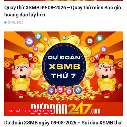
Quay thử XSMB 09-08-2026 – Quay thử miền Bắc giờ
hoàng đạo lấy hên
08/08/2026
SOI CẦU, DỰ ĐOÁN XSMB
Dự đoán XSMB ngày 08-08-2026 – Soi cầu XSMB thứ