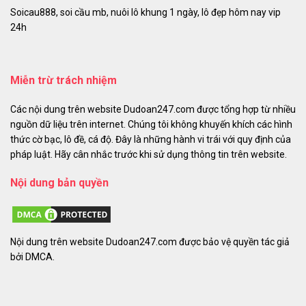
Soicau888
,
soi cầu mb
,
nuôi lô khung 1 ngày
,
lô đẹp hôm nay vip
24h
Miễn trừ trách nhiệm
Các nội dung trên website Dudoan247.com được tổng hợp từ nhiều
nguồn dữ liệu trên internet. Chúng tôi không khuyến khích các hình
thức cờ bạc, lô đề, cá độ. Đây là những hành vi trái với quy định của
pháp luật. Hãy cân nhắc trước khi sử dụng thông tin trên website.
Nội dung bản quyền
Nội dung trên website Dudoan247.com được bảo vệ quyền tác giả
bởi DMCA.