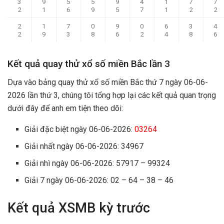
3
9
5
5
9
4
1
7
7
2
1
6
9
5
7
1
2
2
2
1
7
0
9
0
6
3
4
2
9
3
8
6
2
4
8
6
Kết quả quay thử xổ số miền Bắc lần 3
Dựa vào bảng quay thử xổ số miền Bắc thứ 7 ngày 06-06-
2026 lần thứ 3, chúng tôi tổng hợp lại các kết quả quan trọng
dưới đây để anh em tiện theo dõi:
Giải đặc biệt ngày 06-06-2026:
03264
Giải nhất ngày 06-06-2026: 34967
Giải nhì ngày 06-06-2026: 57917 – 99324
Giải 7 ngày 06-06-2026: 02 – 64 – 38 – 46
Kết quả XSMB kỳ trước