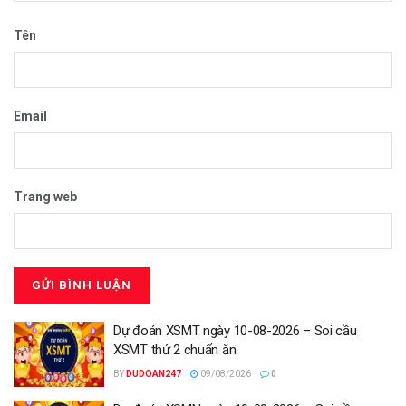
Tên
Email
Trang web
Dự đoán XSMT ngày 10-08-2026 – Soi cầu
XSMT thứ 2 chuẩn ăn
BY
DUDOAN247
09/08/2026
0