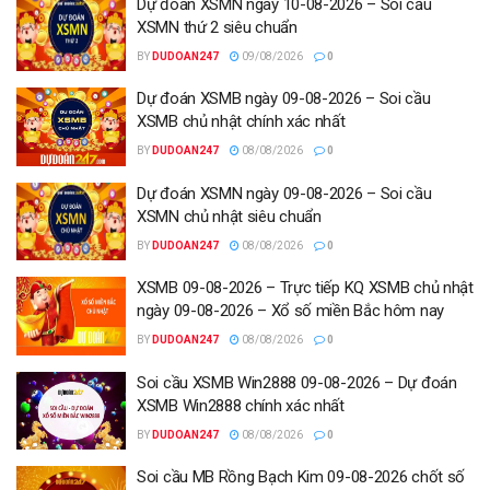
Dự đoán XSMN ngày 10-08-2026 – Soi cầu
XSMN thứ 2 siêu chuẩn
BY
DUDOAN247
09/08/2026
0
Dự đoán XSMB ngày 09-08-2026 – Soi cầu
XSMB chủ nhật chính xác nhất
BY
DUDOAN247
08/08/2026
0
Dự đoán XSMN ngày 09-08-2026 – Soi cầu
XSMN chủ nhật siêu chuẩn
BY
DUDOAN247
08/08/2026
0
XSMB 09-08-2026 – Trực tiếp KQ XSMB chủ nhật
ngày 09-08-2026 – Xổ số miền Bắc hôm nay
BY
DUDOAN247
08/08/2026
0
Soi cầu XSMB Win2888 09-08-2026 – Dự đoán
XSMB Win2888 chính xác nhất
BY
DUDOAN247
08/08/2026
0
Soi cầu MB Rồng Bạch Kim 09-08-2026 chốt số