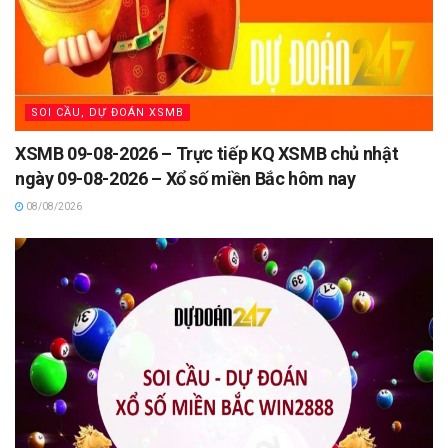
SOI CẦU, DỰ ĐOÁN XSMB
XSMB 09-08-2026 – Trực tiếp KQ XSMB chủ nhật
ngày 09-08-2026 – Xổ số miền Bắc hôm nay
08/08/2026