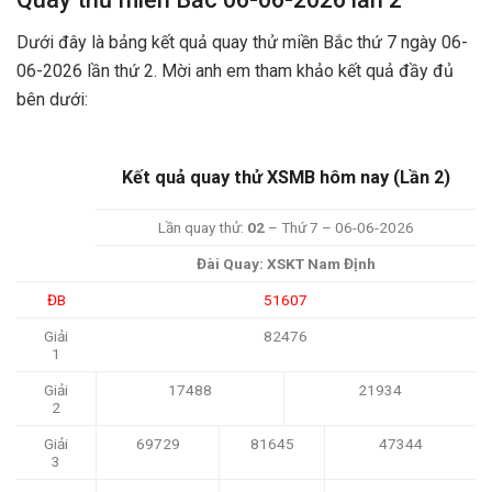
Dưới đây là bảng kết quả quay thử miền Bắc thứ 7 ngày 06-
06-2026 lần thứ 2. Mời anh em tham khảo kết quả đầy đủ
bên dưới:
Kết quả quay thử XSMB hôm nay (Lần 2)
Lần quay thử:
02
– Thứ 7 – 06-06-2026
Đài Quay: XSKT Nam Định
ĐB
51607
Giải
82476
1
Giải
17488
21934
2
Giải
69729
81645
47344
3