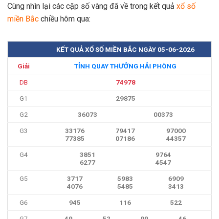
Cùng nhìn lại các cặp số vàng đã về trong kết quả
xổ số
miền Bắc
chiều hôm qua:
KẾT QUẢ XỔ SỐ MIỀN BẮC NGÀY 05-06-2026
Giải
TỈNH QUAY THƯỞNG HẢI PHÒNG
DB
74978
G1
29875
G2
36073
00373
G3
33176
79417
97000
77385
07186
44357
G4
3851
9764
6277
4547
G5
3717
5983
6909
4076
5485
3413
G6
945
116
522
G7
49
52
99
46