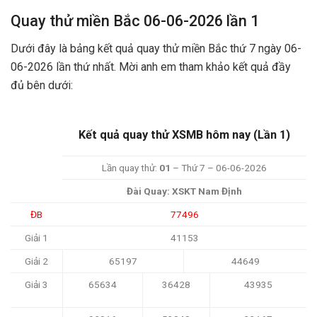
Quay thử miền Bắc 06-06-2026 lần 1
Dưới đây là bảng kết quả quay thử miền Bắc thứ 7 ngày 06-
06-2026 lần thứ nhất. Mời anh em tham khảo kết quả đầy
đủ bên dưới:
Kết quả quay thử XSMB hôm nay (Lần 1)
Lần quay thử:
01
– Thứ 7 – 06-06-2026
Đài Quay: XSKT Nam Định
ĐB
77496
Giải 1
41153
Giải 2
65197
44649
Giải 3
65634
36428
43935