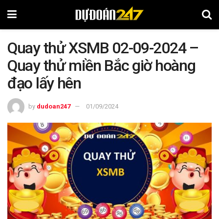
Quay thử XSMB 02-09-2024 –
Quay thử miền Bắc giờ hoàng
đạo lấy hên
by
dudoan247
01/09/2024