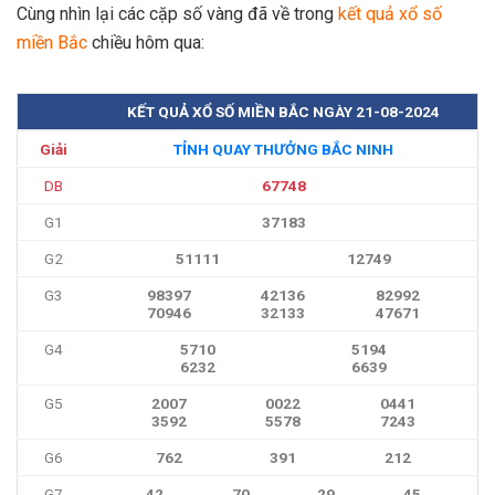
Cùng nhìn lại các cặp số vàng đã về trong
kết quả xổ số
miền Bắc
chiều hôm qua:
KẾT QUẢ XỔ SỐ MIỀN BẮC NGÀY 21-08-2024
Giải
TỈNH QUAY THƯỞNG BẮC NINH
DB
67748
G1
37183
G2
51111
12749
G3
98397
42136
82992
70946
32133
47671
G4
5710
5194
6232
6639
G5
2007
0022
0441
3592
5578
7243
G6
762
391
212
G7
42
70
29
45