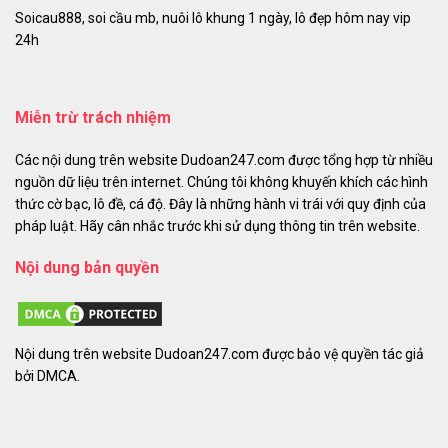
Soicau888
,
soi cầu mb
,
nuôi lô khung 1 ngày
,
lô đẹp hôm nay vip
24h
Miễn trừ trách nhiệm
Các nội dung trên website Dudoan247.com được tổng hợp từ nhiều
nguồn dữ liệu trên internet. Chúng tôi không khuyến khích các hình
thức cờ bạc, lô đề, cá độ. Đây là những hành vi trái với quy định của
pháp luật. Hãy cân nhắc trước khi sử dụng thông tin trên website.
Nội dung bản quyền
Nội dung trên website Dudoan247.com được bảo vệ quyền tác giả
bởi DMCA.