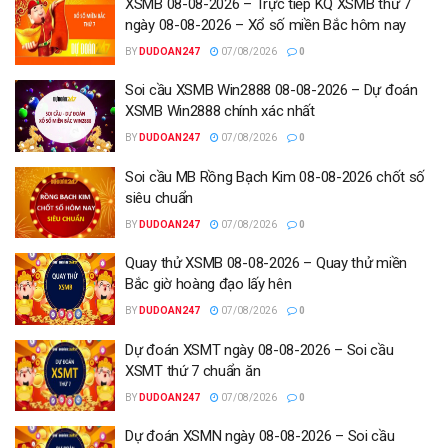
XSMB 08-08-2026 – Trực tiếp KQ XSMB thứ 7
ngày 08-08-2026 – Xổ số miền Bắc hôm nay
BY
DUDOAN247
07/08/2026
0
Soi cầu XSMB Win2888 08-08-2026 – Dự đoán
XSMB Win2888 chính xác nhất
BY
DUDOAN247
07/08/2026
0
Soi cầu MB Rồng Bạch Kim 08-08-2026 chốt số
siêu chuẩn
BY
DUDOAN247
07/08/2026
0
Quay thử XSMB 08-08-2026 – Quay thử miền
Bắc giờ hoàng đạo lấy hên
BY
DUDOAN247
07/08/2026
0
Dự đoán XSMT ngày 08-08-2026 – Soi cầu
XSMT thứ 7 chuẩn ăn
BY
DUDOAN247
07/08/2026
0
Dự đoán XSMN ngày 08-08-2026 – Soi cầu