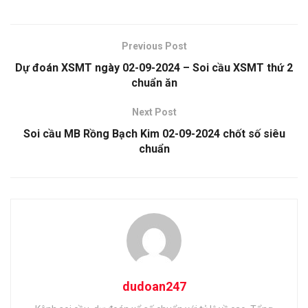
Previous Post
Dự đoán XSMT ngày 02-09-2024 – Soi cầu XSMT thứ 2
chuẩn ăn
Next Post
Soi cầu MB Rồng Bạch Kim 02-09-2024 chốt số siêu
chuẩn
dudoan247