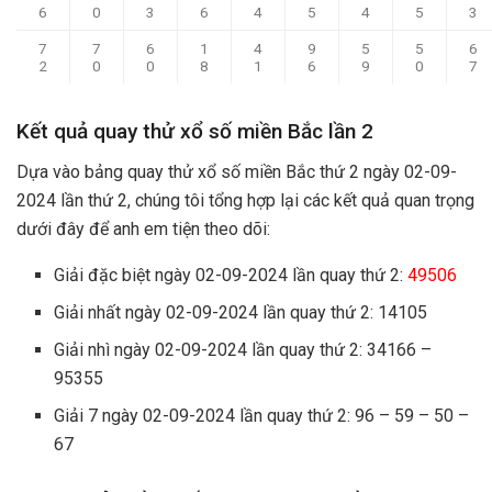
6
0
3
6
4
5
4
5
3
7
7
6
1
4
9
5
5
6
2
0
0
8
1
6
9
0
7
Kết quả quay thử xổ số miền Bắc lần 2
Dựa vào bảng quay thử xổ số miền Bắc thứ 2 ngày 02-09-
2024 lần thứ 2, chúng tôi tổng hợp lại các kết quả quan trọng
dưới đây để anh em tiện theo dõi:
Giải đặc biệt ngày 02-09-2024 lần quay thứ 2:
49506
Giải nhất ngày 02-09-2024 lần quay thứ 2: 14105
Giải nhì ngày 02-09-2024 lần quay thứ 2: 34166 –
95355
Giải 7 ngày 02-09-2024 lần quay thứ 2: 96 – 59 – 50 –
67