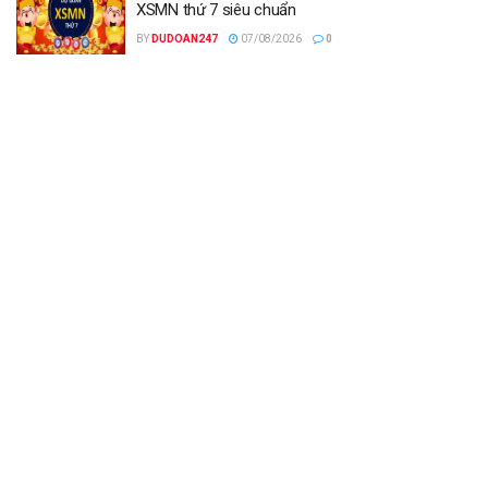
XSMN thứ 7 siêu chuẩn
BY
DUDOAN247
07/08/2026
0