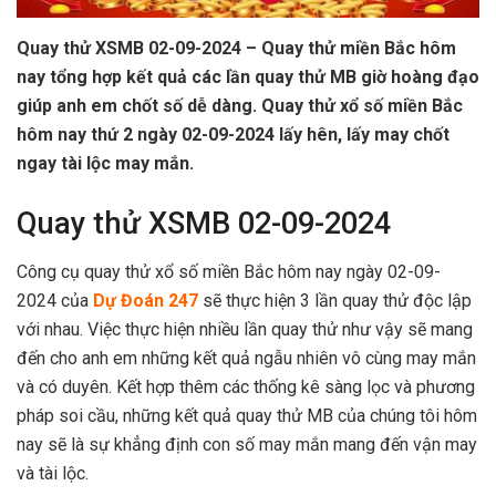
Quay thử XSMB 02-09-2024 – Quay thử miền Bắc hôm
nay tổng hợp kết quả các lần quay thử MB giờ hoàng đạo
giúp anh em chốt số dễ dàng. Quay thử xổ số miền Bắc
hôm nay thứ 2 ngày 02-09-2024 lấy hên, lấy may chốt
ngay tài lộc may mắn.
Quay thử XSMB 02-09-2024
Công cụ quay thử xổ số miền Bắc hôm nay ngày 02-09-
2024 của
Dự Đoán 247
sẽ thực hiện 3 lần quay thử độc lập
với nhau. Việc thực hiện nhiều lần quay thử như vậy sẽ mang
đến cho anh em những kết quả ngẫu nhiên vô cùng may mắn
và có duyên. Kết hợp thêm các thống kê sàng lọc và phương
pháp soi cầu, những kết quả quay thử MB của chúng tôi hôm
nay sẽ là sự khẳng định con số may mắn mang đến vận may
và tài lộc.