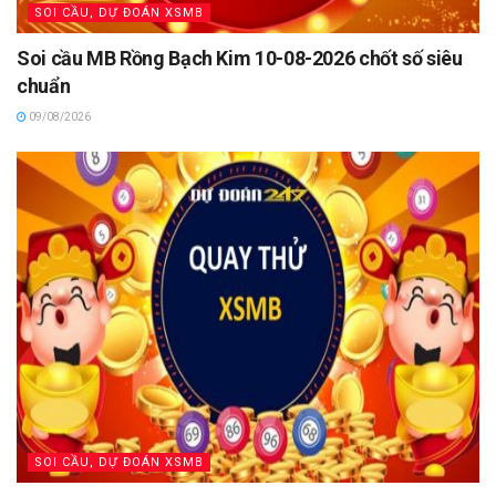
SOI CẦU, DỰ ĐOÁN XSMB
Soi cầu MB Rồng Bạch Kim 10-08-2026 chốt số siêu
chuẩn
09/08/2026
SOI CẦU, DỰ ĐOÁN XSMB