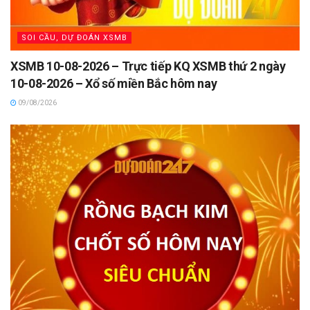
SOI CẦU, DỰ ĐOÁN XSMB
XSMB 10-08-2026 – Trực tiếp KQ XSMB thứ 2 ngày
10-08-2026 – Xổ số miền Bắc hôm nay
09/08/2026