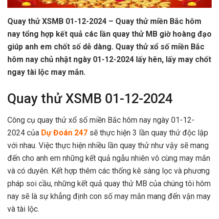
Quay thử XSMB 01-12-2024 – Quay thử miền Bắc hôm
nay tổng hợp kết quả các lần quay thử MB giờ hoàng đạo
giúp anh em chốt số dễ dàng. Quay thử xổ số miền Bắc
hôm nay chủ nhật ngày 01-12-2024 lấy hên, lấy may chốt
ngay tài lộc may mắn.
Quay thử XSMB 01-12-2024
Công cụ quay thử xổ số miền Bắc hôm nay ngày 01-12-
2024 của
Dự Đoán 247
sẽ thực hiện 3 lần quay thử độc lập
với nhau. Việc thực hiện nhiều lần quay thử như vậy sẽ mang
đến cho anh em những kết quả ngẫu nhiên vô cùng may mắn
và có duyên. Kết hợp thêm các thống kê sàng lọc và phương
pháp soi cầu, những kết quả quay thử MB của chúng tôi hôm
nay sẽ là sự khẳng định con số may mắn mang đến vận may
và tài lộc.