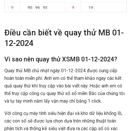
9
90
96
93
9
19
Điều cần biết về quay thử MB 01-
12-2024
Vì sao nên quay thử XSMB 01-12-2024?
Quay thử MB chủ nhật ngày 01-12-2024 được cung cấp
hoàn toàn miễn phí. Anh em có thể tham khảo ngay các kết
quả quay thử khi truy cập vào bài viết này. Hoặc anh em có
thể truy cập công cụ quay thử xổ số miền Bắc của chúng tôi
và tự tay mình nắm lấy vận may chỉ bằng 1 click.
Với công cụ máy tính siêu hiện đại và kho dữ liệu khổng lồ,
các con số sẽ được lựa chọn dựa trên những thuật toán
phân tích và thống kê siêu việt đưa ra các cặp số có xác