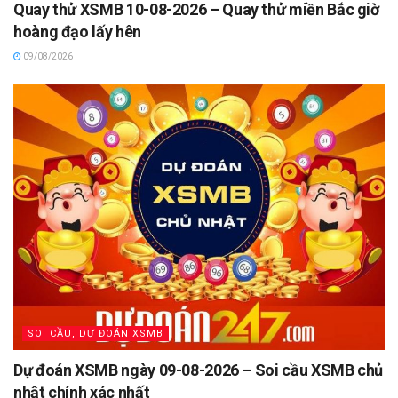
Quay thử XSMB 10-08-2026 – Quay thử miền Bắc giờ
hoàng đạo lấy hên
09/08/2026
SOI CẦU, DỰ ĐOÁN XSMB
Dự đoán XSMB ngày 09-08-2026 – Soi cầu XSMB chủ
nhật chính xác nhất