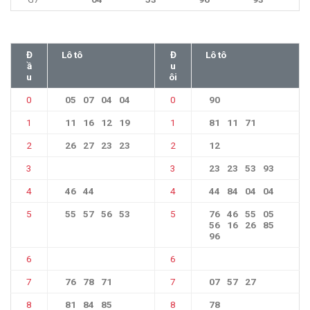
Đ
Lô tô
Đ
Lô tô
ầ
u
u
ôi
0
05
07
04
04
0
90
1
11
16
12
19
1
81
11
71
2
26
27
23
23
2
12
3
3
23
23
53
93
4
46
44
4
44
84
04
04
5
55
57
56
53
5
76
46
55
05
56
16
26
85
96
6
6
7
76
78
71
7
07
57
27
8
81
84
85
8
78