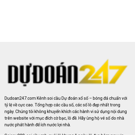
Dudoan247.com Kênh soi cầu Dự đoán xổ số – bóng đá chuẩn với
tỷ lệ về cực cao. Tổng hợp các cầu số, các số
lô đẹp nhất trong
ngày
. Chúng tôi không khuyến khích các hành vi sử dụng nội dung
trên website với mục đích cờ bạc, lô đề. Hãy ùng hộ vé số do nhà
nước phát hành để ích nước lợi nhà.