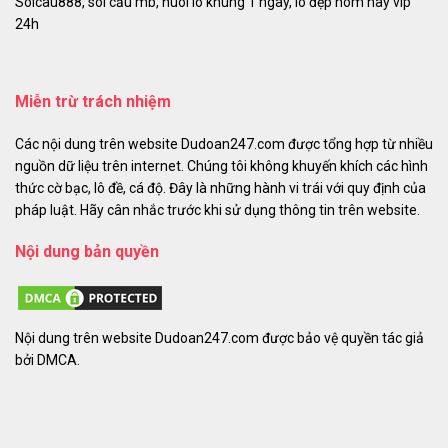
Soicau888
,
soi cầu mb
,
nuôi lô khung 1 ngày
,
lô đẹp hôm nay vip
24h
Miễn trừ trách nhiệm
Các nội dung trên website Dudoan247.com được tổng hợp từ nhiều
nguồn dữ liệu trên internet. Chúng tôi không khuyến khích các hình
thức cờ bạc, lô đề, cá độ. Đây là những hành vi trái với quy định của
pháp luật. Hãy cân nhắc trước khi sử dụng thông tin trên website.
Nội dung bản quyền
Nội dung trên website Dudoan247.com được bảo vệ quyền tác giả
bởi DMCA.