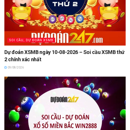
SOI CẦU, DỰ ĐOÁN XSMB
Dự đoán XSMB ngày 10-08-2026 – Soi cầu XSMB thứ
2 chính xác nhất
09/08/2026