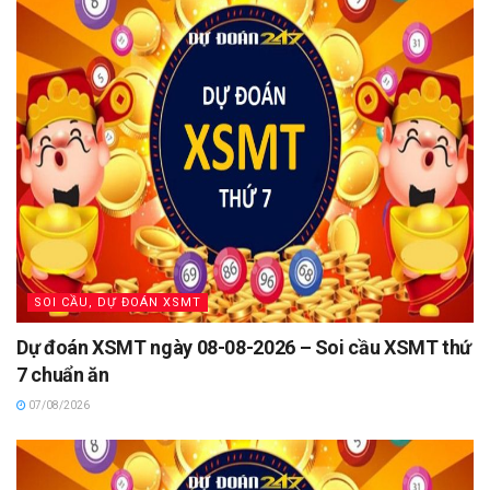
SOI CẦU, DỰ ĐOÁN XSMT
Dự đoán XSMT ngày 08-08-2026 – Soi cầu XSMT thứ
7 chuẩn ăn
07/08/2026