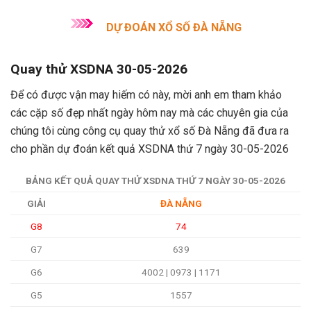
DỰ ĐOÁN XỔ SỐ ĐÀ NẴNG
Quay thử XSDNA 30-05-2026
Để có được vận may hiếm có này, mời anh em tham khảo
các cặp số đẹp nhất ngày hôm nay mà các chuyên gia của
chúng tôi cùng công cụ quay thử xổ số Đà Nẵng đã đưa ra
cho phần dự đoán kết quả XSDNA thứ 7 ngày 30-05-2026
BẢNG KẾT QUẢ QUAY THỬ XSDNA THỨ 7 NGÀY 30-05-2026
GIẢI
ĐÀ NẴNG
G8
74
G7
639
G6
4002 | 0973 | 1171
G5
1557