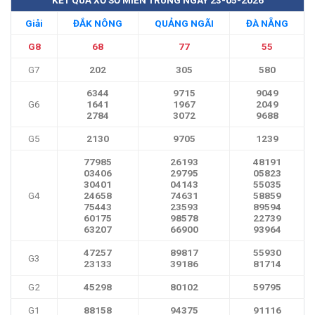
Giải
ĐẮK NÔNG
QUẢNG NGÃI
ĐÀ NẴNG
G8
68
77
55
G7
202
305
580
6344
9715
9049
G6
1641
1967
2049
2784
3072
9688
G5
2130
9705
1239
77985
26193
48191
03406
29795
05823
30401
04143
55035
G4
24658
74631
58859
75443
23593
89594
60175
98578
22739
63207
66900
93964
47257
89817
55930
G3
23133
39186
81714
G2
45298
80102
59795
G1
88158
94375
91116