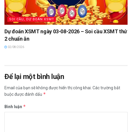
SOI CẦU, DỰ ĐOÁN XSMT
Dự đoán XSMT ngày 03-08-2026 – Soi cầu XSMT thứ
2 chuẩn ăn
02/08/2026
Để lại một bình luận
Email của bạn sẽ không được hiển thị công khai.
Các trường bắt
*
buộc được đánh dấu
*
Bình luận