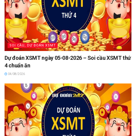
SOI CẦU, DỰ ĐOÁN XSMT
Dự đoán XSMT ngày 05-08-2026 – Soi cầu XSMT thứ
4 chuẩn ăn
04/08/2026