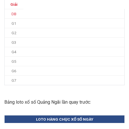
Giải
DB
G1
G2
G3
G4
G5
G6
G7
Bảng loto xổ số Quảng Ngãi lần quay trước:
LOTO HÀNG CHỤC XỔ SỐ NGÀY