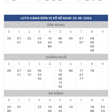
LOTO HÀNG ĐƠN VỊ XỔ SỐ NGÀY 23-05-2026
ĐẮK NÔNG
0
1
2
3
4
5
6
7
8
9
30
01
02
33
14
85
06
57
58
41
43
44
75
07
98
84
58
68
QUẢNG NGÃI
0
1
2
3
4
5
6
7
8
9
00
01
02
93
75
86
17
78
31
72
43
95
67
93
05
77
15
05
ĐÀ NẴNG
0
1
2
3
4
5
6
7
8
9
30
91
23
14
95
16
18
59
80
94
35
88
39