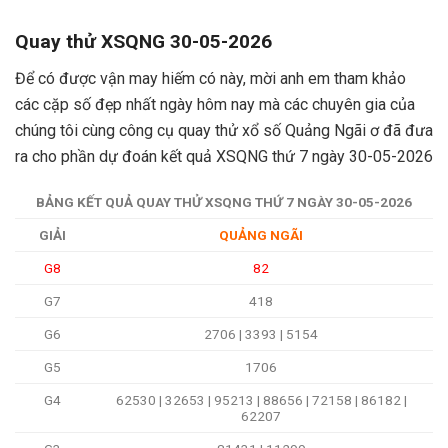
Quay thử XSQNG 30-05-2026
Để có được vận may hiếm có này, mời anh em tham khảo
các cặp số đẹp nhất ngày hôm nay mà các chuyên gia của
chúng tôi cùng công cụ quay thử xổ số Quảng Ngãi ơ đã đưa
ra cho phần dự đoán kết quả XSQNG thứ 7 ngày 30-05-2026
BẢNG KẾT QUẢ QUAY THỬ XSQNG THỨ 7 NGÀY 30-05-2026
GIẢI
QUẢNG NGÃI
G8
82
G7
418
G6
2706 | 3393 | 5154
G5
1706
G4
62530 | 32653 | 95213 | 88656 | 72158 | 86182 |
62207