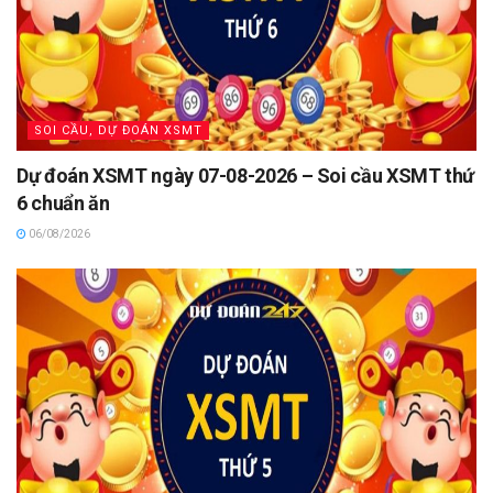
SOI CẦU, DỰ ĐOÁN XSMT
Dự đoán XSMT ngày 07-08-2026 – Soi cầu XSMT thứ
6 chuẩn ăn
06/08/2026