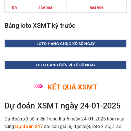
ĐB
336064
864896
Bảng loto XSMT kỳ trước
LOTO HÀNG CHỤC XỔ SỐ NGÀY
LOTO HÀNG ĐƠN VỊ XỔ SỐ NGÀY
KẾT QUẢ XSMT
Dự đoán XSMT ngày 24-01-2025
Dự đoán xổ số miền Trung thứ 6 ngày 24-01-2025 hôm nay
cùng
Dự đoán 247
soi cầu giải 8, đặc biệt, loto 2 số, 3 số