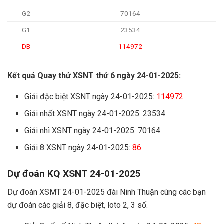
G2
70164
G1
23534
DB
114972
Kết quả Quay thử XSNT thứ 6 ngày 24-01-2025:
Giải đặc biệt XSNT ngày 24-01-2025:
114972
Giải nhất XSNT ngày 24-01-2025: 23534
Giải nhì XSNT ngày 24-01-2025: 70164
Giải 8 XSNT ngày 24-01-2025:
86
Dự đoán KQ XSNT 24-01-2025
Dự đoán XSMT 24-01-2025 đài Ninh Thuận cùng các bạn
dự đoán các giải 8, đặc biệt, loto 2, 3 số.