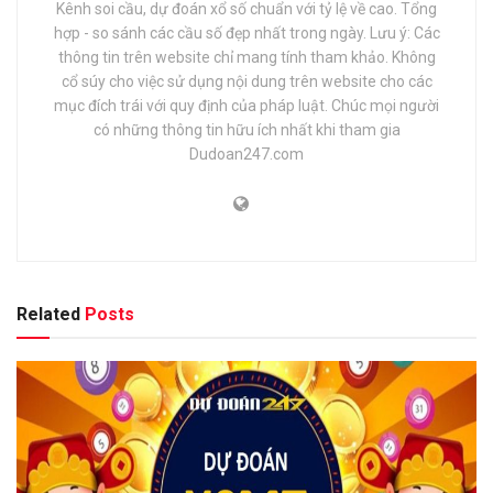
Kênh soi cầu, dự đoán xổ số chuẩn với tỷ lệ về cao. Tổng
hợp - so sánh các cầu số đẹp nhất trong ngày. Lưu ý: Các
thông tin trên website chỉ mang tính tham khảo. Không
cổ súy cho việc sử dụng nội dung trên website cho các
mục đích trái với quy định của pháp luật. Chúc mọi người
có những thông tin hữu ích nhất khi tham gia
Dudoan247.com
Related
Posts