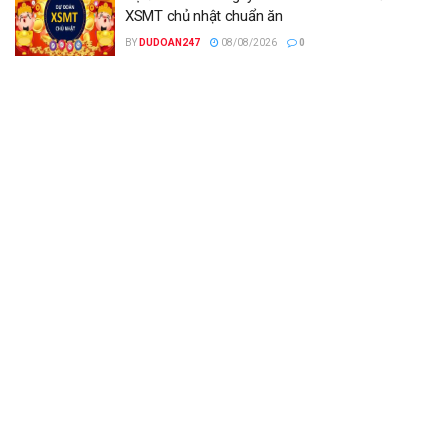
XSMT chủ nhật chuẩn ăn
BY
DUDOAN247
08/08/2026
0