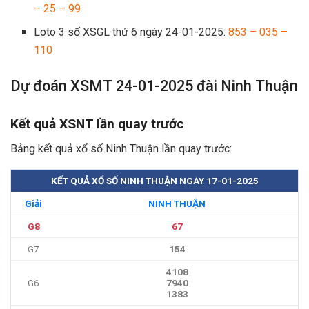
– 25 – 99
Loto 3 số XSGL thứ 6 ngày 24-01-2025:
853 – 035 –
110
Dự đoán XSMT 24-01-2025 đài Ninh Thuận
Kết quả XSNT lần quay trước
Bảng kết quả xổ số Ninh Thuận lần quay trước:
KẾT QUẢ XỔ SỐ NINH THUẬN NGÀY 17-01-2025
Giải
NINH THUẬN
G8
67
G7
154
4108
G6
7940
1383