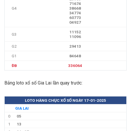
71674
G4
38668
34774
60773
04927
11152
G3
11096
G2
29413
G1
84648
ĐB
336064
Bảng loto xổ số Gia Lai lần quay trước:
LOTO HÀNG CHỤC XỔ SỐ NGÀY 17-01-2025
GIA LAI
0
05
1
13