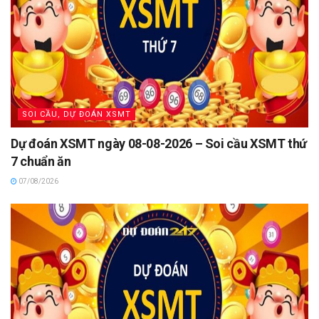
SOI CẦU, DỰ ĐOÁN XSMT
Dự đoán XSMT ngày 08-08-2026 – Soi cầu XSMT thứ
7 chuẩn ăn
07/08/2026