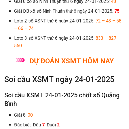
Giải 8 xổ số Ninh Thuận thứ 6 ngày 24-01-2025:
48
Giải ĐB xổ số Ninh Thuận thứ 6 ngày 24-01-2025:
75
Loto 2 số XSNT thứ 6 ngày 24-01-2025:
72 – 43 – 58
– 66 – 74
Loto 3 số XSNT thứ 6 ngày 24-01-2025:
833 – 827 –
550
DỰ ĐOÁN XSMT HÔM NAY
Soi cầu XSMT ngày 24-01-2025
Soi cầu XSMT 24-01-2025 chốt số Quảng
Bình
Giải 8:
00
Đặc biệt: Đầu
7
, Đuôi
2