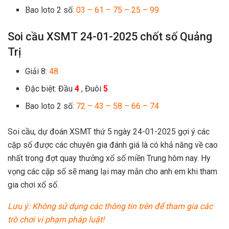
Bao loto 2 số:
03 – 61 – 75 – 25 – 99
Soi cầu XSMT 24-01-2025 chốt số Quảng
Trị
Giải 8:
48
Đặc biệt: Đầu
4
, Đuôi
5
Bao loto 2 số:
72 – 43 – 58 – 66 – 74
Soi cầu, dự đoán XSMT thứ 5 ngày 24-01-2025 gợi ý các
cặp số được các chuyên gia đánh giá là có khả năng về cao
nhất trong đợt quay thưởng xổ số miền Trung hôm nay. Hy
vọng các cặp số sẽ mang lại may mắn cho anh em khi tham
gia chơi xổ số.
Lưu ý: Không sử dụng các thông tin trên để tham gia các
trò chơi vi phạm pháp luật!