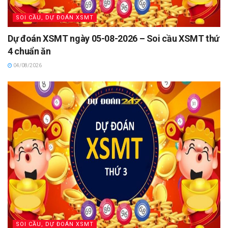
SOI CẦU, DỰ ĐOÁN XSMT
Dự đoán XSMT ngày 05-08-2026 – Soi cầu XSMT thứ
4 chuẩn ăn
04/08/2026
SOI CẦU, DỰ ĐOÁN XSMT