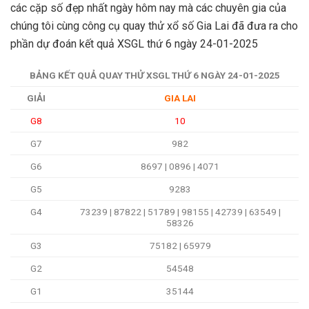
các cặp số đẹp nhất ngày hôm nay mà các chuyên gia của
chúng tôi cùng công cụ quay thử xổ số Gia Lai đã đưa ra cho
phần dự đoán kết quả XSGL thứ 6 ngày 24-01-2025
BẢNG KẾT QUẢ QUAY THỬ XSGL THỨ 6 NGÀY 24-01-2025
GIẢI
GIA LAI
G8
10
G7
982
G6
8697 | 0896 | 4071
G5
9283
G4
73239 | 87822 | 51789 | 98155 | 42739 | 63549 |
58326
G3
75182 | 65979
G2
54548
G1
35144