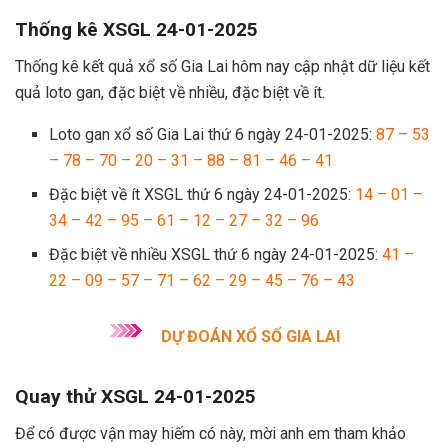
Thống kê XSGL 24-01-2025
Thống kê kết quả xổ số Gia Lai hôm nay cập nhật dữ liệu kết
quả loto gan, đặc biệt về nhiều, đặc biệt về ít.
Loto gan xổ số Gia Lai thứ 6 ngày 24-01-2025:
87 – 53
– 78 – 70 – 20 – 31 – 88 – 81 – 46 – 41
Đặc biệt về ít XSGL thứ 6 ngày 24-01-2025:
14 – 01 –
34 – 42 – 95 – 61 – 12 – 27 – 32 – 96
Đặc biệt về nhiều XSGL thứ 6 ngày 24-01-2025:
41 –
22 – 09 – 57 – 71 – 62 – 29 – 45 – 76 – 43
DỰ ĐOÁN XỔ SỐ GIA LAI
Quay thử XSGL 24-01-2025
Để có được vận may hiếm có này, mời anh em tham khảo