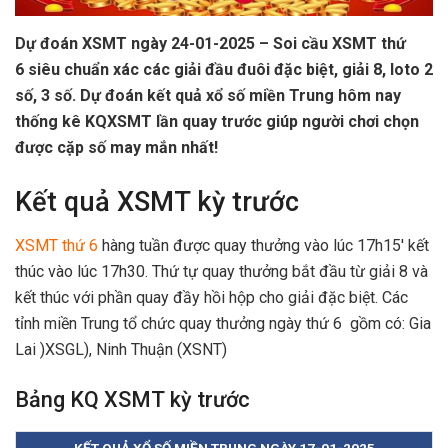
Dự đoán XSMT ngày 24-01-2025 – Soi cầu XSMT thứ
6 siêu chuẩn xác các giải đầu đuôi đặc biệt, giải 8, loto 2
số, 3 số. Dự đoán kết quả xổ số miền Trung hôm nay
thống kê KQXSMT lần quay trước giúp người chơi chọn
được cặp số may mắn nhất!
Kết quả XSMT kỳ trước
XSMT thứ 6
hàng tuần được quay thưởng vào lúc 17h15' kết
thúc vào lúc 17h30. Thứ tự quay thưởng bắt đầu từ giải 8 và
kết thúc với phần quay đầy hồi hộp cho giải đặc biệt. Các
tỉnh miền Trung tổ chức quay thưởng ngày thứ 6 gồm có: Gia
Lai )XSGL), Ninh Thuận (XSNT)
Bảng KQ XSMT kỳ trước
KẾT QUẢ XỔ SỐ MIỀN TRUNG NGÀY 17-01-2025