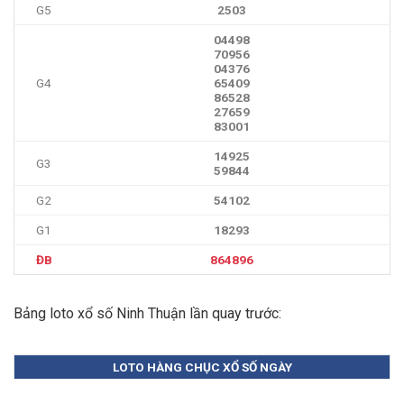
G5
2503
04498
70956
04376
G4
65409
86528
27659
83001
14925
G3
59844
G2
54102
G1
18293
ĐB
864896
Bảng loto xổ số Ninh Thuận lần quay trước:
LOTO HÀNG CHỤC XỔ SỐ NGÀY