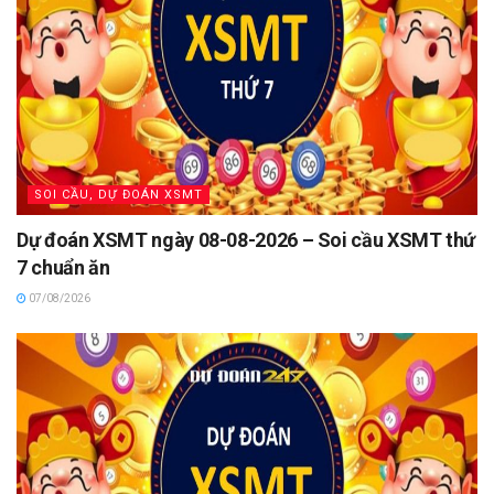
SOI CẦU, DỰ ĐOÁN XSMT
Dự đoán XSMT ngày 08-08-2026 – Soi cầu XSMT thứ
7 chuẩn ăn
07/08/2026