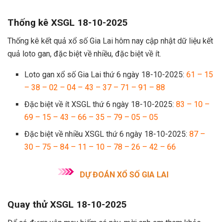
Thống kê XSGL 18-10-2025
Thống kê kết quả xổ số Gia Lai hôm nay cập nhật dữ liệu kết
quả loto gan, đặc biệt về nhiều, đặc biệt về ít.
Loto gan xổ số Gia Lai thứ 6 ngày 18-10-2025:
61 – 15
– 38 – 02 – 04 – 43 – 37 – 71 – 91 – 88
Đặc biệt về ít XSGL thứ 6 ngày 18-10-2025:
83 – 10 –
69 – 15 – 43 – 66 – 35 – 79 – 05 – 05
Đặc biệt về nhiều XSGL thứ 6 ngày 18-10-2025:
87 –
30 – 75 – 84 – 11 – 10 – 78 – 26 – 42 – 66
DỰ ĐOÁN XỔ SỐ GIA LAI
Quay thử XSGL 18-10-2025