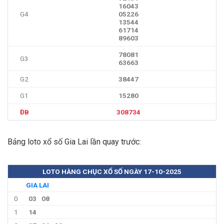
16043
G4
05226
13544
61714
89603
78081
G3
63663
G2
38447
G1
15280
ĐB
308734
Bảng loto xổ số Gia Lai lần quay trước:
LOTO HÀNG CHỤC XỔ SỐ NGÀY 17-10-2025
GIA LAI
0
03
08
1
14