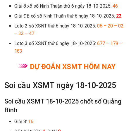
Giải 8 xổ số Ninh Thuận thứ 6 ngày 18-10-2025:
46
Giải ĐB xổ số Ninh Thuận thứ 6 ngày 18-10-2025:
22
Loto 2 số XSNT thứ 6 ngày 18-10-2025:
06 – 20 – 02
– 33 – 47
Loto 3 số XSNT thứ 6 ngày 18-10-2025:
677 – 179 –
183
DỰ ĐOÁN XSMT HÔM NAY
Soi cầu XSMT ngày 18-10-2025
Soi cầu XSMT 18-10-2025 chốt số Quảng
Bình
Giải 8:
16