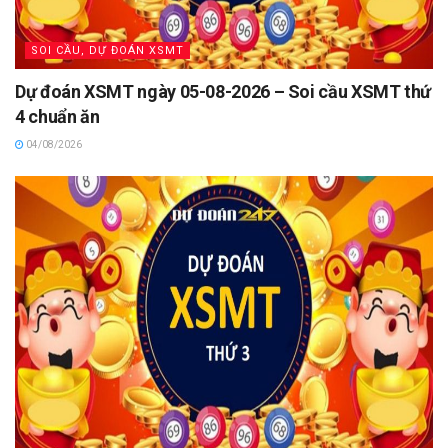
SOI CẦU, DỰ ĐOÁN XSMT
Dự đoán XSMT ngày 05-08-2026 – Soi cầu XSMT thứ
4 chuẩn ăn
04/08/2026