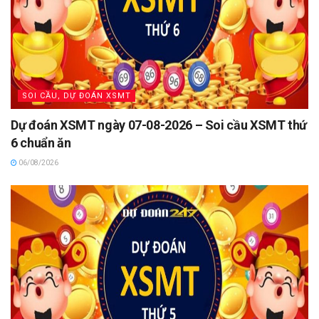
SOI CẦU, DỰ ĐOÁN XSMT
Dự đoán XSMT ngày 07-08-2026 – Soi cầu XSMT thứ
6 chuẩn ăn
06/08/2026