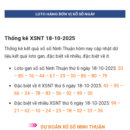
LOTO HÀNG ĐƠN VỊ XỔ SỐ NGÀY
Thống kê XSNT 18-10-2025
Thống kê kết quả xổ số Ninh Thuận hôm nay cập nhật dữ
liệu kết quả loto gan, đặc biệt về nhiều, đặc biệt về ít.
Loto gan xổ số Ninh Thuận thứ 6 ngày 18-10-2025:
20
– 85 – 16 – 44 – 67 – 29 – 30 – 85 – 80 – 79
Đặc biệt về ít XSNT thứ 6 ngày 18-10-2025:
43 – 95 –
66 – 34 – 78 – 83 – 56 – 92 – 99 – 50
Đặc biệt về nhiều XSNT thứ 6 ngày 18-10-2025:
99 –
21 – 62 – 10 – 24 – 25 – 18 – 02 – 33 – 36
DỰ ĐOÁN XỔ SỐ NINH THUẬN