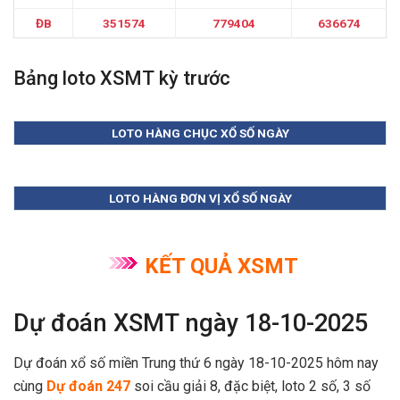
ĐB
351574
779404
636674
Bảng loto XSMT kỳ trước
LOTO HÀNG CHỤC XỔ SỐ NGÀY
LOTO HÀNG ĐƠN VỊ XỔ SỐ NGÀY
KẾT QUẢ XSMT
Dự đoán XSMT ngày 18-10-2025
Dự đoán xổ số miền Trung thứ 6 ngày 18-10-2025 hôm nay
cùng
Dự đoán 247
soi cầu giải 8, đặc biệt, loto 2 số, 3 số