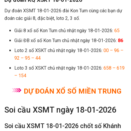
Dự đoán XSMT 18-01-2026 đài Kon Tum cùng các bạn dự
đoán các giải 8, đặc biệt, loto 2, 3 số.
Giải 8 xổ số Kon Tum chủ nhật ngày 18-01-2026:
65
Giải ĐB xổ số Kon Tum chủ nhật ngày 18-01-2026:
86
Loto 2 số XSKT chủ nhật ngày 18-01-2026:
00 – 96 –
92 – 95 – 44
Loto 3 số XSKT chủ nhật ngày 18-01-2026:
658 – 619
– 154
DỰ ĐOÁN XỔ SỐ MIỀN TRUNG
Soi cầu XSMT ngày 18-01-2026
Soi cầu XSMT 18-01-2026 chốt số Khánh