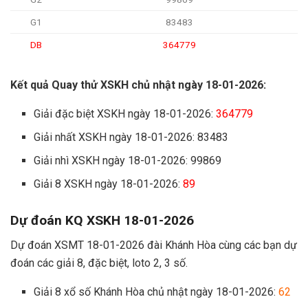
G1
83483
DB
364779
Kết quả Quay thử XSKH chủ nhật ngày 18-01-2026:
Giải đặc biệt XSKH ngày 18-01-2026:
364779
Giải nhất XSKH ngày 18-01-2026: 83483
Giải nhì XSKH ngày 18-01-2026: 99869
Giải 8 XSKH ngày 18-01-2026:
89
Dự đoán KQ XSKH 18-01-2026
Dự đoán XSMT 18-01-2026 đài Khánh Hòa cùng các bạn dự
đoán các giải 8, đặc biệt, loto 2, 3 số.
Giải 8 xổ số Khánh Hòa chủ nhật ngày 18-01-2026:
62