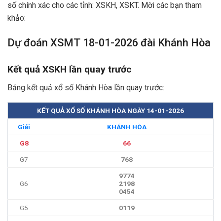
số chính xác cho các tỉnh: XSKH, XSKT. Mời các bạn tham
khảo:
Dự đoán XSMT 18-01-2026 đài Khánh Hòa
Kết quả XSKH lần quay trước
Bảng kết quả xổ số Khánh Hòa lần quay trước:
KẾT QUẢ XỔ SỐ KHÁNH HÒA NGÀY 14-01-2026
Giải
KHÁNH HÒA
G8
66
G7
768
9774
G6
2198
0454
G5
0119