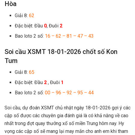
Hòa
Giải 8:
62
Đặc biệt: Đầu
0
, Đuôi
2
Bao loto 2 số:
16 – 62 – 81 – 47 – 43
Soi cầu XSMT 18-01-2026 chốt số Kon
Tum
Giải 8:
65
Đặc biệt: Đầu
2
, Đuôi
1
Bao loto 2 số:
00 – 96 – 92 – 95 – 44
Soi cầu, dự đoán XSMT chủ nhật ngày 18-01-2026 gợi ý các
cặp số được các chuyên gia đánh giá là có khả năng về cao
nhất trong đợt quay thưởng xổ số miền Trung hôm nay. Hy
vọng các cặp số sẽ mang lại may mắn cho anh em khi tham