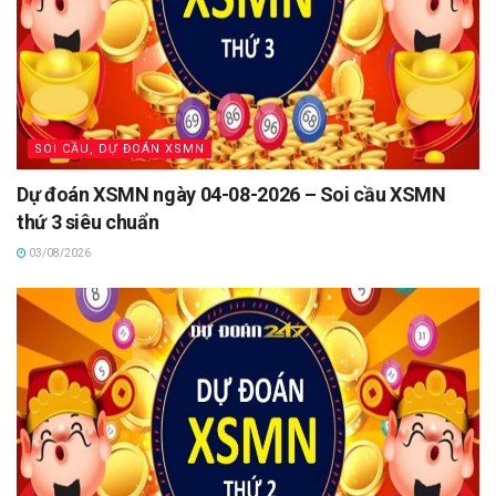
SOI CẦU, DỰ ĐOÁN XSMN
Dự đoán XSMN ngày 04-08-2026 – Soi cầu XSMN
thứ 3 siêu chuẩn
03/08/2026