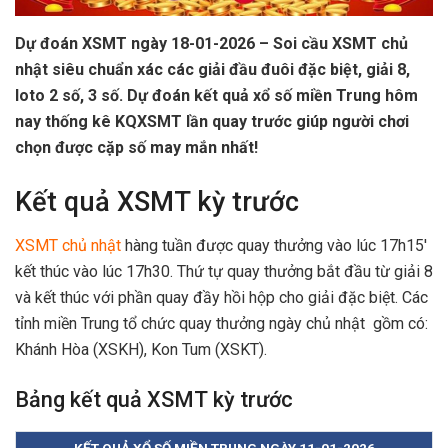
Dự đoán XSMT ngày 18-01-2026 – Soi cầu XSMT chủ
nhật siêu chuẩn xác các giải đầu đuôi đặc biệt, giải 8,
loto 2 số, 3 số. Dự đoán kết quả xổ số miền Trung hôm
nay thống kê KQXSMT lần quay trước giúp người chơi
chọn được cặp số may mắn nhất!
Kết quả XSMT kỳ trước
XSMT chủ nhật
hàng tuần được quay thưởng vào lúc 17h15'
kết thúc vào lúc 17h30. Thứ tự quay thưởng bắt đầu từ giải 8
và kết thúc với phần quay đầy hồi hộp cho giải đặc biệt. Các
tỉnh miền Trung tổ chức quay thưởng ngày chủ nhật gồm có:
Khánh Hòa (XSKH), Kon Tum (XSKT).
Bảng kết quả XSMT kỳ trước
KẾT QUẢ XỔ SỐ MIỀN TRUNG NGÀY 11-01-2026