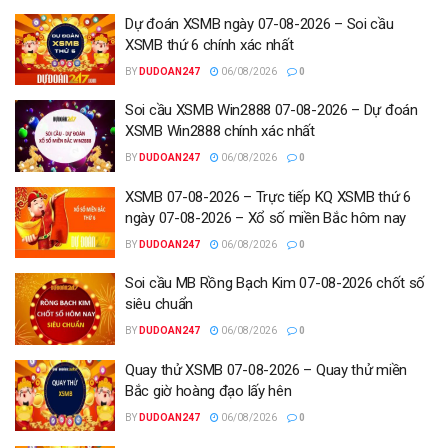
Dự đoán XSMB ngày 07-08-2026 – Soi cầu
XSMB thứ 6 chính xác nhất
BY
DUDOAN247
06/08/2026
0
Soi cầu XSMB Win2888 07-08-2026 – Dự đoán
XSMB Win2888 chính xác nhất
BY
DUDOAN247
06/08/2026
0
XSMB 07-08-2026 – Trực tiếp KQ XSMB thứ 6
ngày 07-08-2026 – Xổ số miền Bắc hôm nay
BY
DUDOAN247
06/08/2026
0
Soi cầu MB Rồng Bạch Kim 07-08-2026 chốt số
siêu chuẩn
BY
DUDOAN247
06/08/2026
0
Quay thử XSMB 07-08-2026 – Quay thử miền
Bắc giờ hoàng đạo lấy hên
BY
DUDOAN247
06/08/2026
0