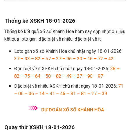
Thống kê XSKH 18-01-2026
Thống kê kết quả xổ số Khánh Hòa hôm nay cập nhật dữ liệu
kết quả loto gan, đặc biệt về nhiều, đặc biệt về ít.
Loto gan xổ số Khánh Hòa chủ nhật ngày 18-01-2026:
37 – 33 – 82 – 57 – 27 – 96 – 20 – 16 – 72 – 42
Đặc biệt về ít XSKH chủ nhật ngày 18-01-2026:
38 –
82 – 75 – 64 – 50 – 82 – 49 – 27 – 90 – 97
Đặc biệt về nhiều XSKH chủ nhật ngày 18-01-2026:
71
– 06 – 36 – 14 – 41 – 46 – 81 – 81 – 27 – 39
DỰ ĐOÁN XỔ SỐ KHÁNH HÒA
Quay thử XSKH 18-01-2026