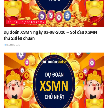
SOI CẦU, DỰ ĐOÁN XSMN
Dự đoán XSMN ngày 03-08-2026 – Soi cầu XSMN
thứ 2 siêu chuẩn
02/08/2026