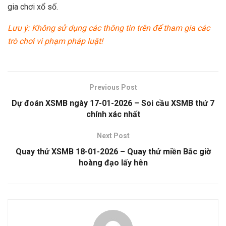
gia chơi xổ số.
Lưu ý: Không sử dụng các thông tin trên để tham gia các
trò chơi vi phạm pháp luật!
Previous Post
Dự đoán XSMB ngày 17-01-2026 – Soi cầu XSMB thứ 7
chính xác nhất
Next Post
Quay thử XSMB 18-01-2026 – Quay thử miền Bắc giờ
hoàng đạo lấy hên