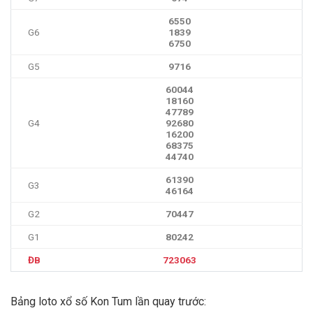
6550
G6
1839
6750
G5
9716
60044
18160
47789
G4
92680
16200
68375
44740
61390
G3
46164
G2
70447
G1
80242
ĐB
723063
Bảng loto xổ số Kon Tum lần quay trước: