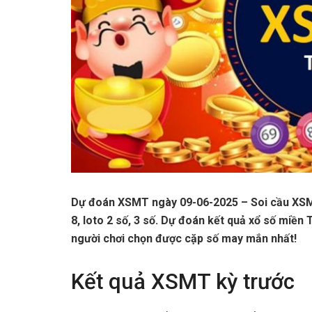
Dự đoán XSMT ngày 09-06-2025 – Soi cầu XSMT 
8, loto 2 số, 3 số. Dự đoán kết quả xổ số miề
người chơi chọn được cặp số may mắn nhất!
Kết quả XSMT kỳ trước