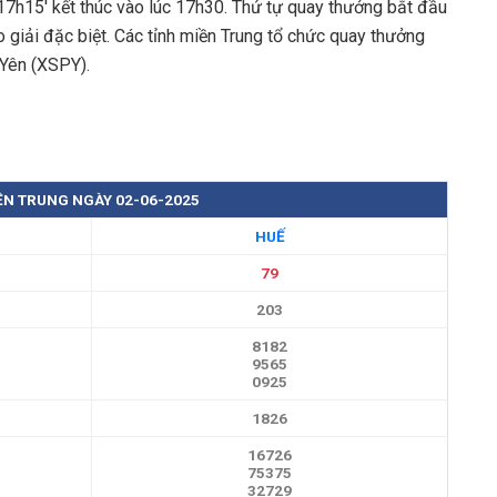
7h15' kết thúc vào lúc 17h30. Thứ tự quay thưởng bắt đầu
o giải đặc biệt. Các tỉnh miền Trung tổ chức quay thưởng
 Yên (XSPY).
ỀN TRUNG NGÀY 02-06-2025
HUẾ
79
203
8182
9565
0925
1826
16726
75375
32729