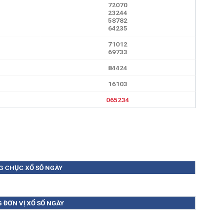
72070
23244
58782
64235
71012
69733
84424
16103
065234
G CHỤC XỔ SỐ NGÀY
 ĐƠN VỊ XỔ SỐ NGÀY