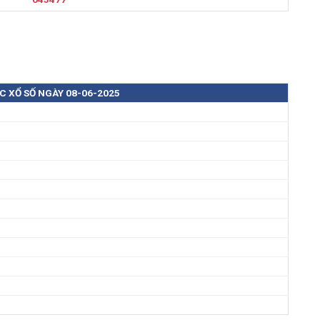
 XỔ SỐ NGÀY 08-06-2025