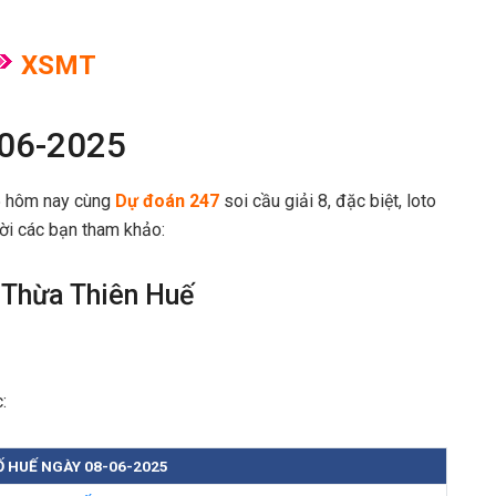
XSMT
06-2025
5 hôm nay cùng
Dự đoán 247
soi cầu giải 8, đặc biệt, loto
Mời các bạn tham khảo:
 Thừa Thiên Huế
:
Ố HUẾ NGÀY 08-06-2025