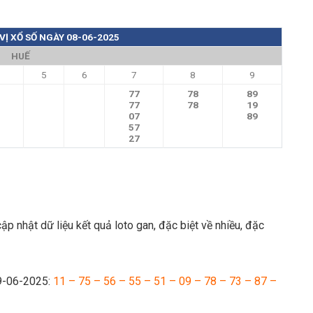
Ị XỔ SỐ NGÀY 08-06-2025
HUẾ
5
6
7
8
9
4
77
78
89
4
77
78
19
4
07
89
57
27
 nhật dữ liệu kết quả loto gan, đặc biệt về nhiều, đặc
09-06-2025:
11 – 75 – 56 – 55 – 51 – 09 – 78 – 73 – 87 –