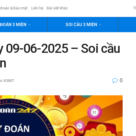
 khoản & Bảo mật
Liên hệ
Bài viết khác
T
 ĐOÁN 3 MIỀN
SOI CẦU 3 MIỀN
 09-06-2025 – Soi cầu
ăn
0
án XSMT