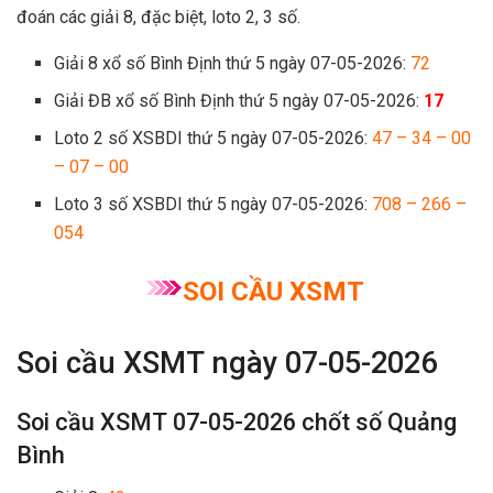
đoán các giải 8, đặc biệt, loto 2, 3 số.
Giải 8 xổ số Bình Định thứ 5 ngày 07-05-2026:
72
Giải ĐB xổ số Bình Định thứ 5 ngày 07-05-2026:
17
Loto 2 số XSBDI thứ 5 ngày 07-05-2026:
47 – 34 – 00
– 07 – 00
Loto 3 số XSBDI thứ 5 ngày 07-05-2026:
708 – 266 –
054
SOI CẦU XSMT
Soi cầu XSMT ngày 07-05-2026
Soi cầu XSMT 07-05-2026 chốt số Quảng
Bình