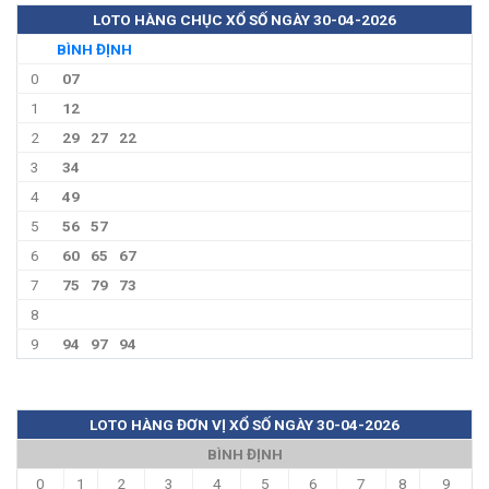
LOTO HÀNG CHỤC XỔ SỐ NGÀY 30-04-2026
BÌNH ĐỊNH
0
07
1
12
2
29
27
22
3
34
4
49
5
56
57
6
60
65
67
7
75
79
73
8
9
94
97
94
LOTO HÀNG ĐƠN VỊ XỔ SỐ NGÀY 30-04-2026
BÌNH ĐỊNH
0
1
2
3
4
5
6
7
8
9