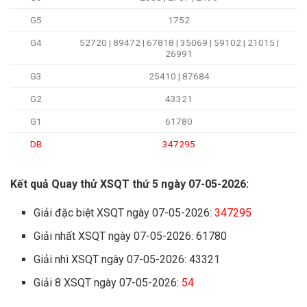
G5
1752
G4
52720 | 89472 | 67818 | 35069 | 59102 | 21015 |
26991
G3
25410 | 87684
G2
43321
G1
61780
DB
347295
Kết quả Quay thử XSQT thứ 5 ngày 07-05-2026:
Giải đặc biệt XSQT ngày 07-05-2026:
347295
Giải nhất XSQT ngày 07-05-2026: 61780
Giải nhì XSQT ngày 07-05-2026: 43321
Giải 8 XSQT ngày 07-05-2026:
54