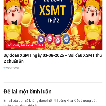
SOI CẦU, DỰ ĐOÁN XSMT
Dự đoán XSMT ngày 03-08-2026 – Soi cầu XSMT thứ
2 chuẩn ăn
02/08/2026
Để lại một bình luận
Email của bạn sẽ không được hiển thị công khai.
Các trường bắt
*
buộc được đánh dấu