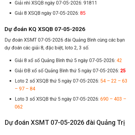
Giải nhì XSQB ngày 07-05-2026: 91811
Giải 8 XSQB ngày 07-05-2026:
85
Dự đoán KQ XSQB 07-05-2026
Dự đoán XSMT 07-05-2026 đài Quảng Bình cùng các bạn
dự đoán các giải 8, đặc biệt, loto 2, 3 số.
Giải 8 xổ số Quảng Bình thứ 5 ngày 07-05-2026:
42
Giải ĐB xổ số Quảng Bình thứ 5 ngày 07-05-2026:
25
Loto 2 số XSQB thứ 5 ngày 07-05-2026:
54 – 22 – 63
– 97 – 84
Loto 3 số XSQB thứ 5 ngày 07-05-2026:
690 – 403 –
062
Dự đoán XSMT 07-05-2026 đài Quảng Trị