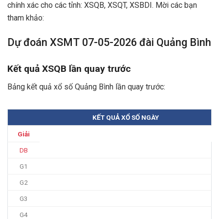
chính xác cho các tỉnh: XSQB, XSQT, XSBDI. Mời các bạn
tham khảo:
Dự đoán XSMT 07-05-2026 đài Quảng Bình
Kết quả XSQB lần quay trước
Bảng kết quả xổ số Quảng Bình lần quay trước:
KẾT QUẢ XỔ SỐ NGÀY
Giải
DB
G1
G2
G3
G4