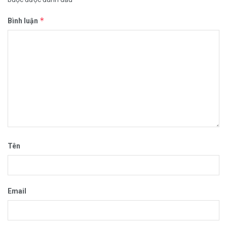
*
Bình luận
Tên
Email