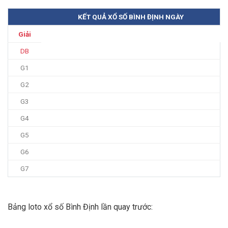
KẾT QUẢ XỔ SỐ BÌNH ĐỊNH NGÀY
Giải
DB
G1
G2
G3
G4
G5
G6
G7
Bảng loto xổ số Bình Định lần quay trước: