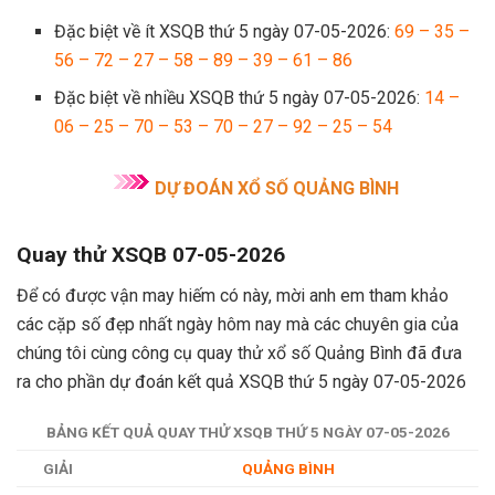
Đặc biệt về ít XSQB thứ 5 ngày 07-05-2026:
69 – 35 –
56 – 72 – 27 – 58 – 89 – 39 – 61 – 86
Đặc biệt về nhiều XSQB thứ 5 ngày 07-05-2026:
14 –
06 – 25 – 70 – 53 – 70 – 27 – 92 – 25 – 54
DỰ ĐOÁN XỔ SỐ QUẢNG BÌNH
Quay thử XSQB 07-05-2026
Để có được vận may hiếm có này, mời anh em tham khảo
các cặp số đẹp nhất ngày hôm nay mà các chuyên gia của
chúng tôi cùng công cụ quay thử xổ số Quảng Bình đã đưa
ra cho phần dự đoán kết quả XSQB thứ 5 ngày 07-05-2026
BẢNG KẾT QUẢ QUAY THỬ XSQB THỨ 5 NGÀY 07-05-2026
GIẢI
QUẢNG BÌNH