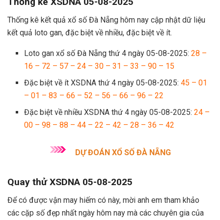
Thống kê XSDNA 05-08-2025
Thống kê kết quả xổ số Đà Nẵng hôm nay cập nhật dữ liệu
kết quả loto gan, đặc biệt về nhiều, đặc biệt về ít.
Loto gan xổ số Đà Nẵng thứ 4 ngày 05-08-2025:
28 –
16 – 72 – 57 – 24 – 30 – 31 – 33 – 90 – 15
Đặc biệt về ít XSDNA thứ 4 ngày 05-08-2025:
45 – 01
– 01 – 83 – 66 – 52 – 56 – 66 – 96 – 22
Đặc biệt về nhiều XSDNA thứ 4 ngày 05-08-2025:
24 –
00 – 98 – 88 – 44 – 22 – 42 – 28 – 36 – 42
DỰ ĐOÁN XỔ SỐ ĐÀ NẴNG
Quay thử XSDNA 05-08-2025
Để có được vận may hiếm có này, mời anh em tham khảo
các cặp số đẹp nhất ngày hôm nay mà các chuyên gia của