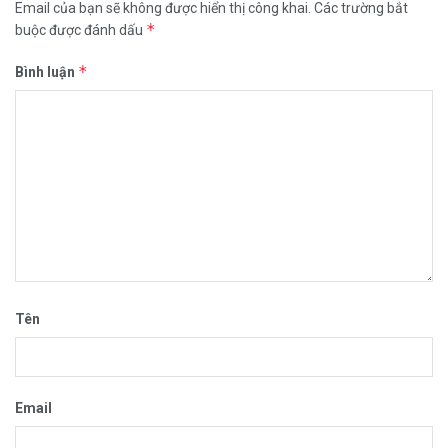
Email của bạn sẽ không được hiển thị công khai.
Các trường bắt
*
buộc được đánh dấu
*
Bình luận
Tên
Email