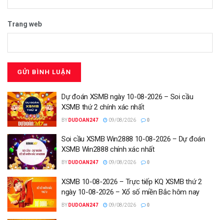
Trang web
Dự đoán XSMB ngày 10-08-2026 – Soi cầu
XSMB thứ 2 chính xác nhất
BY
DUDOAN247
09/08/2026
0
Soi cầu XSMB Win2888 10-08-2026 – Dự đoán
XSMB Win2888 chính xác nhất
BY
DUDOAN247
09/08/2026
0
XSMB 10-08-2026 – Trực tiếp KQ XSMB thứ 2
ngày 10-08-2026 – Xổ số miền Bắc hôm nay
BY
DUDOAN247
09/08/2026
0