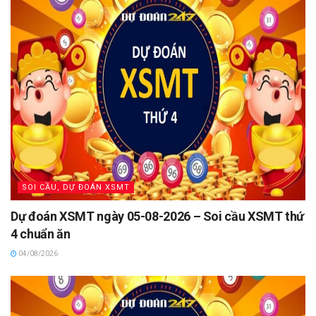
SOI CẦU, DỰ ĐOÁN XSMT
Dự đoán XSMT ngày 05-08-2026 – Soi cầu XSMT thứ
4 chuẩn ăn
04/08/2026