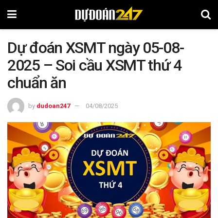
Dự đoán XSMT ngày 05-08-
2025 – Soi cầu XSMT thứ 4
chuẩn ăn
by
dudoan247
04/08/2025