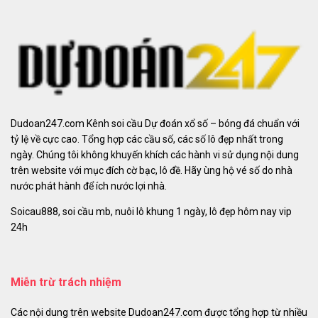
Dudoan247.com Kênh soi cầu Dự đoán xổ số – bóng đá chuẩn với
tỷ lệ về cực cao. Tổng hợp các cầu số, các số
lô đẹp nhất trong
ngày
. Chúng tôi không khuyến khích các hành vi sử dụng nội dung
trên website với mục đích cờ bạc, lô đề. Hãy ùng hộ vé số do nhà
nước phát hành để ích nước lợi nhà.
Soicau888
,
soi cầu mb
,
nuôi lô khung 1 ngày
,
lô đẹp hôm nay vip
24h
Miễn trừ trách nhiệm
Các nội dung trên website Dudoan247.com được tổng hợp từ nhiều