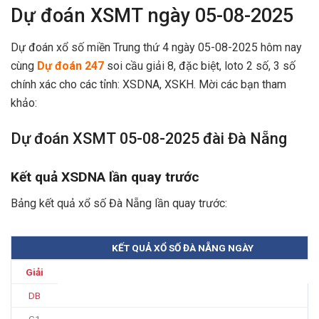
Dự đoán XSMT ngày 05-08-2025
Dự đoán xổ số miền Trung thứ 4 ngày 05-08-2025 hôm nay
cùng
Dự đoán 247
soi cầu giải 8, đặc biệt, loto 2 số, 3 số
chính xác cho các tỉnh: XSDNA, XSKH. Mời các bạn tham
khảo:
Dự đoán XSMT 05-08-2025 đài Đà Nẵng
Kết quả XSDNA lần quay trước
Bảng kết quả xổ số Đà Nẵng lần quay trước:
KẾT QUẢ XỔ SỐ ĐÀ NẴNG NGÀY
Giải
DB
G1