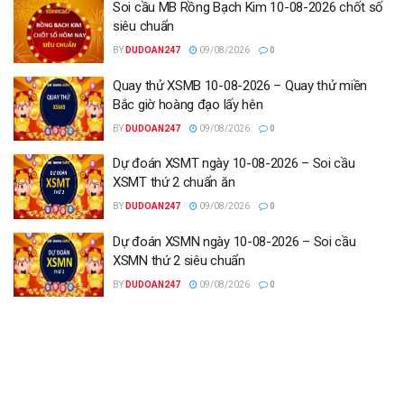
Soi cầu MB Rồng Bạch Kim 10-08-2026 chốt số
siêu chuẩn
BY
DUDOAN247
09/08/2026
0
Quay thử XSMB 10-08-2026 – Quay thử miền
Bắc giờ hoàng đạo lấy hên
BY
DUDOAN247
09/08/2026
0
Dự đoán XSMT ngày 10-08-2026 – Soi cầu
XSMT thứ 2 chuẩn ăn
BY
DUDOAN247
09/08/2026
0
Dự đoán XSMN ngày 10-08-2026 – Soi cầu
XSMN thứ 2 siêu chuẩn
BY
DUDOAN247
09/08/2026
0