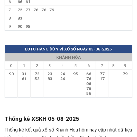
6
66
61
7
72
77
76
76
79
8
83
9
90
95
LOTO HÀNG ĐƠN VỊ XỔ SỐ NGÀY 03-08-2025
KHÁNH HÒA
0
1
2
3
4
5
6
7
8
9
90
31
72
23
24
95
66
77
79
61
52
83
24
76
17
06
76
56
Thống kê XSKH 05-08-2025
Thống kê kết quả xổ số Khánh Hòa hôm nay cập nhật dữ liệu