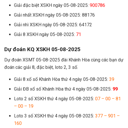
Giải đặc biệt XSKH ngày 05-08-2025:
900786
Giải nhất XSKH ngày 05-08-2025: 88176
Giải nhì XSKH ngày 05-08-2025: 64172
Giải 8 XSKH ngày 05-08-2025:
71
Dự đoán KQ XSKH 05-08-2025
Dự đoán XSMT 05-08-2025 đài Khánh Hòa cùng các bạn dự
đoán các giải 8, đặc biệt, loto 2, 3 số.
Giải 8 xổ số Khánh Hòa thứ 4 ngày 05-08-2025:
39
Giải ĐB xổ số Khánh Hòa thứ 4 ngày 05-08-2025:
99
Loto 2 số XSKH thứ 4 ngày 05-08-2025:
07 – 00 – 81
– 00 – 19
Loto 3 số XSKH thứ 4 ngày 05-08-2025:
377 – 901 –
160