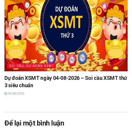
SOI CẦU, DỰ ĐOÁN XSMT
Dự đoán XSMT ngày 04-08-2026 – Soi cầu XSMT thứ
3 siêu chuẩn
03/08/2026
Để lại một bình luận