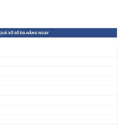
QUẢ XỔ SỐ ĐÀ NẴNG NGÀY