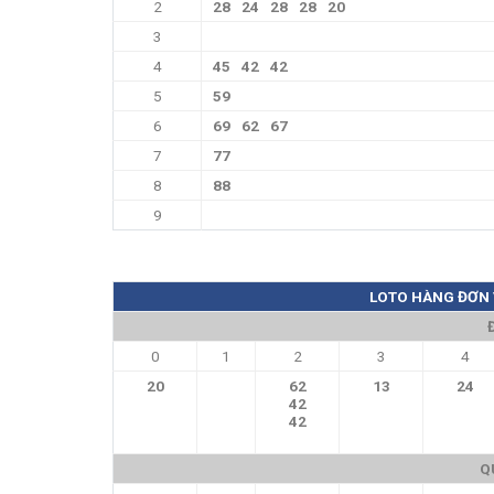
2
28
24
28
28
20
3
4
45
42
42
5
59
6
69
62
67
7
77
8
88
9
LOTO HÀNG ĐƠN V
0
1
2
3
4
20
62
13
24
42
42
Q