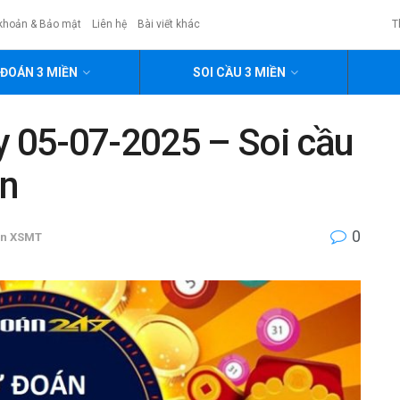
 khoản & Bảo mật
Liên hệ
Bài viết khác
T
 ĐOÁN 3 MIỀN
SOI CẦU 3 MIỀN
 05-07-2025 – Soi cầu
ăn
0
án XSMT