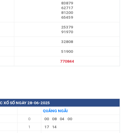
83879
62717
81200
65459
25379
91970
32808
51900
770844
 XỔ SỐ NGÀY 28-06-2025
QUẢNG NGÃI
0
00
08
04
00
1
17
14