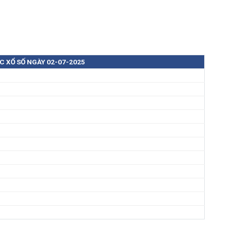
 XỔ SỐ NGÀY 02-07-2025