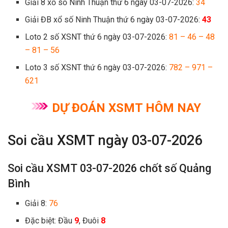
Giải 8 xổ số Ninh Thuận thứ 6 ngày 03-07-2026:
34
Giải ĐB xổ số Ninh Thuận thứ 6 ngày 03-07-2026:
43
Loto 2 số XSNT thứ 6 ngày 03-07-2026:
81 – 46 – 48
– 81 – 56
Loto 3 số XSNT thứ 6 ngày 03-07-2026:
782 – 971 –
621
DỰ ĐOÁN XSMT HÔM NAY
Soi cầu XSMT ngày 03-07-2026
Soi cầu XSMT 03-07-2026 chốt số Quảng
Bình
Giải 8:
76
Đặc biệt: Đầu
9
, Đuôi
8