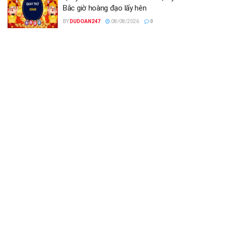
Bắc giờ hoàng đạo lấy hên
BY
DUDOAN247
08/08/2026
0