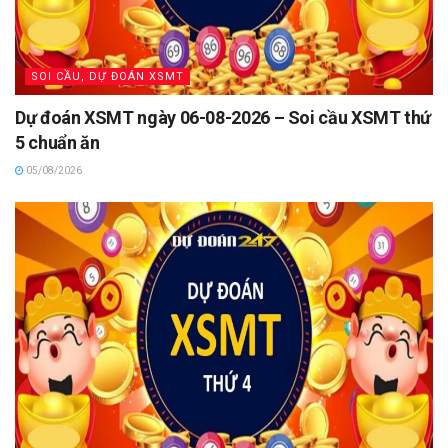
SOI CẦU, DỰ ĐOÁN XSMT
Dự đoán XSMT ngày 06-08-2026 – Soi cầu XSMT thứ
5 chuẩn ăn
05/08/2026