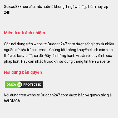
Soicau888
,
soi cầu mb
,
nuôi lô khung 1 ngày
,
lô đẹp hôm nay vip
24h
Miễn trừ trách nhiệm
Các nội dung trên website Dudoan247.com được tổng hợp từ nhiều
nguồn dữ liệu trên internet. Chúng tôi không khuyến khích các hình
thức cờ bạc, lô đề, cá độ. Đây là những hành vi trái với quy định của
pháp luật. Hãy cân nhắc trước khi sử dụng thông tin trên website.
Nội dung bản quyền
Nội dung trên website Dudoan247.com được bảo vệ quyền tác giả
bởi DMCA.