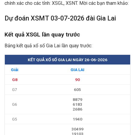
chính xác cho các tỉnh: XSGL, XSNT. Mời các bạn tham khảo:
Dự đoán XSMT 03-07-2026 đài Gia Lai
Kết quả XSGL lần quay trước
Bảng kết quả xổ số Gia Lai lần quay trước:
KẾT QUẢ XỔ SỐ GIA LAI NGÀY 26-06-2026
Giải
GIA LAI
G8
90
G7
605
8879
G6
6183
2686
G5
1940
30499
19103