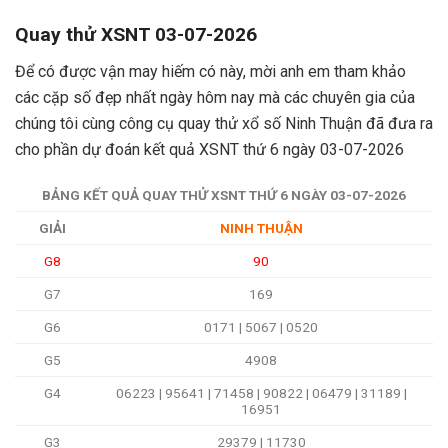
Quay thử XSNT 03-07-2026
Để có được vận may hiếm có này, mời anh em tham khảo
các cặp số đẹp nhất ngày hôm nay mà các chuyên gia của
chúng tôi cùng công cụ quay thử xổ số Ninh Thuận đã đưa ra
cho phần dự đoán kết quả XSNT thứ 6 ngày 03-07-2026
BẢNG KẾT QUẢ QUAY THỬ XSNT THỨ 6 NGÀY 03-07-2026
GIẢI
NINH THUẬN
G8
90
G7
169
G6
0171 | 5067 | 0520
G5
4908
G4
06223 | 95641 | 71458 | 90822 | 06479 | 31189 |
16951
G3
29379 | 11730