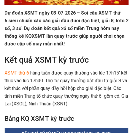
Dự đoán XSMT ngày 03-07-2026 – Soi cầu XSMT thứ
6 siêu chuẩn xác các giải đầu đuôi đặc biệt, giải 8, loto 2
số, 3 số. Dự đoán kết quả xổ số miền Trung hôm nay
thống kê KQXSMT lần quay trước giúp người chơi chọn
được cặp số may mắn nhất!
Kết quả XSMT kỳ trước
XSMT thứ 6
hàng tuần được quay thưởng vào lúc 17h15' kết
thúc vào lúc 17h30. Thứ tự quay thưởng bắt đầu từ giải 8 và
kết thúc với phần quay đầy hồi hộp cho giải đặc biệt. Các
tỉnh miền Trung tổ chức quay thưởng ngày thứ 6 gồm có: Gia
Lai )XSGL), Ninh Thuận (XSNT)
Bảng KQ XSMT kỳ trước
KẾT QUẢ XỔ SỐ MIỀN TRUNG NGÀY 26-06-2026