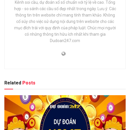
Kênh soi cầu, dự đoán xổ số chuẩn với tỷ lệ về cao. Tổng
hợp - so sánh các cầu số đẹp nhất trong ngày. Lưu ý: Các
thông tin trên website chỉ mang tính tham khảo. Không
cổ súy cho việc sử dụng nội dung trên website cho các
mục đích trái với quy định của pháp luật. Chúc mọi người
có những thông tin hữu ích nhất khi tham gia
Dudoan247.com
Related
Posts