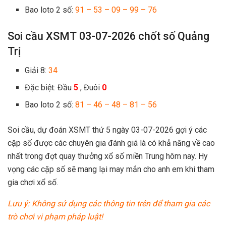
Bao loto 2 số:
91 – 53 – 09 – 99 – 76
Soi cầu XSMT 03-07-2026 chốt số Quảng
Trị
Giải 8:
34
Đặc biệt: Đầu
5
, Đuôi
0
Bao loto 2 số:
81 – 46 – 48 – 81 – 56
Soi cầu, dự đoán XSMT thứ 5 ngày 03-07-2026 gợi ý các
cặp số được các chuyên gia đánh giá là có khả năng về cao
nhất trong đợt quay thưởng xổ số miền Trung hôm nay. Hy
vọng các cặp số sẽ mang lại may mắn cho anh em khi tham
gia chơi xổ số.
Lưu ý: Không sử dụng các thông tin trên để tham gia các
trò chơi vi phạm pháp luật!