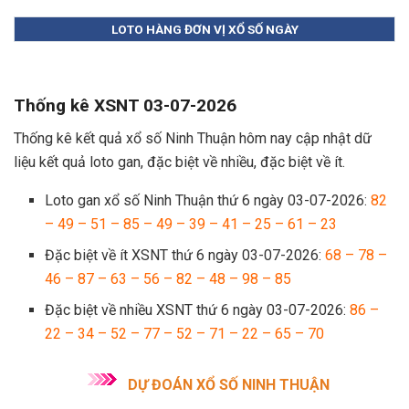
LOTO HÀNG ĐƠN VỊ XỔ SỐ NGÀY
Thống kê XSNT 03-07-2026
Thống kê kết quả xổ số Ninh Thuận hôm nay cập nhật dữ
liệu kết quả loto gan, đặc biệt về nhiều, đặc biệt về ít.
Loto gan xổ số Ninh Thuận thứ 6 ngày 03-07-2026:
82
– 49 – 51 – 85 – 49 – 39 – 41 – 25 – 61 – 23
Đặc biệt về ít XSNT thứ 6 ngày 03-07-2026:
68 – 78 –
46 – 87 – 63 – 56 – 82 – 48 – 98 – 85
Đặc biệt về nhiều XSNT thứ 6 ngày 03-07-2026:
86 –
22 – 34 – 52 – 77 – 52 – 71 – 22 – 65 – 70
DỰ ĐOÁN XỔ SỐ NINH THUẬN