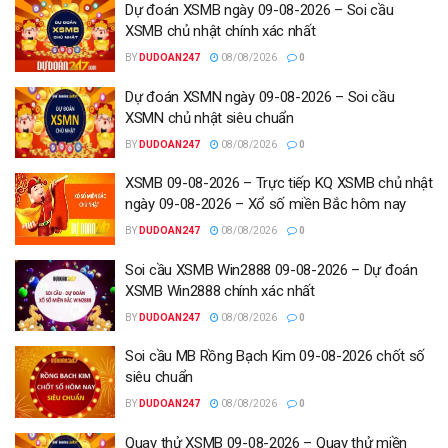
Dự đoán XSMB ngày 09-08-2026 – Soi cầu
XSMB chủ nhật chính xác nhất
BY
DUDOAN247
08/08/2026
0
Dự đoán XSMN ngày 09-08-2026 – Soi cầu
XSMN chủ nhật siêu chuẩn
BY
DUDOAN247
08/08/2026
0
XSMB 09-08-2026 – Trực tiếp KQ XSMB chủ nhật
ngày 09-08-2026 – Xổ số miền Bắc hôm nay
BY
DUDOAN247
08/08/2026
0
Soi cầu XSMB Win2888 09-08-2026 – Dự đoán
XSMB Win2888 chính xác nhất
BY
DUDOAN247
08/08/2026
0
Soi cầu MB Rồng Bạch Kim 09-08-2026 chốt số
siêu chuẩn
BY
DUDOAN247
08/08/2026
0
Quay thử XSMB 09-08-2026 – Quay thử miền