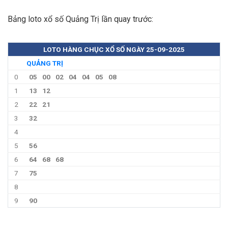
Bảng loto xổ số Quảng Trị lần quay trước:
LOTO HÀNG CHỤC XỔ SỐ NGÀY 25-09-2025
QUẢNG TRỊ
0
05
00
02
04
04
05
08
1
13
12
2
22
21
3
32
4
5
56
6
64
68
68
7
75
8
9
90