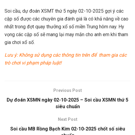
Soi cầu, dự đoán XSMT thứ 5 ngày 02-10-2025 gợi ý các
cặp số được các chuyên gia đánh giá là có khả năng về cao
nhất trong đợt quay thưởng xổ số miền Trung hôm nay. Hy
vọng các cặp số sẽ mang lại may mắn cho anh em khi tham
gia chơi xổ số.
Lưu ý: Không sử dụng các thông tin trên để tham gia các
trò chơi vi phạm pháp luật!
Previous Post
Dự đoán XSMN ngày 02-10-2025 – Soi cầu XSMN thứ 5
siêu chuẩn
Next Post
Soi cầu MB Rồng Bạch Kim 02-10-2025 chốt số siêu