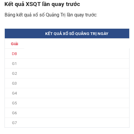
Kết quả XSQT lần quay trước
Bảng kết quả xổ số Quảng Trị lần quay trước:
KẾT QUẢ XỔ SỐ QUẢNG TRỊ NGÀY
Giải
DB
G1
G2
G3
G4
G5
G6
G7