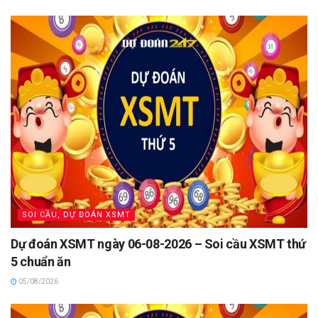
SOI CẦU, DỰ ĐOÁN XSMT
Dự đoán XSMT ngày 06-08-2026 – Soi cầu XSMT thứ
5 chuẩn ăn
05/08/2026