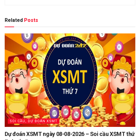
Related
Posts
SOI CẦU, DỰ ĐOÁN XSMT
Dự đoán XSMT ngày 08-08-2026 – Soi cầu XSMT thứ