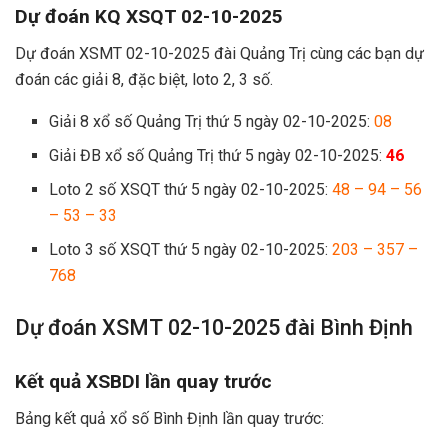
Dự đoán KQ XSQT 02-10-2025
Dự đoán XSMT 02-10-2025 đài Quảng Trị cùng các bạn dự
đoán các giải 8, đặc biệt, loto 2, 3 số.
Giải 8 xổ số Quảng Trị thứ 5 ngày 02-10-2025:
08
Giải ĐB xổ số Quảng Trị thứ 5 ngày 02-10-2025:
46
Loto 2 số XSQT thứ 5 ngày 02-10-2025:
48 – 94 – 56
– 53 – 33
Loto 3 số XSQT thứ 5 ngày 02-10-2025:
203 – 357 –
768
Dự đoán XSMT 02-10-2025 đài Bình Định
Kết quả XSBDI lần quay trước
Bảng kết quả xổ số Bình Định lần quay trước: