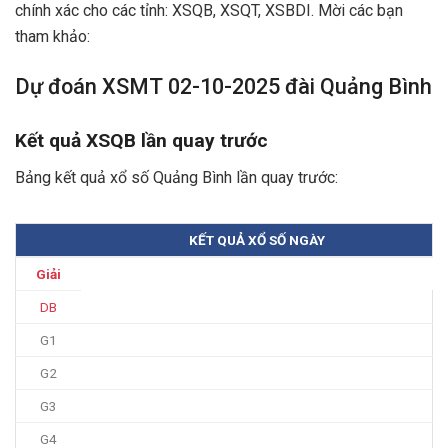
chính xác cho các tỉnh: XSQB, XSQT, XSBDI. Mời các bạn
tham khảo:
Dự đoán XSMT 02-10-2025 đài Quảng Bình
Kết quả XSQB lần quay trước
Bảng kết quả xổ số Quảng Bình lần quay trước:
KẾT QUẢ XỔ SỐ NGÀY
Giải
DB
G1
G2
G3
G4