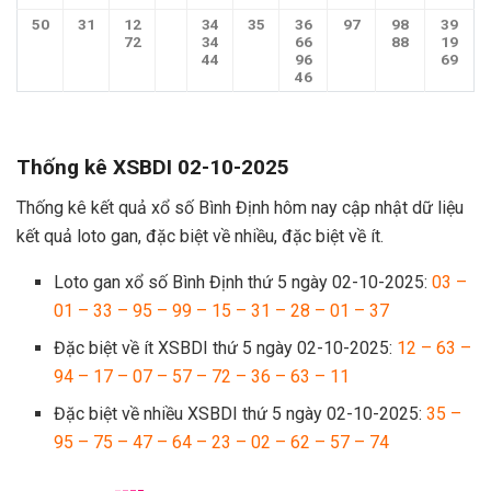
50
31
12
34
35
36
97
98
39
72
34
66
88
19
44
96
69
46
Thống kê XSBDI 02-10-2025
Thống kê kết quả xổ số Bình Định hôm nay cập nhật dữ liệu
kết quả loto gan, đặc biệt về nhiều, đặc biệt về ít.
Loto gan xổ số Bình Định thứ 5 ngày 02-10-2025:
03 –
01 – 33 – 95 – 99 – 15 – 31 – 28 – 01 – 37
Đặc biệt về ít XSBDI thứ 5 ngày 02-10-2025:
12 – 63 –
94 – 17 – 07 – 57 – 72 – 36 – 63 – 11
Đặc biệt về nhiều XSBDI thứ 5 ngày 02-10-2025:
35 –
95 – 75 – 47 – 64 – 23 – 02 – 62 – 57 – 74