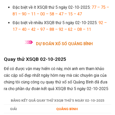
Đặc biệt về ít XSQB thứ 5 ngày 02-10-2025:
77 – 75 –
81 – 90 – 11 – 00 – 58 – 47 – 15 – 47
Đặc biệt về nhiều XSQB thứ 5 ngày 02-10-2025:
92 –
17 – 40 – 42 – 97 – 88 – 92 – 62 – 08 – 11
DỰ ĐOÁN XỔ SỐ QUẢNG BÌNH
Quay thử XSQB 02-10-2025
Để có được vận may hiếm có này, mời anh em tham khảo
các cặp số đẹp nhất ngày hôm nay mà các chuyên gia của
chúng tôi cùng công cụ quay thử xổ số Quảng Bình đã đưa
ra cho phần dự đoán kết quả XSQB thứ 5 ngày 02-10-2025
BẢNG KẾT QUẢ QUAY THỬ XSQB THỨ 5 NGÀY 02-10-2025
GIẢI
QUẢNG BÌNH