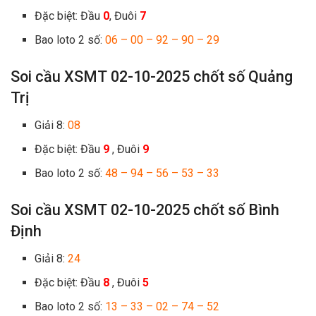
Đặc biệt: Đầu
0
, Đuôi
7
Bao loto 2 số:
06 – 00 – 92 – 90 – 29
Soi cầu XSMT 02-10-2025 chốt số Quảng
Trị
Giải 8:
08
Đặc biệt: Đầu
9
, Đuôi
9
Bao loto 2 số:
48 – 94 – 56 – 53 – 33
Soi cầu XSMT 02-10-2025 chốt số Bình
Định
Giải 8:
24
Đặc biệt: Đầu
8
, Đuôi
5
Bao loto 2 số:
13 – 33 – 02 – 74 – 52