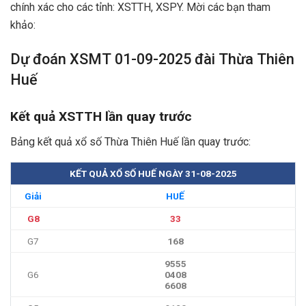
chính xác cho các tỉnh: XSTTH, XSPY. Mời các bạn tham
khảo:
Dự đoán XSMT 01-09-2025 đài Thừa Thiên
Huế
Kết quả XSTTH lần quay trước
Bảng kết quả xổ số Thừa Thiên Huế lần quay trước:
KẾT QUẢ XỔ SỐ HUẾ NGÀY 31-08-2025
Giải
HUẾ
G8
33
G7
168
9555
G6
0408
6608