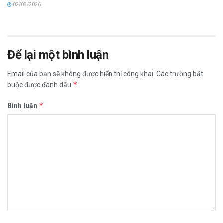
02/08/2026
Để lại một bình luận
Email của bạn sẽ không được hiển thị công khai.
Các trường bắt
*
buộc được đánh dấu
*
Bình luận