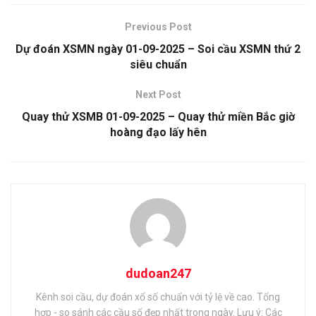
Previous Post
Dự đoán XSMN ngày 01-09-2025 – Soi cầu XSMN thứ 2
siêu chuẩn
Next Post
Quay thử XSMB 01-09-2025 – Quay thử miền Bắc giờ
hoàng đạo lấy hên
dudoan247
Kênh soi cầu, dự đoán xổ số chuẩn với tỷ lệ về cao. Tổng
hợp - so sánh các cầu số đẹp nhất trong ngày. Lưu ý: Các