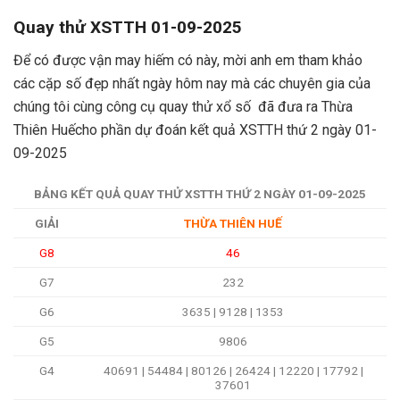
Quay thử XSTTH 01-09-2025
Để có được vận may hiếm có này, mời anh em tham khảo
các cặp số đẹp nhất ngày hôm nay mà các chuyên gia của
chúng tôi cùng công cụ quay thử xổ số đã đưa ra Thừa
Thiên Huếcho phần dự đoán kết quả XSTTH thứ 2 ngày 01-
09-2025
BẢNG KẾT QUẢ QUAY THỬ XSTTH THỨ 2 NGÀY 01-09-2025
GIẢI
THỪA THIÊN HUẾ
G8
46
G7
232
G6
3635 | 9128 | 1353
G5
9806
G4
40691 | 54484 | 80126 | 26424 | 12220 | 17792 |
37601