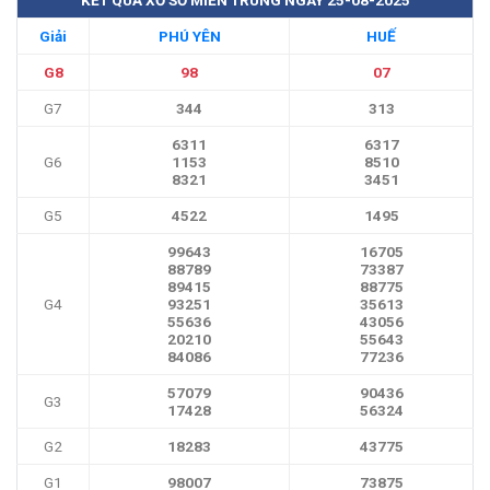
Giải
PHÚ YÊN
HUẾ
G8
98
07
G7
344
313
6311
6317
G6
1153
8510
8321
3451
G5
4522
1495
99643
16705
88789
73387
89415
88775
G4
93251
35613
55636
43056
20210
55643
84086
77236
57079
90436
G3
17428
56324
G2
18283
43775
G1
98007
73875