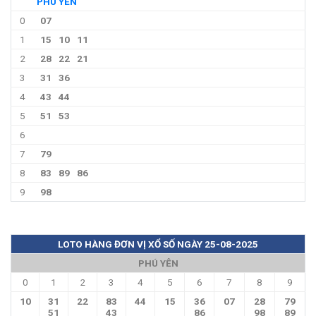
PHÚ YÊN
0
07
1
15
10
11
2
28
22
21
3
31
36
4
43
44
5
51
53
6
7
79
8
83
89
86
9
98
LOTO HÀNG ĐƠN VỊ XỔ SỐ NGÀY 25-08-2025
PHÚ YÊN
0
1
2
3
4
5
6
7
8
9
10
31
22
83
44
15
36
07
28
79
51
43
86
98
89