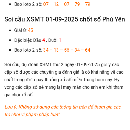
Bao loto 2 số:
07 – 12 – 07 – 79 – 79
Soi cầu XSMT 01-09-2025 chốt số Phú Yên
Giải 8:
45
Đặc biệt: Đầu
4
, Đuôi
1
Bao loto 2 số:
34 – 13 – 56 – 34 – 64
Soi cầu, dự đoán XSMT thứ 2 ngày 01-09-2025 gợi ý các
cặp số được các chuyên gia đánh giá là có khả năng về cao
nhất trong đợt quay thưởng xổ số miền Trung hôm nay. Hy
vọng các cặp số sẽ mang lại may mắn cho anh em khi tham
gia chơi xổ số.
Lưu ý: Không sử dụng các thông tin trên để tham gia các
trò chơi vi phạm pháp luật!