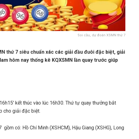
Soi cầu, dự đoán XSMN thứ 7
thứ 7 siêu chuẩn xác các giải đầu đuôi đặc biệt, giải
ền Nam hôm nay thống kê KQXSMN lần quay trước giúp
6h15' kết thúc vào lúc 16h30. Thứ tự quay thưởng bắt
p cho giải đặc biệt.
 7 gồm có: Hồ Chí Minh (XSHCM), Hậu Giang (XSHG), Long