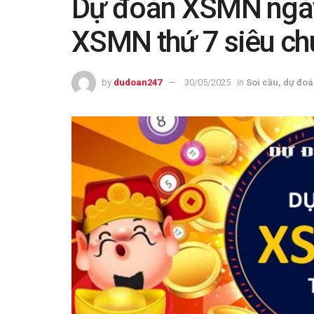
Dự đoán XSMN ngày
XSMN thứ 7 siêu ch
by
dudoan247
30/05/2025
in
Soi cầu, dự đo