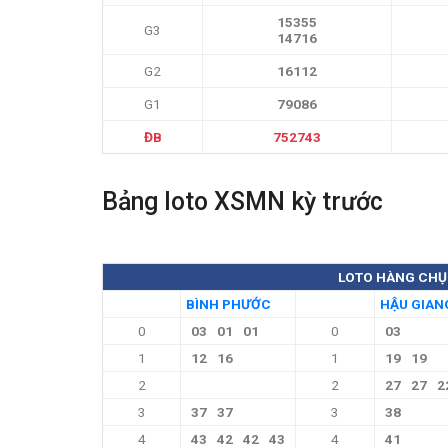
15355
G3
14716
G2
16112
G1
79086
ĐB
752743
Bảng loto XSMN kỳ trước
LOTO HÀNG CHỤC
BÌNH PHƯỚC
HẬU GIAN
0
03
01
01
0
03
1
12
16
1
19
19
2
2
27
27
2
3
37
37
3
38
4
43
42
42
43
4
41