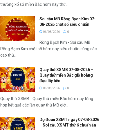
thưởng xổ số miền Bắc hôm nay thứ...
Soi cầu MB Rồng Bạch Kim 07-
08-2026 chốt số siêu chuẩn
06/08/2026
0
Rồng Bạch Kim - Soi cầu MB
Rồng Bạch Kim chốt số hôm nay siêu chuẩn cùng các
cao thủ...
Quay thử XSMB 07-08-2026 –
Quay thử miền Bắc giờ hoàng
đạo lấy hên
06/08/2026
0
Quay thử XSMB - Quay thử miền Bắc hôm nay tổng
hợp kết quả các lần quay thử MB giờ...
Dự đoán XSMT ngày 07-08-2026
– Soi cầu XSMT thứ 6 chuẩn ăn