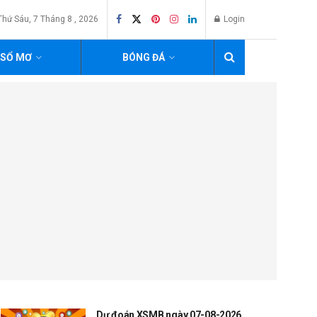
Thứ Sáu, 7 Tháng 8 , 2026
Login
SỔ MƠ
BÓNG ĐÁ
Dự đoán XSMB ngày 07-08-2026