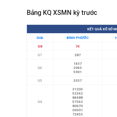
Bảng KQ XSMN kỳ trước
KẾT QUẢ XỔ SỐ M
Giải
BÌNH PHƯỚC
G8
74
G7
287
1437
G6
2943
5901
G5
3337
31203
52342
84488
G4
57342
80670
09301
72453