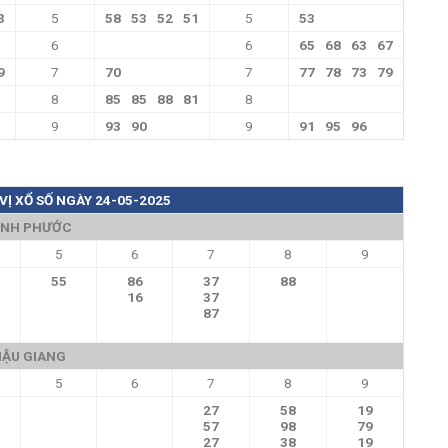
3
5
58
53
52
51
5
53
6
6
65
68
63
67
9
7
70
7
77
78
73
79
8
85
85
88
81
8
9
93
90
9
91
95
96
Ị XỔ SỐ NGÀY 24-05-2025
ÌNH PHƯỚC
5
6
7
8
9
55
86
37
88
16
37
87
HẬU GIANG
5
6
7
8
9
27
58
19
57
98
79
27
38
19