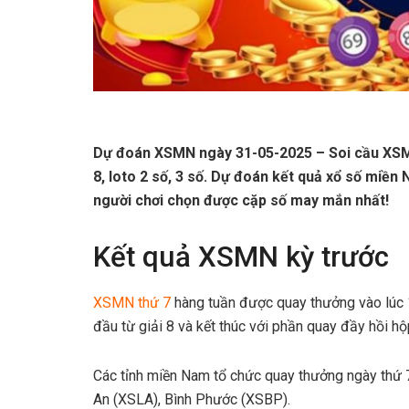
Dự đoán XSMN ngày 31-05-2025 – Soi cầu XSMN 
8, loto 2 số, 3 số. Dự đoán kết quả xổ số mi
người chơi chọn được cặp số may mắn nhất!
Kết quả XSMN kỳ trước
XSMN thứ 7
hàng tuần được quay thưởng vào lúc 1
đầu từ giải 8 và kết thúc với phần quay đầy hồi hộ
Các tỉnh miền Nam tổ chức quay thưởng ngày thứ
An (XSLA), Bình Phước (XSBP).