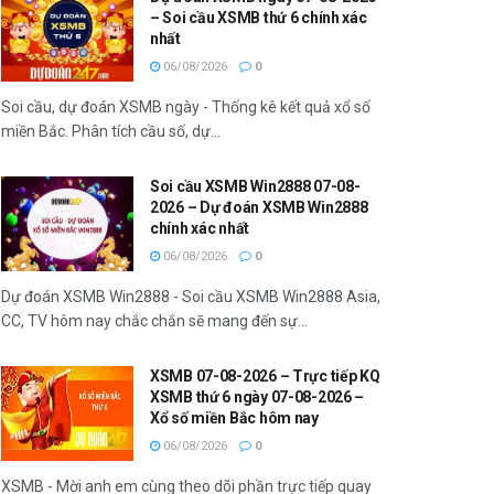
– Soi cầu XSMB thứ 6 chính xác
nhất
06/08/2026
0
Soi cầu, dự đoán XSMB ngày - Thống kê kết quả xổ số
miền Bắc. Phân tích cầu số, dự...
Soi cầu XSMB Win2888 07-08-
2026 – Dự đoán XSMB Win2888
chính xác nhất
06/08/2026
0
Dự đoán XSMB Win2888 - Soi cầu XSMB Win2888 Asia,
CC, TV hôm nay chắc chắn sẽ mang đến sự...
XSMB 07-08-2026 – Trực tiếp KQ
XSMB thứ 6 ngày 07-08-2026 –
Xổ số miền Bắc hôm nay
06/08/2026
0
XSMB - Mời anh em cùng theo dõi phần trực tiếp quay