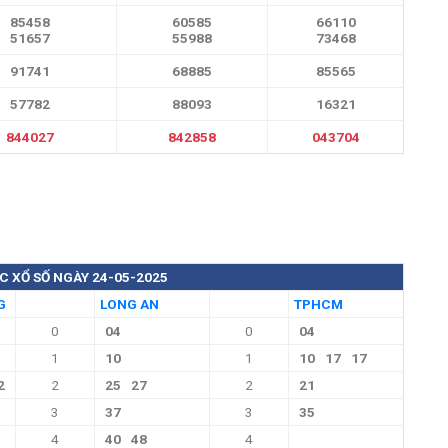
85458
60585
66110
51657
55988
73468
91741
68885
85565
57782
88093
16321
844027
842858
043704
 XỔ SỐ NGÀY 24-05-2025
G
LONG AN
TPHCM
0
04
0
04
1
10
1
10
17
17
2
2
25
27
2
21
3
37
3
35
4
40
48
4