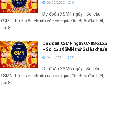
06/08/2026
0
Dự đoán XSMT ngày - Soi cầu
XSMT thứ 6 siêu chuẩn xác các giải đầu đuôi đặc biệt,
giải 8,...
Dự đoán XSMN ngày 07-08-2026
– Soi cầu XSMN thứ 6 siêu chuẩn
06/08/2026
0
Dự đoán XSMN ngày - Soi cầu
XSMN thứ 6 siêu chuẩn xác các giải đầu đuôi đặc biệt,
giải 8,...