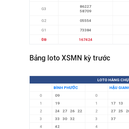
86227
G3
58709
G2
05554
G1
73384
ĐB
167424
Bảng loto XSMN kỳ trước
LOTO HÀNG CHỤC
BÌNH PHƯỚC
HẬU GIAN
0
09
0
1
19
1
17
13
2
24
27
26
22
2
27
25
2
3
33
30
32
3
37
4
42
4