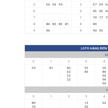
5
54
54
59
5
57
59
5
6
6
65
65
6
7
7
70
77
7
8
84
82
83
81
8
80
9
94
9
90
93
LOTO HÀNG ĐƠN V
B
0
1
2
3
4
30
81
82
33
24
42
83
84
32
54
22
94
54
0
1
2
3
4
80
13
54
70
93