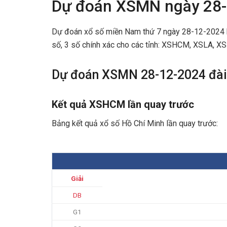
Dự đoán XSMN ngày 28
Dự đoán xổ số miền Nam thứ 7 ngày 28-12-2024
số, 3 số chính xác cho các tỉnh: XSHCM, XSLA, X
Dự đoán XSMN 28-12-2024 đài
Kết quả XSHCM lần quay trước
Bảng kết quả xổ số Hồ Chí Minh lần quay trước:
Giải
DB
G1