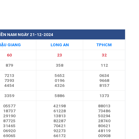
IỀN NAM NGÀY 21-12-2024
HẬU GIANG
LONG AN
TPHCM
60
23
32
879
358
112
7213
5652
0634
7393
0196
9668
4454
4326
8157
3359
5886
1373
05577
42198
88013
18737
61228
73486
29190
13813
50294
87725
82287
28740
31465
70421
80621
06920
92273
48119
69065
66172
00908