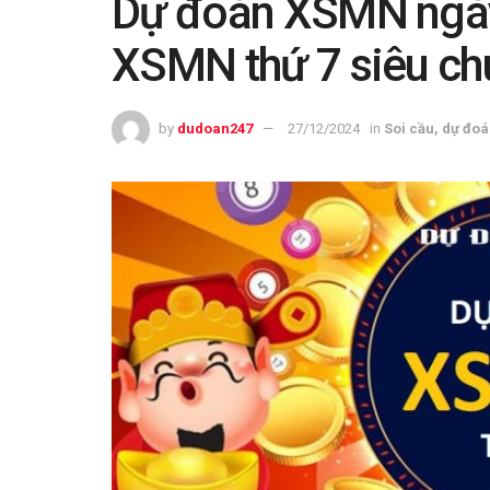
Dự đoán XSMN ngày
XSMN thứ 7 siêu ch
by
dudoan247
27/12/2024
in
Soi cầu, dự đo