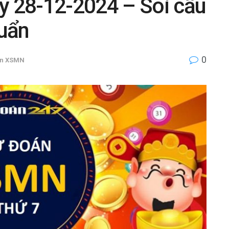
 28-12-2024 – Soi cầu
uẩn
0
án XSMN