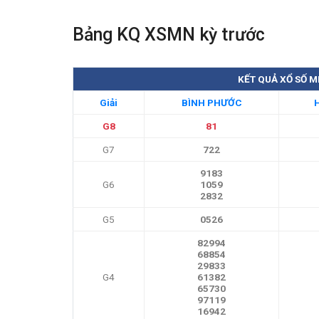
Bảng KQ XSMN kỳ trước
KẾT QUẢ XỔ SỐ M
Giải
BÌNH PHƯỚC
G8
81
G7
722
9183
G6
1059
2832
G5
0526
82994
68854
29833
G4
61382
65730
97119
16942