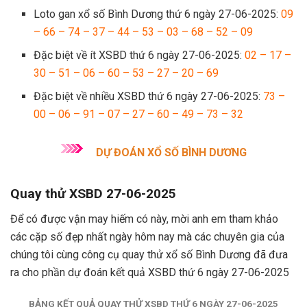
Loto gan xổ số Bình Dương thứ 6 ngày 27-06-2025:
09
– 66 – 74 – 37 – 44 – 53 – 03 – 68 – 52 – 09
Đặc biệt về ít XSBD thứ 6 ngày 27-06-2025:
02 – 17 –
30 – 51 – 06 – 60 – 53 – 27 – 20 – 69
Đặc biệt về nhiều XSBD thứ 6 ngày 27-06-2025:
73 –
00 – 06 – 91 – 07 – 27 – 60 – 49 – 73 – 32
DỰ ĐOÁN XỔ SỐ BÌNH DƯƠNG
Quay thử XSBD 27-06-2025
Để có được vận may hiếm có này, mời anh em tham khảo
các cặp số đẹp nhất ngày hôm nay mà các chuyên gia của
chúng tôi cùng công cụ quay thử xổ số Bình Dương đã đưa
ra cho phần dự đoán kết quả XSBD thứ 6 ngày 27-06-2025
BẢNG KẾT QUẢ QUAY THỬ XSBD THỨ 6 NGÀY 27-06-2025