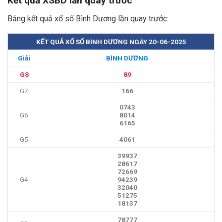
Kết quả XSBD lần quay trước
Bảng kết quả xổ số Bình Dương lần quay trước:
KẾT QUẢ XỔ SỐ BÌNH DƯƠNG NGÀY 20-06-2025
Giải
BÌNH DƯƠNG
G8
89
G7
166
0743
G6
8014
6165
G5
4061
39937
28617
72669
G4
94239
32040
51275
18137
78777