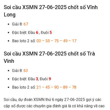
Soi cầu XSMN 27-06-2025 chốt số Vĩnh
Long
Giải 8:
67
Đặc biệt: Đầu
6
, Đuôi
5
Bao loto 2 số:
03 – 55 – 75 – 49 – 17
Soi cầu XSMN 27-06-2025 chốt số Trà
Vinh
Giải 8:
63
Đặc biệt: Đầu
3
, Đuôi
9
Bao loto 2 số:
21 – 45 – 90 – 89 – 78
Soi cầu, dự đoán XSMN thứ 6 ngày 27-06-2025 gợi ý các
cặp số được các chuyên gia đánh giá là có khả năng về cao