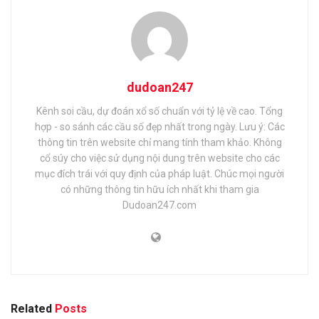
dudoan247
Kênh soi cầu, dự đoán xổ số chuẩn với tỷ lệ về cao. Tổng
hợp - so sánh các cầu số đẹp nhất trong ngày. Lưu ý: Các
thông tin trên website chỉ mang tính tham khảo. Không
cổ súy cho việc sử dụng nội dung trên website cho các
mục đích trái với quy định của pháp luật. Chúc mọi người
có những thông tin hữu ích nhất khi tham gia
Dudoan247.com
Related
Posts