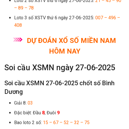
Loto 2 số XSTV thứ 6 ngày 27-06-2025:
21 – 45 – 90
– 89 – 78
Loto 3 số XSTV thứ 6 ngày 27-06-2025:
007 – 496 –
408
DỰ ĐOÁN XỔ SỐ MIỀN NAM
HÔM NAY
Soi cầu XSMN ngày 27-06-2025
Soi cầu XSMN 27-06-2025 chốt số Bình
Dương
Giải 8:
03
Đặc biệt: Đầu
8
, Đuôi
9
Bao loto 2 số:
15 – 67 – 52 – 32 – 75