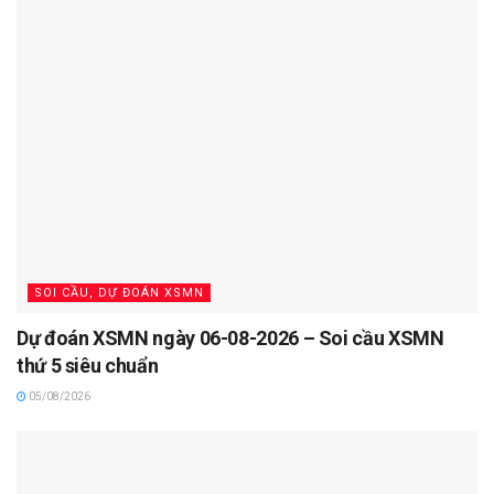
SOI CẦU, DỰ ĐOÁN XSMN
Dự đoán XSMN ngày 06-08-2026 – Soi cầu XSMN
thứ 5 siêu chuẩn
05/08/2026