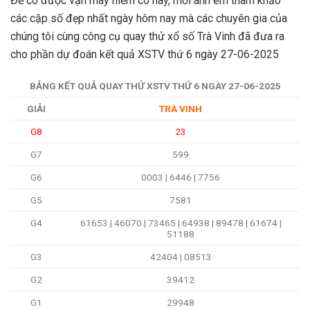
Để có được vận may hiếm có này, mời anh em tham khảo
các cặp số đẹp nhất ngày hôm nay mà các chuyên gia của
chúng tôi cùng công cụ quay thử xổ số Trà Vinh đã đưa ra
cho phần dự đoán kết quả XSTV thứ 6 ngày 27-06-2025
BẢNG KẾT QUẢ QUAY THỬ XSTV THỨ 6 NGÀY 27-06-2025
GIẢI
TRÀ VINH
G8
23
G7
599
G6
0003 | 6446 | 7756
G5
7581
G4
61653 | 46070 | 73465 | 64938 | 89478 | 61674 |
51188
G3
42404 | 08513
G2
39412
G1
29948