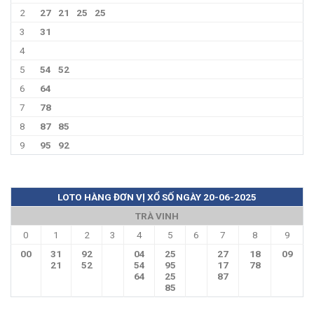
2
27
21
25
25
3
31
4
5
54
52
6
64
7
78
8
87
85
9
95
92
LOTO HÀNG ĐƠN VỊ XỔ SỐ NGÀY 20-06-2025
TRÀ VINH
0
1
2
3
4
5
6
7
8
9
00
31
92
04
25
27
18
09
21
52
54
95
17
78
64
25
87
85