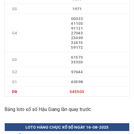
G5
1971
00333
41103
91121
G4
27043
23499
32415
59172
61573
G3
33303
G2
97644
G1
40598
ĐB
545503
Bảng loto xổ số Hậu Giang lần quay trước:
LOTO HÀNG CHỤC XỔ SỐ NGÀY 16-08-2025