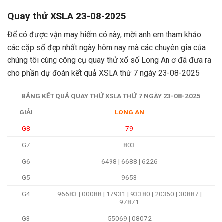
Quay thử XSLA 23-08-2025
Để có được vận may hiếm có này, mời anh em tham khảo
các cặp số đẹp nhất ngày hôm nay mà các chuyên gia của
chúng tôi cùng công cụ quay thử xổ số Long An ơ đã đưa ra
cho phần dự đoán kết quả XSLA thứ 7 ngày 23-08-2025
BẢNG KẾT QUẢ QUAY THỬ XSLA THỨ 7 NGÀY 23-08-2025
GIẢI
LONG AN
G8
79
G7
803
G6
6498 | 6688 | 6226
G5
9653
G4
96683 | 00088 | 17931 | 93380 | 20360 | 30887 |
97871
G3
55069 | 08072