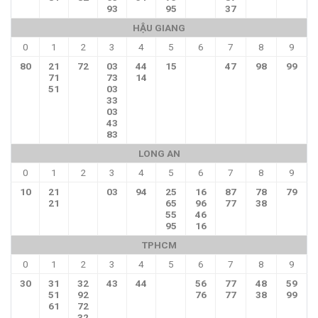
93
95
37
HẬU GIANG
0
1
2
3
4
5
6
7
8
9
80
21
72
03
44
15
47
98
99
71
73
14
51
03
33
03
43
83
LONG AN
0
1
2
3
4
5
6
7
8
9
10
21
03
94
25
16
87
78
79
21
65
96
77
38
55
46
95
16
TPHCM
0
1
2
3
4
5
6
7
8
9
30
31
32
43
44
56
77
48
59
51
92
76
77
38
99
61
72
32