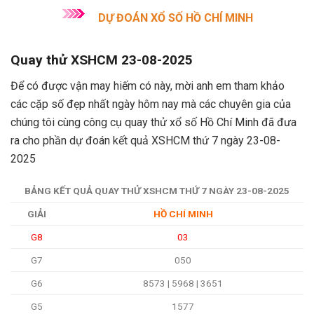
DỰ ĐOÁN XỔ SỐ HỒ CHÍ MINH
Quay thử XSHCM 23-08-2025
Để có được vận may hiếm có này, mời anh em tham khảo
các cặp số đẹp nhất ngày hôm nay mà các chuyên gia của
chúng tôi cùng công cụ quay thử xổ số Hồ Chí Minh đã đưa
ra cho phần dự đoán kết quả XSHCM thứ 7 ngày 23-08-
2025
BẢNG KẾT QUẢ QUAY THỬ XSHCM THỨ 7 NGÀY 23-08-2025
GIẢI
HỒ CHÍ MINH
G8
03
G7
050
G6
8573 | 5968 | 3651
G5
1577