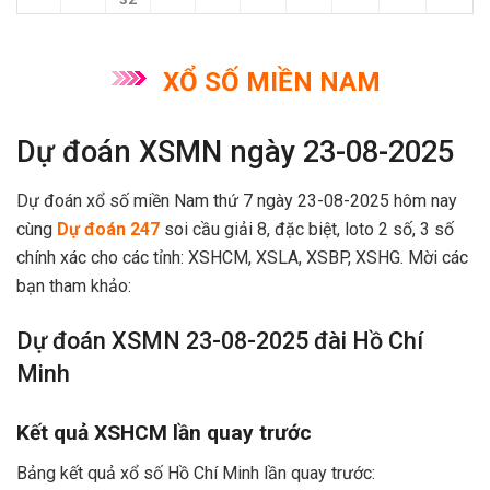
XỔ SỐ MIỀN NAM
Dự đoán XSMN ngày 23-08-2025
Dự đoán xổ số miền Nam thứ 7 ngày 23-08-2025 hôm nay
cùng
Dự đoán 247
soi cầu giải 8, đặc biệt, loto 2 số, 3 số
chính xác cho các tỉnh: XSHCM, XSLA, XSBP, XSHG. Mời các
bạn tham khảo:
Dự đoán XSMN 23-08-2025 đài Hồ Chí
Minh
Kết quả XSHCM lần quay trước
Bảng kết quả xổ số Hồ Chí Minh lần quay trước: