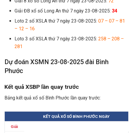
Giải 8 xổ số Long An thứ 7 ngày 23-08-2025:
72
Giải ĐB xổ số Long An thứ 7 ngày 23-08-2025:
34
Loto 2 số XSLA thứ 7 ngày 23-08-2025:
07 – 07 – 81
– 12 – 16
Loto 3 số XSLA thứ 7 ngày 23-08-2025:
258 – 208 –
281
Dự đoán XSMN 23-08-2025 đài Bình
Phước
Kết quả XSBP lần quay trước
Bảng kết quả xổ số Bình Phước lần quay trước:
KẾT QUẢ XỔ SỐ BÌNH PHƯỚC NGÀY
Giải