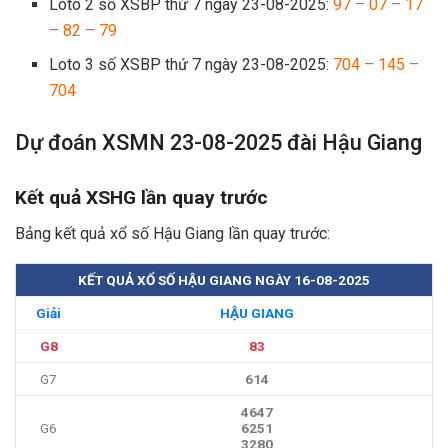
Loto 2 số XSBP thứ 7 ngày 23-08-2025:
97 – 07 – 17
– 82 – 79
Loto 3 số XSBP thứ 7 ngày 23-08-2025:
704 – 145 –
704
Dự đoán XSMN 23-08-2025 đài Hậu Giang
Kết quả XSHG lần quay trước
Bảng kết quả xổ số Hậu Giang lần quay trước:
KẾT QUẢ XỔ SỐ HẬU GIANG NGÀY 16-08-2025
Giải
HẬU GIANG
G8
83
G7
614
4647
G6
6251
3280