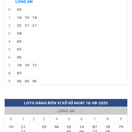
LONG AN
0
03
1
16
10
16
2
25
21
21
3
38
4
46
5
55
6
65
7
78
79
77
8
87
9
96
94
95
LOTO HÀNG ĐƠN VỊ XỔ SỐ NGÀY 16-08-2025
LONG AN
0
1
2
3
4
5
6
7
8
9
10
21
03
94
25
16
87
78
79
21
65
96
77
38