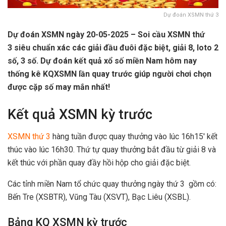
Dự đoán XSMN thứ 3
Dự đoán XSMN ngày 20-05-2025 – Soi cầu XSMN thứ
3 siêu chuẩn xác các giải đầu đuôi đặc biệt, giải 8, loto 2
số, 3 số. Dự đoán kết quả xổ số miền Nam hôm nay
thống kê KQXSMN lần quay trước giúp người chơi chọn
được cặp số may mắn nhất!
Kết quả XSMN kỳ trước
XSMN thứ 3
hàng tuần được quay thưởng vào lúc 16h15' kết
thúc vào lúc 16h30. Thứ tự quay thưởng bắt đầu từ giải 8 và
kết thúc với phần quay đầy hồi hộp cho giải đặc biệt.
Các tỉnh miền Nam tổ chức quay thưởng ngày thứ 3 gồm có:
Bến Tre (XSBTR), Vũng Tàu (XSVT), Bạc Liêu (XSBL).
Bảng KQ XSMN kỳ trước