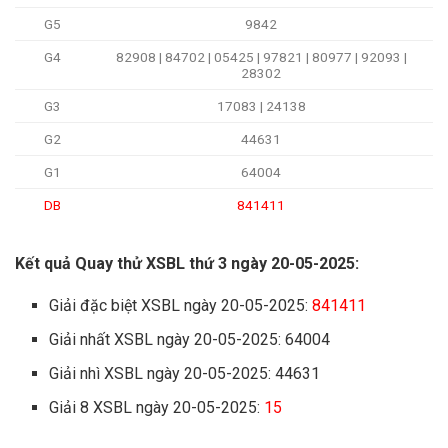
G5
9842
G4
82908 | 84702 | 05425 | 97821 | 80977 | 92093 |
28302
G3
17083 | 24138
G2
44631
G1
64004
DB
841411
Kết quả Quay thử XSBL thứ 3 ngày 20-05-2025:
Giải đặc biệt XSBL ngày 20-05-2025:
841411
Giải nhất XSBL ngày 20-05-2025: 64004
Giải nhì XSBL ngày 20-05-2025: 44631
Giải 8 XSBL ngày 20-05-2025:
15