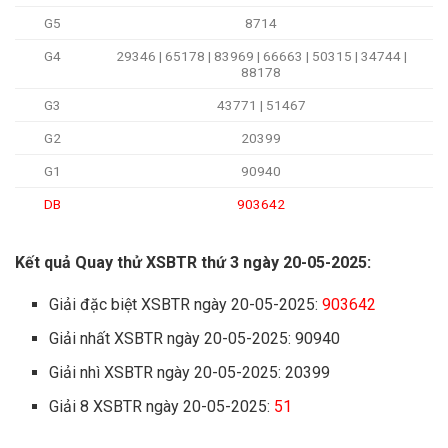
G5
8714
G4
29346 | 65178 | 83969 | 66663 | 50315 | 34744 |
88178
G3
43771 | 51467
G2
20399
G1
90940
DB
903642
Kết quả Quay thử XSBTR thứ 3 ngày 20-05-2025:
Giải đặc biệt XSBTR ngày 20-05-2025:
903642
Giải nhất XSBTR ngày 20-05-2025: 90940
Giải nhì XSBTR ngày 20-05-2025: 20399
Giải 8 XSBTR ngày 20-05-2025:
51