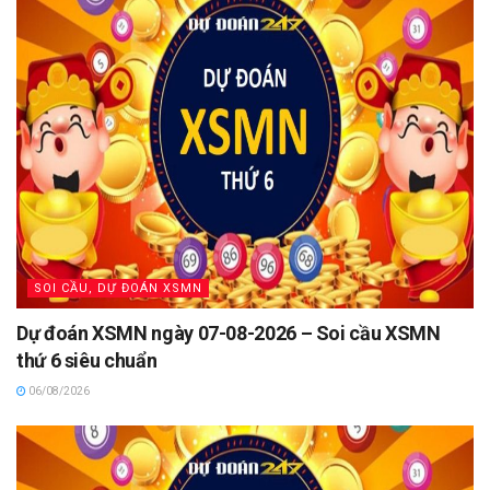
SOI CẦU, DỰ ĐOÁN XSMN
Dự đoán XSMN ngày 07-08-2026 – Soi cầu XSMN
thứ 6 siêu chuẩn
06/08/2026