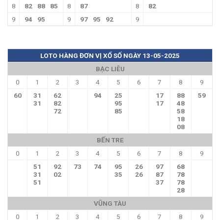
8
82
88
85
8
87
8
82
9
94
95
9
97
95
92
9
LOTO HÀNG ĐƠN VỊ XỔ SỐ NGÀY 13-05-2025
BẠC LIÊU
0
1
2
3
4
5
6
7
8
9
60
31
62
94
25
17
88
59
31
82
95
17
48
72
85
58
18
08
BẾN TRE
0
1
2
3
4
5
6
7
8
9
51
92
73
74
95
26
97
68
31
02
35
26
87
78
51
37
78
28
VŨNG TÀU
0
1
2
3
4
5
6
7
8
9