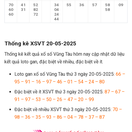
70
41
52
34
55
36
57
58
09
60
31
82
04
58
60
72
24
44
Thống kê XSVT 20-05-2025
Thống kê kết quả xổ số Vũng Tàu hôm nay cập nhật dữ liệu
kết quả loto gan, đặc biệt về nhiều, đặc biệt về ít.
Loto gan xổ số Vũng Tàu thứ 3 ngày 20-05-2025:
66 –
95 – 91 – 16 – 97 – 46 – 01 – 54 – 24 – 80
Đặc biệt về ít XSVT thứ 3 ngày 20-05-2025:
87 – 67 –
91 – 97 – 53 – 50 – 26 – 47 – 20 – 99
Đặc biệt về nhiều XSVT thứ 3 ngày 20-05-2025:
70 –
98 – 36 – 35 – 93 – 86 – 04 – 78 – 37 – 87