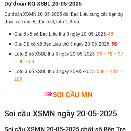
Dự đoán KQ XSBL 20-05-2025
Dự đoán XSMN 20-05-2025 đài Bạc Liêu cùng các bạn dự
đoán các giải 8, đặc biệt, loto 2, 3 số.
Giải 8 xổ số Bạc Liêu thứ 3 ngày 20-05-2025:
48
Giải ĐB xổ số Bạc Liêu thứ 3 ngày 20-05-2025:
58
Loto 2 số XSBL thứ 3 ngày 20-05-2025:
06 – 18 – 97
– 90 – 09
Loto 3 số XSBL thứ 3 ngày 20-05-2025:
508 – 438 –
209
SOI CẦU MN
Soi cầu XSMN ngày 20-05-2025
Soi cầu XSMN 20-05-2025 chốt số Bến Tre