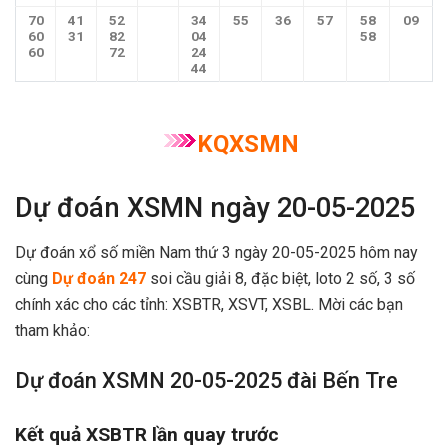
70
41
52
34
55
36
57
58
09
60
31
82
04
58
60
72
24
44
KQXSMN
Dự đoán XSMN ngày 20-05-2025
Dự đoán xổ số miền Nam thứ 3 ngày 20-05-2025 hôm nay
cùng
Dự đoán 247
soi cầu giải 8, đặc biệt, loto 2 số, 3 số
chính xác cho các tỉnh: XSBTR, XSVT, XSBL. Mời các bạn
tham khảo:
Dự đoán XSMN 20-05-2025 đài Bến Tre
Kết quả XSBTR lần quay trước