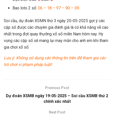
Bao loto 2 số:
06 – 18 – 97 – 90 – 09
Soi cầu, dự đoán XSMN thứ 3 ngày 20-05-2025 gợi ý các
cặp số được các chuyên gia đánh giá là có khả năng về cao
nhất trong đợt quay thưởng xổ số miền Nam hôm nay. Hy
vọng các cặp số sẽ mang lại may mắn cho anh em khi tham
gia chơi xổ số.
Lưu ý: Không sử dụng các thông tin trên để tham gia các
trò chơi vi phạm pháp luật!
Previous Post
Dự đoán XSMB ngày 19-05-2025 – Soi cầu XSMB thứ 2
chính xác nhất
Next Post