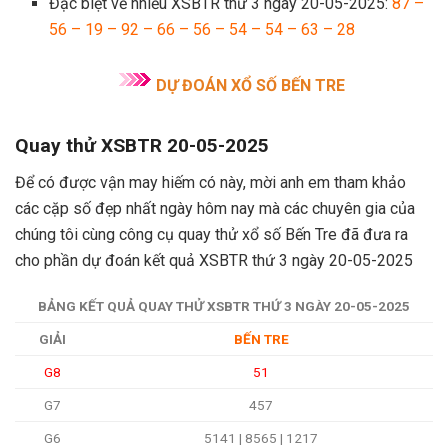
Đặc biệt về nhiều XSBTR thứ 3 ngày 20-05-2025:
87 –
56 – 19 – 92 – 66 – 56 – 54 – 54 – 63 – 28
DỰ ĐOÁN XỔ SỐ BẾN TRE
Quay thử XSBTR 20-05-2025
Để có được vận may hiếm có này, mời anh em tham khảo
các cặp số đẹp nhất ngày hôm nay mà các chuyên gia của
chúng tôi cùng công cụ quay thử xổ số Bến Tre đã đưa ra
cho phần dự đoán kết quả XSBTR thứ 3 ngày 20-05-2025
BẢNG KẾT QUẢ QUAY THỬ XSBTR THỨ 3 NGÀY 20-05-2025
GIẢI
BẾN TRE
G8
51
G7
457
G6
5141 | 8565 | 1217