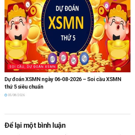
SOI CẦU, DỰ ĐOÁN XSMN
Dự đoán XSMN ngày 06-08-2026 – Soi cầu XSMN
thứ 5 siêu chuẩn
05/08/2026
Để lại một bình luận