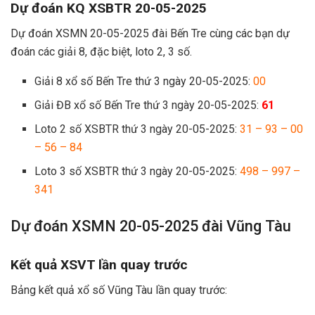
Dự đoán KQ XSBTR 20-05-2025
Dự đoán XSMN 20-05-2025 đài Bến Tre cùng các bạn dự
đoán các giải 8, đặc biệt, loto 2, 3 số.
Giải 8 xổ số Bến Tre thứ 3 ngày 20-05-2025:
00
Giải ĐB xổ số Bến Tre thứ 3 ngày 20-05-2025:
61
Loto 2 số XSBTR thứ 3 ngày 20-05-2025:
31 – 93 – 00
– 56 – 84
Loto 3 số XSBTR thứ 3 ngày 20-05-2025:
498 – 997 –
341
Dự đoán XSMN 20-05-2025 đài Vũng Tàu
Kết quả XSVT lần quay trước
Bảng kết quả xổ số Vũng Tàu lần quay trước: