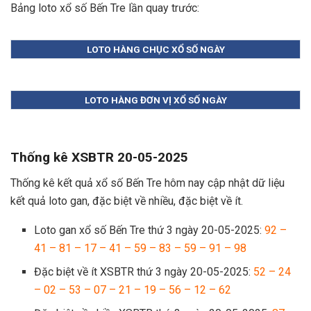
Bảng loto xổ số Bến Tre lần quay trước:
LOTO HÀNG CHỤC XỔ SỐ NGÀY
LOTO HÀNG ĐƠN VỊ XỔ SỐ NGÀY
Thống kê XSBTR 20-05-2025
Thống kê kết quả xổ số Bến Tre hôm nay cập nhật dữ liệu
kết quả loto gan, đặc biệt về nhiều, đặc biệt về ít.
Loto gan xổ số Bến Tre thứ 3 ngày 20-05-2025:
92 –
41 – 81 – 17 – 41 – 59 – 83 – 59 – 91 – 98
Đặc biệt về ít XSBTR thứ 3 ngày 20-05-2025:
52 – 24
– 02 – 53 – 07 – 21 – 19 – 56 – 12 – 62