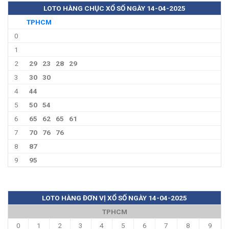
LOTO HÀNG CHỤC XỔ SỐ NGÀY 14-04-2025
TPHCM
0
1
2
29
23
28
29
3
30
30
4
44
5
50
54
6
65
62
65
61
7
70
76
76
8
87
9
95
LOTO HÀNG ĐƠN VỊ XỔ SỐ NGÀY 14-04-2025
TPHCM
0
1
2
3
4
5
6
7
8
9