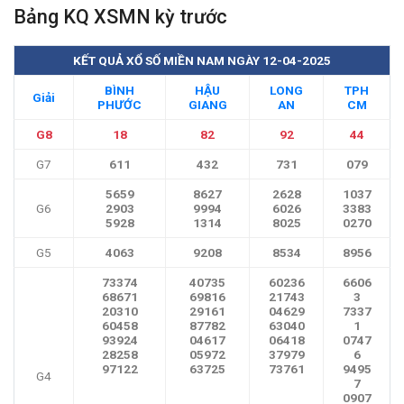
Bảng KQ XSMN kỳ trước
KẾT QUẢ XỔ SỐ MIỀN NAM NGÀY 12-04-2025
BÌNH
HẬU
LONG
TPH
Giải
PHƯỚC
GIANG
AN
CM
G8
18
82
92
44
G7
611
432
731
079
5659
8627
2628
1037
G6
2903
9994
6026
3383
5928
1314
8025
0270
G5
4063
9208
8534
8956
73374
40735
60236
6606
68671
69816
21743
3
20310
29161
04629
7337
60458
87782
63040
1
93924
04617
06418
0747
28258
05972
37979
6
97122
63725
73761
9495
G4
7
0907