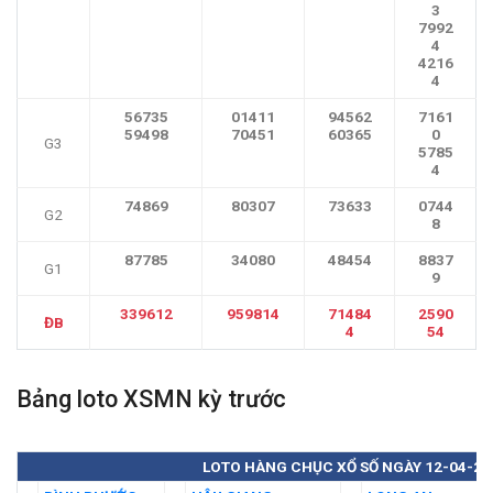
3
7992
4
4216
4
56735
01411
94562
7161
59498
70451
60365
0
G3
5785
4
74869
80307
73633
0744
G2
8
87785
34080
48454
8837
G1
9
339612
959814
71484
2590
ĐB
4
54
Bảng loto XSMN kỳ trước
LOTO HÀNG CHỤC XỔ SỐ NGÀY 12-04-20