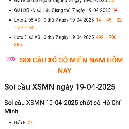
Giải 8 xổ số Hậu Giang thứ 7 ngày 19-04-2025:
53
Giải ĐB xổ số Hậu Giang thứ 7 ngày 19-04-2025:
14
Loto 2 số XSHG thứ 7 ngày 19-04-2025:
14 – 45 – 82
– 37 – 64
Loto 3 số XSHG thứ 7 ngày 19-04-2025:
492 – 786 –
865
SOI CẦU XỔ SỐ MIỀN NAM HÔM
NAY
Soi cầu XSMN ngày 19-04-2025
Soi cầu XSMN 19-04-2025 chốt số Hồ Chí
Minh
Giải 8:
22