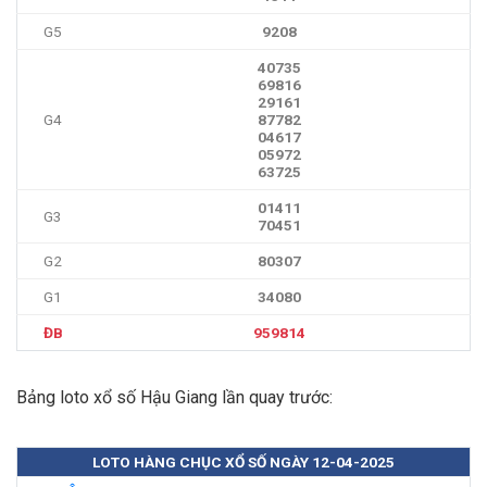
G5
9208
40735
69816
29161
G4
87782
04617
05972
63725
01411
G3
70451
G2
80307
G1
34080
ĐB
959814
Bảng loto xổ số Hậu Giang lần quay trước:
LOTO HÀNG CHỤC XỔ SỐ NGÀY 12-04-2025