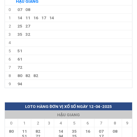
HẬU GIANG
0
07
08
1
14
11
16
17
14
2
25
27
3
35
32
4
5
51
6
61
7
72
8
80
82
82
9
94
LOTO HÀNG ĐƠN VỊ XỔ SỐ NGÀY 12-04-2025
HẬU GIANG
0
1
2
3
4
5
6
7
8
9
80
11
82
14
35
16
07
08
51
72
94
25
17