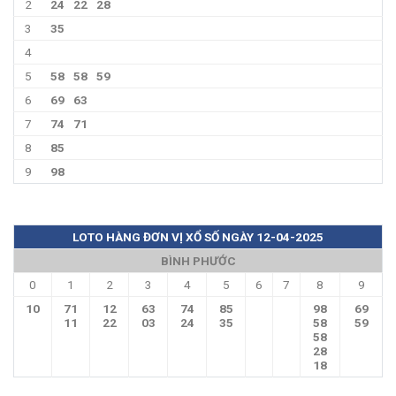
2
24
22
28
3
35
4
5
58
58
59
6
69
63
7
74
71
8
85
9
98
LOTO HÀNG ĐƠN VỊ XỔ SỐ NGÀY 12-04-2025
BÌNH PHƯỚC
0
1
2
3
4
5
6
7
8
9
10
71
12
63
74
85
98
69
11
22
03
24
35
58
59
58
28
18