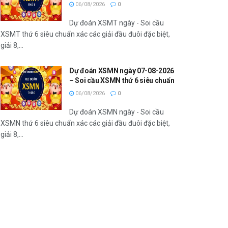
06/08/2026
0
Dự đoán XSMT ngày - Soi cầu
XSMT thứ 6 siêu chuẩn xác các giải đầu đuôi đặc biệt,
giải 8,...
Dự đoán XSMN ngày 07-08-2026
– Soi cầu XSMN thứ 6 siêu chuẩn
06/08/2026
0
Dự đoán XSMN ngày - Soi cầu
XSMN thứ 6 siêu chuẩn xác các giải đầu đuôi đặc biệt,
giải 8,...