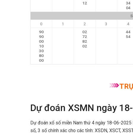
12
34
04
S
0
1
2
3
4
90
02
44
90
72
54
00
82
10
02
30
80
00
TRỰ
Dự đoán XSMN ngày 18
Dự đoán xổ số miền Nam thứ 4 ngày 18-06-2025
số, 3 số chính xác cho các tỉnh: XSDN, XSCT, XSS