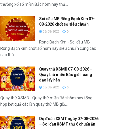
thưởng xổ số miền Bắc hôm nay thứ...
Soi cầu MB Rồng Bạch Kim 07-
08-2026 chốt số siêu chuẩn
06/08/2026
0
Rồng Bạch Kim - Soi cầu MB
Rồng Bạch Kim chốt số hôm nay siêu chuẩn cùng các
cao thủ...
Quay thử XSMB 07-08-2026 –
Quay thử miền Bắc giờ hoàng
đạo lấy hên
06/08/2026
0
Quay thử XSMB - Quay thử miền Bắc hôm nay tổng
hợp kết quả các lần quay thử MB giờ...
Dự đoán XSMT ngày 07-08-2026
– Soi cầu XSMT thứ 6 chuẩn ăn