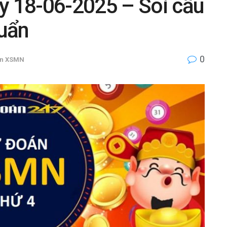
 18-06-2025 – Soi cầu
uẩn
0
án XSMN