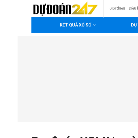
Giới thiệu
Điều
KẾT QUẢ XỔ SỐ
DỰ