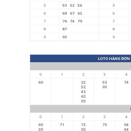
5
53
52
56
5
6
60
67
62
6
7
76
74
79
7
8
87
8
9
93
9
LOTO HÀNG ĐƠN V
0
1
2
3
4
60
22
53
74
52
93
42
62
02
0
1
2
3
4
60
71
72
73
04
20
02
64