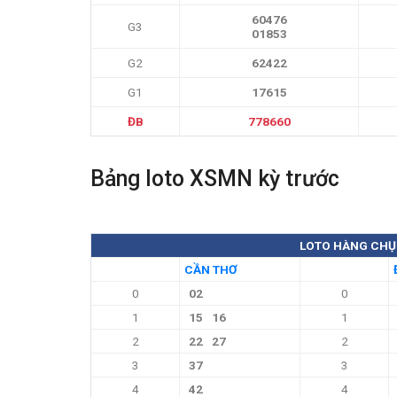
60476
G3
01853
G2
62422
G1
17615
ĐB
778660
Bảng loto XSMN kỳ trước
LOTO HÀNG CHỤC
CẦN THƠ
0
02
0
1
15
16
1
2
22
27
2
3
37
3
4
42
4