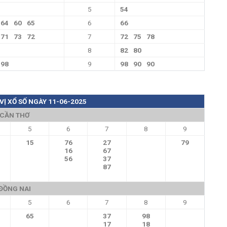
5
54
64
60
65
6
66
71
73
72
7
72
75
78
8
82
80
98
9
98
90
90
Ị XỔ SỐ NGÀY 11-06-2025
CẦN THƠ
5
6
7
8
9
15
76
27
79
16
67
56
37
87
ĐỒNG NAI
5
6
7
8
9
65
37
98
17
18