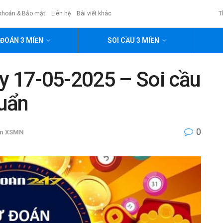
 khoản & Bảo mật
Liên hệ
Bài viết khác
T
 ĐOÁN 3 MIỀN
SOI CẦU 3 MIỀN
 17-05-2025 – Soi cầu
uẩn
0
án XSMN