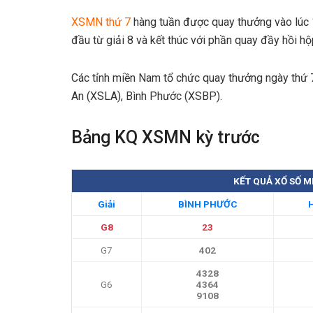
XSMN thứ 7
hàng tuần được quay thưởng vào lúc 1
đầu từ giải 8 và kết thúc với phần quay đầy hồi hộ
Các tỉnh miền Nam tổ chức quay thưởng ngày thứ
An (XSLA), Bình Phước (XSBP).
Bảng KQ XSMN kỳ trước
KẾT QUẢ XỔ SỐ M
Giải
BÌNH PHƯỚC
G8
23
G7
402
4328
G6
4364
9108