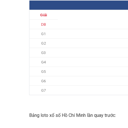
Giải
DB
G1
G2
G3
G4
G5
G6
G7
Bảng loto xổ số Hồ Chí Minh lần quay trước: