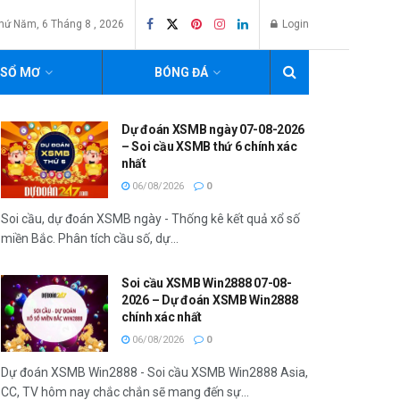
hứ Năm, 6 Tháng 8 , 2026
Login
SỔ MƠ
BÓNG ĐÁ
Dự đoán XSMB ngày 07-08-2026
– Soi cầu XSMB thứ 6 chính xác
nhất
06/08/2026
0
Soi cầu, dự đoán XSMB ngày - Thống kê kết quả xổ số
miền Bắc. Phân tích cầu số, dự...
Soi cầu XSMB Win2888 07-08-
2026 – Dự đoán XSMB Win2888
chính xác nhất
06/08/2026
0
Dự đoán XSMB Win2888 - Soi cầu XSMB Win2888 Asia,
CC, TV hôm nay chắc chắn sẽ mang đến sự...