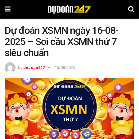
Dự đoán XSMN ngày 16-08-
2025 – Soi cầu XSMN thứ 7
siêu chuẩn
by
dudoan247
15/08/2025