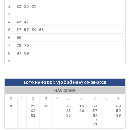
2
22
26
25
3
4
42
47
5
57
57
59
55
6
69
7
75
70
8
87
89
9
LOTO HÀNG ĐƠN VỊ XỔ SỐ NGÀY 09-08-2025
HẬU GIANG
0
1
2
3
4
5
6
7
8
9
70
22
13
75
16
57
69
42
25
26
57
59
02
55
87
89
17
47