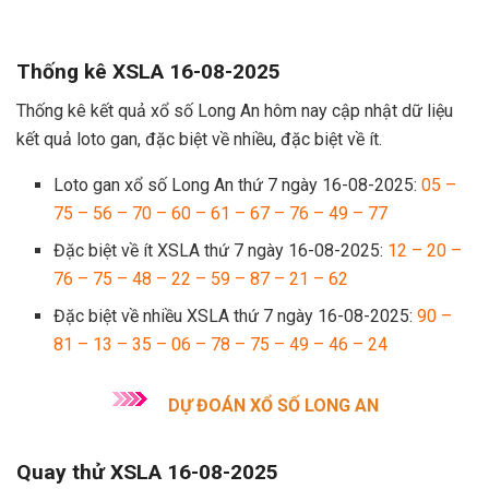
Thống kê XSLA 16-08-2025
Thống kê kết quả xổ số Long An hôm nay cập nhật dữ liệu
kết quả loto gan, đặc biệt về nhiều, đặc biệt về ít.
Loto gan xổ số Long An thứ 7 ngày 16-08-2025:
05 –
75 – 56 – 70 – 60 – 61 – 67 – 76 – 49 – 77
Đặc biệt về ít XSLA thứ 7 ngày 16-08-2025:
12 – 20 –
76 – 75 – 48 – 22 – 59 – 87 – 21 – 62
Đặc biệt về nhiều XSLA thứ 7 ngày 16-08-2025:
90 –
81 – 13 – 35 – 06 – 78 – 75 – 49 – 46 – 24
DỰ ĐOÁN XỔ SỐ LONG AN
Quay thử XSLA 16-08-2025