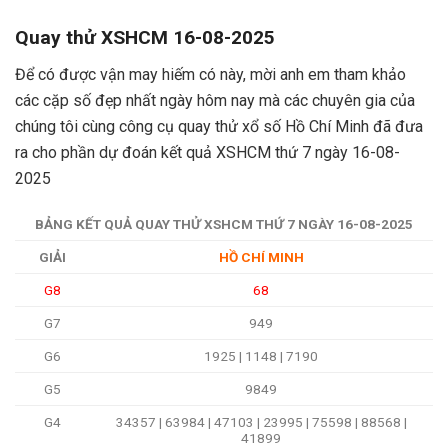
Quay thử XSHCM 16-08-2025
Để có được vận may hiếm có này, mời anh em tham khảo
các cặp số đẹp nhất ngày hôm nay mà các chuyên gia của
chúng tôi cùng công cụ quay thử xổ số Hồ Chí Minh đã đưa
ra cho phần dự đoán kết quả XSHCM thứ 7 ngày 16-08-
2025
BẢNG KẾT QUẢ QUAY THỬ XSHCM THỨ 7 NGÀY 16-08-2025
GIẢI
HỒ CHÍ MINH
G8
68
G7
949
G6
1925 | 1148 | 7190
G5
9849
G4
34357 | 63984 | 47103 | 23995 | 75598 | 88568 |
41899