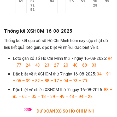
61
02
94
36
57
18
39
72
28
52
Thống kê XSHCM 16-08-2025
Thống kê kết quả xổ số Hồ Chí Minh hôm nay cập nhật dữ
liệu kết quả loto gan, đặc biệt về nhiều, đặc biệt về ít.
Loto gan xổ số Hồ Chí Minh thứ 7 ngày 16-08-2025:
94
– 77 – 24 – 43 – 23 – 27 – 20 – 40 – 68 – 03
Đặc biệt về ít XSHCM thứ 7 ngày 16-08-2025:
34 – 91
– 06 – 39 – 82 – 88 – 17 – 94 – 73 – 70
Đặc biệt về nhiều XSHCM thứ 7 ngày 16-08-2025:
88 –
85 – 62 – 05 – 18 – 39 – 49 – 48 – 94 – 22
DỰ ĐOÁN XỔ SỐ HỒ CHÍ MINH