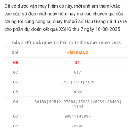
Để có được vận may hiếm có này, mời anh em tham khảo
các cặp số đẹp nhất ngày hôm nay mà các chuyên gia của
chúng tôi cùng công cụ quay thử xổ số Hậu Giang đã đưa ra
cho phần dự đoán kết quả XSHG thứ 7 ngày 16-08-2025
BẢNG KẾT QUẢ QUAY THỬ XSHG THỨ 7 NGÀY 16-08-2025
GIẢI
HẬU GIANG
G8
31
G7
617
G6
3781 | 7713 | 7139
G5
9020
G4
86183 | 90512 | 97884 | 45223 | 45239 | 48439 |
41144
G3
99811 | 43997
G2
79345