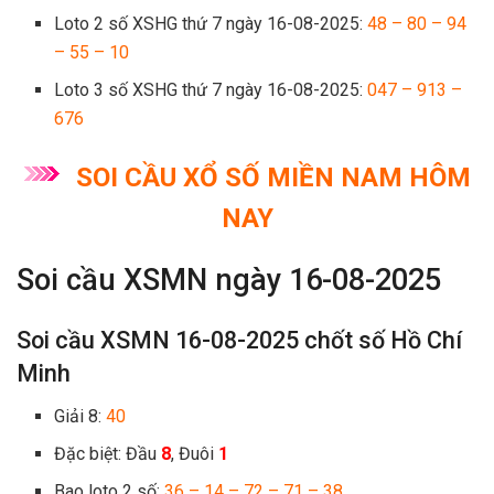
Loto 2 số XSHG thứ 7 ngày 16-08-2025:
48 – 80 – 94
– 55 – 10
Loto 3 số XSHG thứ 7 ngày 16-08-2025:
047 – 913 –
676
SOI CẦU XỔ SỐ MIỀN NAM HÔM
NAY
Soi cầu XSMN ngày 16-08-2025
Soi cầu XSMN 16-08-2025 chốt số Hồ Chí
Minh
Giải 8:
40
Đặc biệt: Đầu
8
, Đuôi
1
Bao loto 2 số:
36 – 14 – 72 – 71 – 38