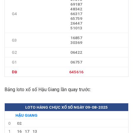
69187
48342
G4
66317
65759
26447
51013
16857
G3
30369
G2
06422
G1
06757
ĐB
645616
Bảng loto xổ số Hậu Giang lần quay trước:
LOTO HÀNG CHỤC XỔ SỐ NGÀY 09-08-2025
HẬU GIANG
0
02
1
16
17
13