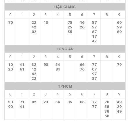
HẬU GIANG
0
1
2
3
4
5
6
7
8
9
70
22
13
75
16
57
69
42
25
26
57
59
02
55
87
89
17
47
LONG AN
0
1
2
3
4
5
6
7
8
9
10
41
32
93
54
66
77
79
20
61
12
84
76
07
62
97
22
37
TPHCM
0
1
2
3
4
5
6
7
8
9
50
71
82
23
54
35
06
77
78
49
90
41
77
58
29
38
49
68