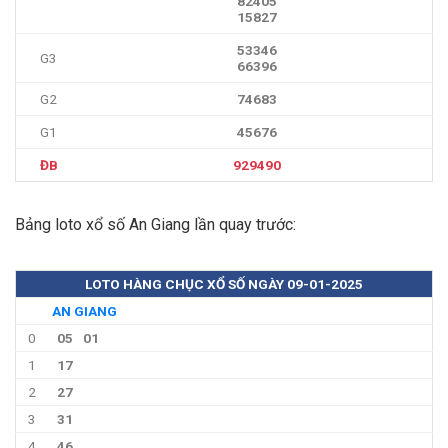
82405
15827
53346
G3
66396
G2
74683
G1
45676
ĐB
929490
Bảng loto xổ số An Giang lần quay trước:
LOTO HÀNG CHỤC XỔ SỐ NGÀY 09-01-2025
AN GIANG
0
05
01
1
17
2
27
3
31
4
46