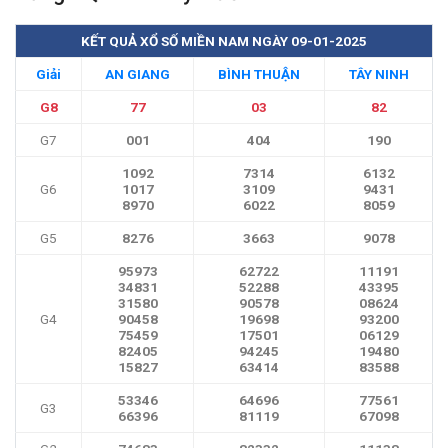
KẾT QUẢ XỔ SỐ MIỀN NAM NGÀY 09-01-2025
Giải
AN GIANG
BÌNH THUẬN
TÂY NINH
G8
77
03
82
G7
001
404
190
1092
7314
6132
G6
1017
3109
9431
8970
6022
8059
G5
8276
3663
9078
95973
62722
11191
34831
52288
43395
31580
90578
08624
G4
90458
19698
93200
75459
17501
06129
82405
94245
19480
15827
63414
83588
53346
64696
77561
G3
66396
81119
67098