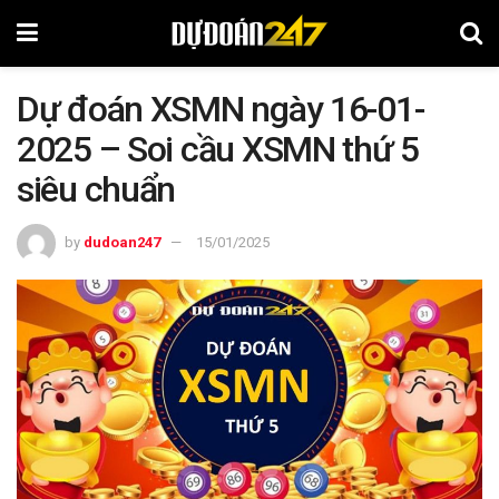
Dự đoán XSMN ngày 16-01-
2025 – Soi cầu XSMN thứ 5
siêu chuẩn
by
dudoan247
15/01/2025