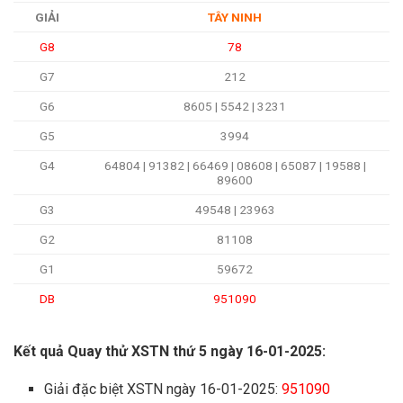
GIẢI
TÂY NINH
G8
78
G7
212
G6
8605 | 5542 | 3231
G5
3994
G4
64804 | 91382 | 66469 | 08608 | 65087 | 19588 |
89600
G3
49548 | 23963
G2
81108
G1
59672
DB
951090
Kết quả Quay thử XSTN thứ 5 ngày 16-01-2025:
Giải đặc biệt XSTN ngày 16-01-2025:
951090