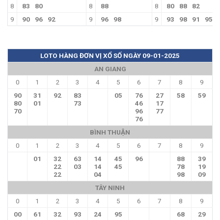
8
83
80
8
88
8
80
88
82
9
90
96
92
9
96
98
9
93
98
91
95
LOTO HÀNG ĐƠN VỊ XỔ SỐ NGÀY 09-01-2025
AN GIANG
0
1
2
3
4
5
6
7
8
9
90
31
92
83
05
76
27
58
59
80
01
73
46
17
70
96
77
76
BÌNH THUẬN
0
1
2
3
4
5
6
7
8
9
01
32
63
14
45
96
88
39
22
03
14
45
78
19
22
04
98
09
TÂY NINH
0
1
2
3
4
5
6
7
8
9
00
61
32
93
24
95
68
29