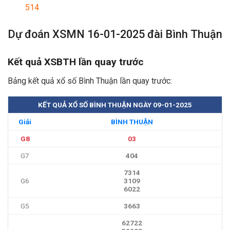
514
Dự đoán XSMN 16-01-2025 đài Bình Thuận
Kết quả XSBTH lần quay trước
Bảng kết quả xổ số Bình Thuận lần quay trước:
KẾT QUẢ XỔ SỐ BÌNH THUẬN NGÀY 09-01-2025
Giải
BÌNH THUẬN
G8
03
G7
404
7314
G6
3109
6022
G5
3663
62722