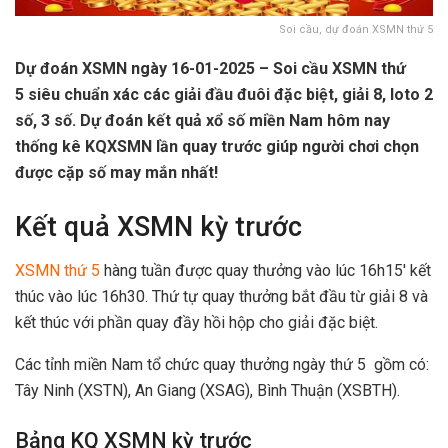
Soi cầu, dự đoán XSMN thứ 5
Dự đoán XSMN ngày 16-01-2025 – Soi cầu XSMN thứ
5 siêu chuẩn xác các giải đầu đuôi đặc biệt, giải 8, loto 2
số, 3 số. Dự đoán kết quả xổ số miền Nam hôm nay
thống kê KQXSMN lần quay trước giúp người chơi chọn
được cặp số may mắn nhất!
Kết quả XSMN kỳ trước
XSMN thứ 5
hàng tuần được quay thưởng vào lúc 16h15' kết
thúc vào lúc 16h30. Thứ tự quay thưởng bắt đầu từ giải 8 và
kết thúc với phần quay đầy hồi hộp cho giải đặc biệt.
Các tỉnh miền Nam tổ chức quay thưởng ngày thứ 5 gồm có:
Tây Ninh (XSTN), An Giang (XSAG), Bình Thuận (XSBTH).
Bảng KQ XSMN kỳ trước