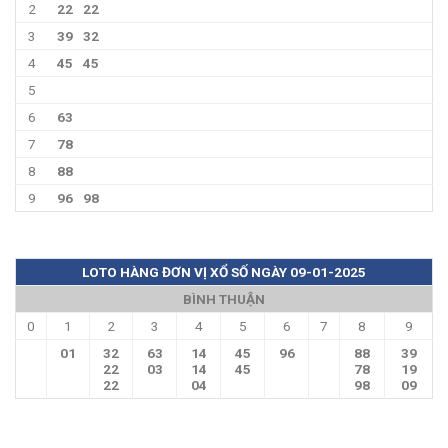
2
22
22
3
39
32
4
45
45
5
6
63
7
78
8
88
9
96
98
LOTO HÀNG ĐƠN VỊ XỔ SỐ NGÀY 09-01-2025
BÌNH THUẬN
0
1
2
3
4
5
6
7
8
9
01
32
63
14
45
96
88
39
22
03
14
45
78
19
22
04
98
09