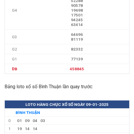
52288
90578
G4
19698
17501
94245
63414
64696
G3
81119
G2
82332
G1
77139
ĐB
458845
Bảng loto xổ số Bình Thuận lần quay trước:
LOTO HÀNG CHỤC XỔ SỐ NGÀY 09-01-2025
BÌNH THUẬN
0
01
09
04
03
1
19
14
14