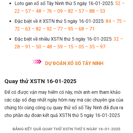
Loto gan xổ số Tây Ninh thứ 5 ngày 16-01-2025:
52 –
22 – 57 – 48 – 76 – 09 – 82 – 57 – 88 – 53
Đặc biệt về ít XSTN thứ 5 ngày 16-01-2025:
84 – 75 –
72 – 63 – 82 – 92 – 77 – 95 – 68 – 71
Đặc biệt về nhiều XSTN thứ 5 ngày 16-01-2025:
32 –
28 – 91 – 50 – 48 – 59 – 15 – 05 – 35 – 97
DỰ ĐOÁN XỔ SỐ TÂY NINH
Quay thử XSTN 16-01-2025
Để có được vận may hiếm có này, mời anh em tham khảo
các cặp số đẹp nhất ngày hôm nay mà các chuyên gia của
chúng tôi cùng công cụ quay thử xổ số Tây Ninh đã đưa ra
cho phần dự đoán kết quả XSTN thứ 5 ngày 16-01-2025
BẢNG KẾT QUẢ QUAY THỬ XSTN THỨ 5 NGÀY 16-01-2025