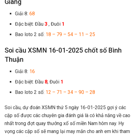
Giang
Giải 8:
68
Đặc biệt: Đầu
3
, Đuôi
1
Bao loto 2 số:
18 – 79 – 54 – 11 – 25
Soi cầu XSMN 16-01-2025 chốt số Bình
Thuận
Giải 8:
16
Đặc biệt: Đầu
8
, Đuôi
1
Bao loto 2 số:
12 – 71 – 34 – 90 – 28
Soi cầu, dự đoán XSMN thứ 5 ngày 16-01-2025 gợi ý các
cặp số được các chuyên gia đánh giá là có khả năng về cao
nhất trong đợt quay thưởng xổ số miền Nam hôm nay. Hy
vọng các cặp số sẽ mang lại may mắn cho anh em khi tham