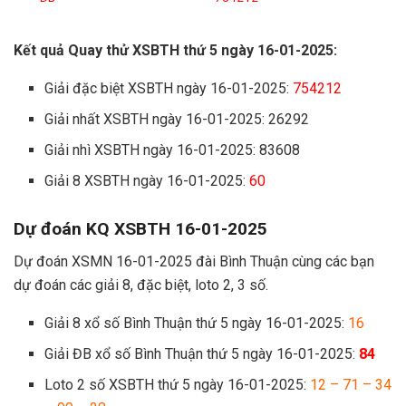
Kết quả Quay thử XSBTH thứ 5 ngày 16-01-2025:
Giải đặc biệt XSBTH ngày 16-01-2025:
754212
Giải nhất XSBTH ngày 16-01-2025: 26292
Giải nhì XSBTH ngày 16-01-2025: 83608
Giải 8 XSBTH ngày 16-01-2025:
60
Dự đoán KQ XSBTH 16-01-2025
Dự đoán XSMN 16-01-2025 đài Bình Thuận cùng các bạn
dự đoán các giải 8, đặc biệt, loto 2, 3 số.
Giải 8 xổ số Bình Thuận thứ 5 ngày 16-01-2025:
16
Giải ĐB xổ số Bình Thuận thứ 5 ngày 16-01-2025:
84
Loto 2 số XSBTH thứ 5 ngày 16-01-2025:
12 – 71 – 34