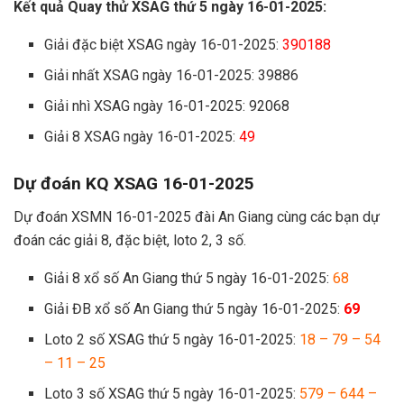
Kết quả Quay thử XSAG thứ 5 ngày 16-01-2025:
Giải đặc biệt XSAG ngày 16-01-2025:
390188
Giải nhất XSAG ngày 16-01-2025: 39886
Giải nhì XSAG ngày 16-01-2025: 92068
Giải 8 XSAG ngày 16-01-2025:
49
Dự đoán KQ XSAG 16-01-2025
Dự đoán XSMN 16-01-2025 đài An Giang cùng các bạn dự
đoán các giải 8, đặc biệt, loto 2, 3 số.
Giải 8 xổ số An Giang thứ 5 ngày 16-01-2025:
68
Giải ĐB xổ số An Giang thứ 5 ngày 16-01-2025:
69
Loto 2 số XSAG thứ 5 ngày 16-01-2025:
18 – 79 – 54
– 11 – 25
Loto 3 số XSAG thứ 5 ngày 16-01-2025:
579 – 644 –