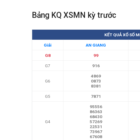
Bảng KQ XSMN kỳ trước
KẾT QUẢ XỔ SỐ M
Giải
AN GIANG
G8
99
G7
916
4869
G6
0873
8381
G5
7871
95556
86363
68430
G4
57269
22531
73967
67608