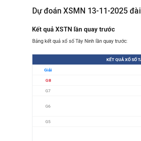
Dự đoán XSMN 13-11-2025 đài
Kết quả XSTN lần quay trước
Bảng kết quả xổ số Tây Ninh lần quay trước:
KẾT QUẢ XỔ SỐ T
Giải
G8
G7
G6
G5