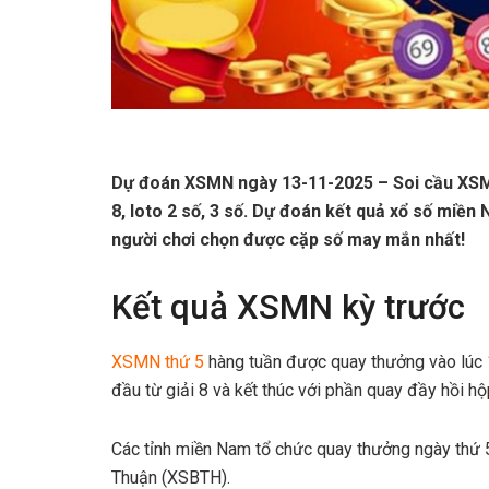
Dự đoán XSMN ngày 13-11-2025 – Soi cầu XSMN 
8, loto 2 số, 3 số. Dự đoán kết quả xổ số mi
người chơi chọn được cặp số may mắn nhất!
Kết quả XSMN kỳ trước
XSMN thứ 5
hàng tuần được quay thưởng vào lúc 1
đầu từ giải 8 và kết thúc với phần quay đầy hồi hộ
Các tỉnh miền Nam tổ chức quay thưởng ngày thứ 
Thuận (XSBTH).