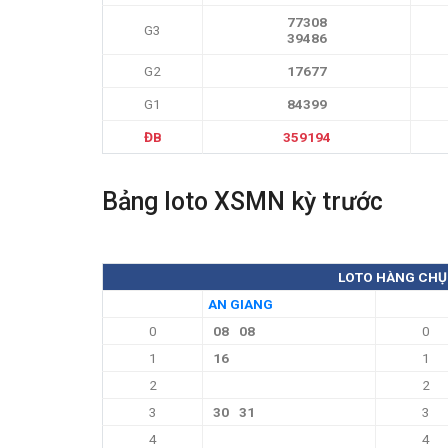
77308
G3
39486
G2
17677
G1
84399
ĐB
359194
Bảng loto XSMN kỳ trước
LOTO HÀNG CHỤC
AN GIANG
0
08
08
0
1
16
1
2
2
3
30
31
3
4
4