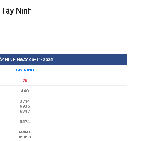
 Tây Ninh
ÂY NINH NGÀY 06-11-2025
TÂY NINH
76
460
3714
9936
8347
5574
68846
95853