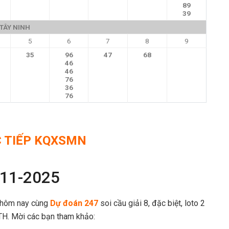
89
39
TÂY NINH
5
6
7
8
9
35
96
47
68
46
46
76
36
76
 TIẾP KQXSMN
-11-2025
 hôm nay cùng
Dự đoán 247
soi cầu giải 8, đặc biệt, loto 2
TH. Mời các bạn tham khảo: