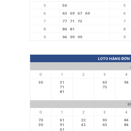
5
56
5
6
63
69
67
69
6
7
77
71
73
7
8
86
81
8
9
94
99
99
9
LOTO HÀNG ĐƠN V
0
1
2
3
4
30
31
63
94
71
73
81
B
0
1
2
3
4
70
61
22
93
84
30
91
42
63
84
61