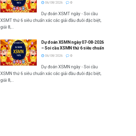
06/08/2026
0
Dự đoán XSMT ngày - Soi cầu
XSMT thứ 6 siêu chuẩn xác các giải đầu đuôi đặc biệt,
giải 8,...
Dự đoán XSMN ngày 07-08-2026
– Soi cầu XSMN thứ 6 siêu chuẩn
06/08/2026
0
Dự đoán XSMN ngày - Soi cầu
XSMN thứ 6 siêu chuẩn xác các giải đầu đuôi đặc biệt,
giải 8,...