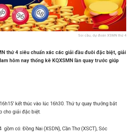
Soi cầu, dự đoán XSMN thứ 4
thứ 4 siêu chuẩn xác các giải đầu đuôi đặc biệt, giải
ền Nam hôm nay thống kê KQXSMN lần quay trước giúp
6h15' kết thúc vào lúc 16h30. Thứ tự quay thưởng bắt
p cho giải đặc biệt.
 4 gồm có: Đồng Nai (XSDN), Cần Thơ (XSCT), Sóc