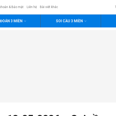
 khoản & Bảo mật
Liên hệ
Bài viết khác
 ĐOÁN 3 MIỀN
SOI CẦU 3 MIỀN