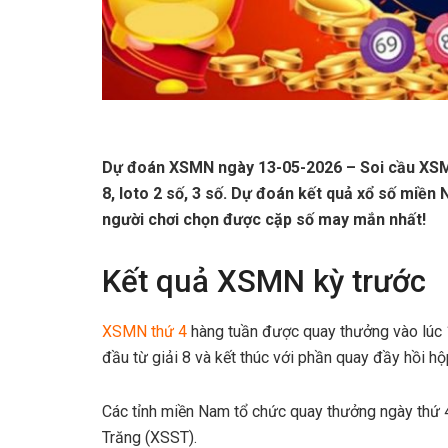
Dự đoán XSMN ngày 13-05-2026 – Soi cầu XSMN 
8, loto 2 số, 3 số. Dự đoán kết quả xổ số mi
người chơi chọn được cặp số may mắn nhất!
Kết quả XSMN kỳ trước
XSMN thứ 4
hàng tuần được quay thưởng vào lúc 1
đầu từ giải 8 và kết thúc với phần quay đầy hồi hộ
Các tỉnh miền Nam tổ chức quay thưởng ngày thứ
Trăng (XSST).