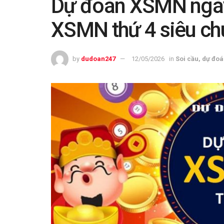
Dự đoán XSMN ngày
XSMN thứ 4 siêu ch
by
dudoan247
12/05/2026
in
Soi cầu, dự đo