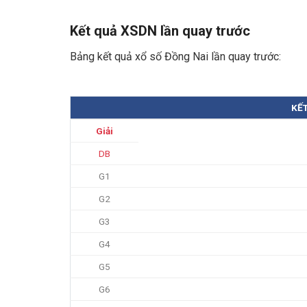
Kết quả XSDN lần quay trước
Bảng kết quả xổ số Đồng Nai lần quay trước:
KẾT
Giải
DB
G1
G2
G3
G4
G5
G6