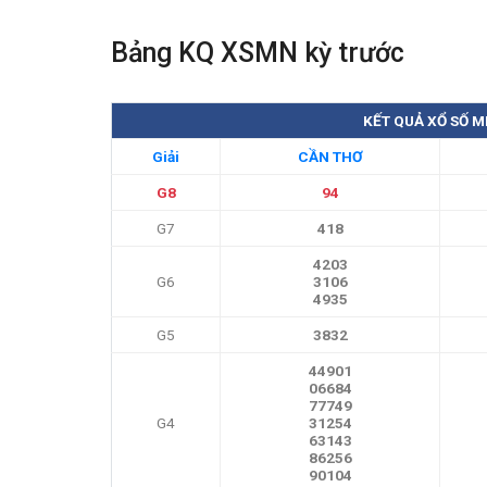
Bảng KQ XSMN kỳ trước
KẾT QUẢ XỔ SỐ M
Giải
CẦN THƠ
G8
94
G7
418
4203
G6
3106
4935
G5
3832
44901
06684
77749
G4
31254
63143
86256
90104