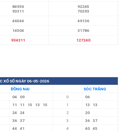
84936
92265
93311
70293
46544
49136
14504
31786
934311
127240
 XỔ SỐ NGÀY 06-05-2026
ĐỒNG NAI
SÓC TRĂNG
04
09
0
06
11
11
15
13
15
1
13
13
24
24
2
20
36
37
3
36
37
44
41
4
40
45