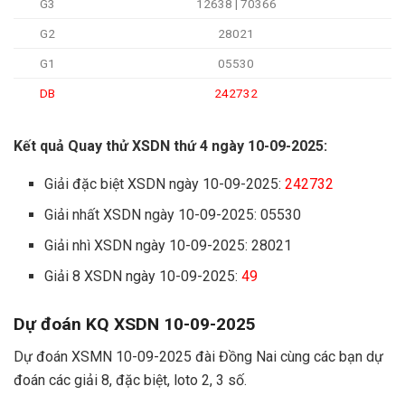
G3
12638 | 70366
G2
28021
G1
05530
DB
242732
Kết quả Quay thử XSDN thứ 4 ngày 10-09-2025:
Giải đặc biệt XSDN ngày 10-09-2025:
242732
Giải nhất XSDN ngày 10-09-2025: 05530
Giải nhì XSDN ngày 10-09-2025: 28021
Giải 8 XSDN ngày 10-09-2025:
49
Dự đoán KQ XSDN 10-09-2025
Dự đoán XSMN 10-09-2025 đài Đồng Nai cùng các bạn dự
đoán các giải 8, đặc biệt, loto 2, 3 số.