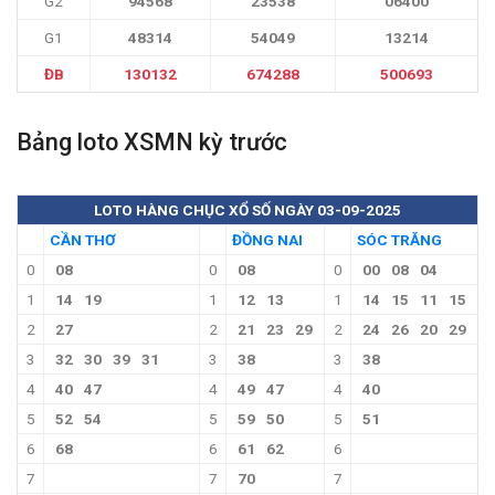
G2
94568
23538
06400
G1
48314
54049
13214
ĐB
130132
674288
500693
Bảng loto XSMN kỳ trước
LOTO HÀNG CHỤC XỔ SỐ NGÀY 03-09-2025
CẦN THƠ
ĐỒNG NAI
SÓC TRĂNG
0
08
0
08
0
00
08
04
1
14
19
1
12
13
1
14
15
11
15
2
27
2
21
23
29
2
24
26
20
29
3
32
30
39
31
3
38
3
38
4
40
47
4
49
47
4
40
5
52
54
5
59
50
5
51
6
68
6
61
62
6
7
7
70
7