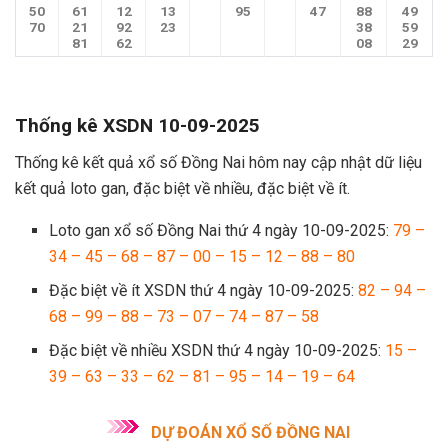
50
61
12
13
95
47
88
49
70
21
92
23
38
59
81
62
08
29
Thống kê XSDN 10-09-2025
Thống kê kết quả xổ số Đồng Nai hôm nay cập nhật dữ liệu
kết quả loto gan, đặc biệt về nhiều, đặc biệt về ít.
Loto gan xổ số Đồng Nai thứ 4 ngày 10-09-2025:
79 –
34 – 45 – 68 – 87 – 00 – 15 – 12 – 88 – 80
Đặc biệt về ít XSDN thứ 4 ngày 10-09-2025:
82 – 94 –
68 – 99 – 88 – 73 – 07 – 74 – 87 – 58
Đặc biệt về nhiều XSDN thứ 4 ngày 10-09-2025:
15 –
39 – 63 – 33 – 62 – 81 – 95 – 14 – 19 – 64
DỰ ĐOÁN XỔ SỐ ĐỒNG NAI