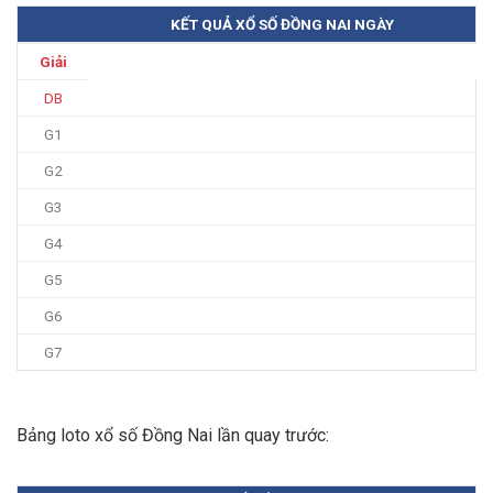
KẾT QUẢ XỔ SỐ ĐỒNG NAI NGÀY
Giải
DB
G1
G2
G3
G4
G5
G6
G7
Bảng loto xổ số Đồng Nai lần quay trước: