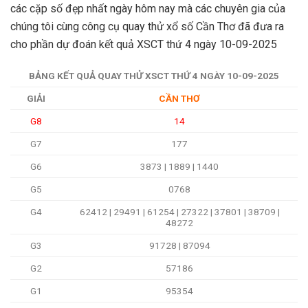
các cặp số đẹp nhất ngày hôm nay mà các chuyên gia của
chúng tôi cùng công cụ quay thử xổ số Cần Thơ đã đưa ra
cho phần dự đoán kết quả XSCT thứ 4 ngày 10-09-2025
BẢNG KẾT QUẢ QUAY THỬ XSCT THỨ 4 NGÀY 10-09-2025
GIẢI
CẦN THƠ
G8
14
G7
177
G6
3873 | 1889 | 1440
G5
0768
G4
62412 | 29491 | 61254 | 27322 | 37801 | 38709 |
48272
G3
91728 | 87094
G2
57186
G1
95354