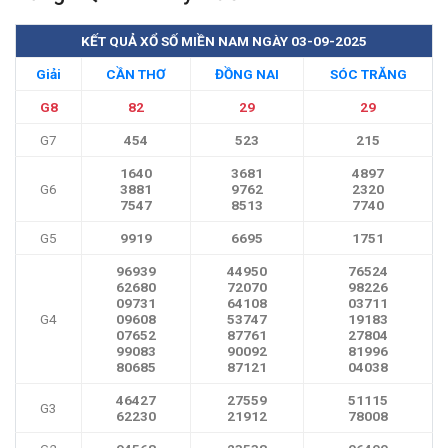
KẾT QUẢ XỔ SỐ MIỀN NAM NGÀY 03-09-2025
Giải
CẦN THƠ
ĐỒNG NAI
SÓC TRĂNG
G8
82
29
29
G7
454
523
215
1640
3681
4897
G6
3881
9762
2320
7547
8513
7740
G5
9919
6695
1751
96939
44950
76524
62680
72070
98226
09731
64108
03711
G4
09608
53747
19183
07652
87761
27804
99083
90092
81996
80685
87121
04038
46427
27559
51115
G3
62230
21912
78008