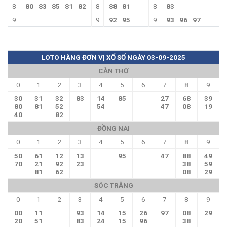
8
80
83
85
81
82
8
88
81
8
83
9
9
92
95
9
93
96
97
LOTO HÀNG ĐƠN VỊ XỔ SỐ NGÀY 03-09-2025
CẦN THƠ
0
1
2
3
4
5
6
7
8
9
30
31
32
83
14
85
27
68
39
80
81
52
54
47
08
19
40
82
ĐỒNG NAI
0
1
2
3
4
5
6
7
8
9
50
61
12
13
95
47
88
49
70
21
92
23
38
59
81
62
08
29
SÓC TRĂNG
0
1
2
3
4
5
6
7
8
9
00
11
93
14
15
26
97
08
29
20
51
83
24
15
96
38