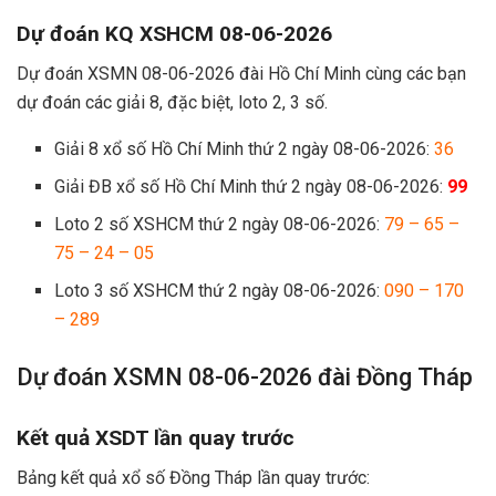
Dự đoán KQ XSHCM 08-06-2026
Dự đoán XSMN 08-06-2026 đài Hồ Chí Minh cùng các bạn
dự đoán các giải 8, đặc biệt, loto 2, 3 số.
Giải 8 xổ số Hồ Chí Minh thứ 2 ngày 08-06-2026:
36
Giải ĐB xổ số Hồ Chí Minh thứ 2 ngày 08-06-2026:
99
Loto 2 số XSHCM thứ 2 ngày 08-06-2026:
79 – 65 –
75 – 24 – 05
Loto 3 số XSHCM thứ 2 ngày 08-06-2026:
090 – 170
– 289
Dự đoán XSMN 08-06-2026 đài Đồng Tháp
Kết quả XSDT lần quay trước
Bảng kết quả xổ số Đồng Tháp lần quay trước: