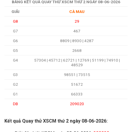
BẢNG KẾT QUẢ QUAY THỬ XSCM THỨ 2 NGÀY 08-06-2026
GIẢI
CÀ MAU
G8
29
G7
467
G6
8809 | 8930 | 4287
G5
2668
G4
57304 | 45712 | 62721 | 12769 | 51199 | 74910 |
48529
G3
98551 | 73515
G2
51672
G1
66333
DB
209020
Kết quả Quay thử XSCM thứ 2 ngày 08-06-2026: