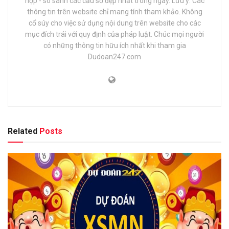
hợp - so sánh các cầu số đẹp nhất trong ngày. Lưu ý: Các
thông tin trên website chỉ mang tính tham khảo. Không
cổ súy cho việc sử dụng nội dung trên website cho các
mục đích trái với quy định của pháp luật. Chúc mọi người
có những thông tin hữu ích nhất khi tham gia
Dudoan247.com
Related
Posts