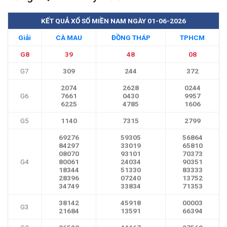
KẾT QUẢ XỔ SỐ MIỀN NAM NGÀY 01-06-2026
Giải
CÀ MAU
ĐỒNG THÁP
TPHCM
G8
39
48
08
G7
309
244
372
2074
2628
0244
G6
7661
0430
9957
6225
4785
1606
G5
1140
7315
2799
69276
59305
56864
84297
33019
65810
08070
93101
70373
G4
80061
24034
90351
18344
51330
83333
28396
07240
13752
34749
33834
71353
38142
45918
00003
G3
21684
13591
66394