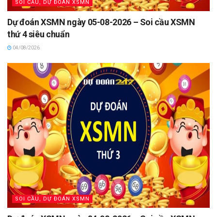
SOI CẦU, DỰ ĐOÁN XSMN
Dự đoán XSMN ngày 05-08-2026 – Soi cầu XSMN
thứ 4 siêu chuẩn
04/08/2026
SOI CẦU, DỰ ĐOÁN XSMN