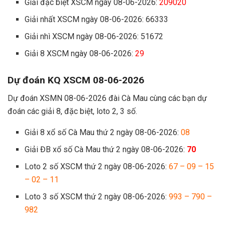
Giải đặc biệt XSCM ngày 08-06-2026:
209020
Giải nhất XSCM ngày 08-06-2026: 66333
Giải nhì XSCM ngày 08-06-2026: 51672
Giải 8 XSCM ngày 08-06-2026:
29
Dự đoán KQ XSCM 08-06-2026
Dự đoán XSMN 08-06-2026 đài Cà Mau cùng các bạn dự
đoán các giải 8, đặc biệt, loto 2, 3 số.
Giải 8 xổ số Cà Mau thứ 2 ngày 08-06-2026:
08
Giải ĐB xổ số Cà Mau thứ 2 ngày 08-06-2026:
70
Loto 2 số XSCM thứ 2 ngày 08-06-2026:
67 – 09 – 15
– 02 – 11
Loto 3 số XSCM thứ 2 ngày 08-06-2026:
993 – 790 –
982