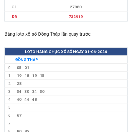
G1
27980
ĐB
732919
Bảng loto xổ số Đồng Tháp lần quay trước:
LOTO HÀNG CHỤC XỔ SỐ NGÀY 01-06-2026
ĐỒNG THÁP
0
05
01
1
19
18
19
15
2
28
3
34
30
34
30
4
40
44
48
5
6
67
7
8
80
85