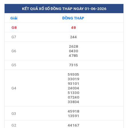
KẾT QUẢ XỔ SỐ ĐỒNG THÁP NGÀY 01-06-2026
Giải
ĐỒNG THÁP
G8
48
G7
244
2628
G6
0430
4785
G5
7315
59305
33019
93101
G4
24034
51330
07240
33834
45918
G3
13591
G2
44167