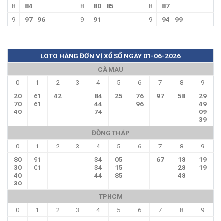
8
84
8
80
85
8
87
9
97
96
9
91
9
94
99
LOTO HÀNG ĐƠN VỊ XỔ SỐ NGÀY 01-06-2026
CÀ MAU
0
1
2
3
4
5
6
7
8
9
20
61
42
84
25
76
97
58
29
70
61
44
96
49
40
74
09
39
ĐỒNG THÁP
0
1
2
3
4
5
6
7
8
9
80
91
34
05
67
18
19
30
01
34
15
28
19
40
44
85
48
30
TPHCM
0
1
2
3
4
5
6
7
8
9