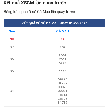
Kết quả XSCM lần quay trước
Bảng kết quả xổ số Cà Mau lần quay trước:
KẾT QUẢ XỔ SỐ CÀ MAU NGÀY 01-06-2026
Giải
CÀ MAU
G8
39
G7
309
2074
G6
7661
6225
G5
1140
69276
84297
08070
G4
80061
18344
28396
34749