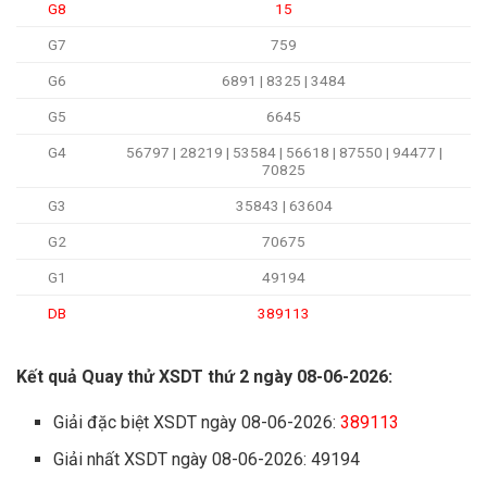
G8
15
G7
759
G6
6891 | 8325 | 3484
G5
6645
G4
56797 | 28219 | 53584 | 56618 | 87550 | 94477 |
70825
G3
35843 | 63604
G2
70675
G1
49194
DB
389113
Kết quả Quay thử XSDT thứ 2 ngày 08-06-2026:
Giải đặc biệt XSDT ngày 08-06-2026:
389113
Giải nhất XSDT ngày 08-06-2026: 49194