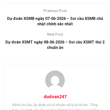
Previous Post
Dự đoán XSMB ngày 07-06-2026 – Soi cầu XSMB chủ
nhật chính xác nhất
Next Post
Dự đoán XSMT ngày 08-06-2026 – Soi cầu XSMT thứ 2
chuẩn ăn
dudoan247
Kênh soi cầu, dự đoán xổ số chuẩn với tỷ lệ về cao. Tổng