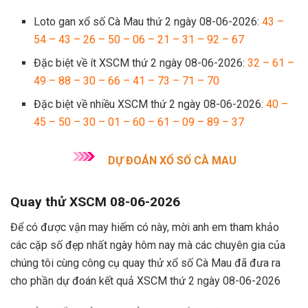
Loto gan xổ số Cà Mau thứ 2 ngày 08-06-2026:
43 –
54 – 43 – 26 – 50 – 06 – 21 – 31 – 92 – 67
Đặc biệt về ít XSCM thứ 2 ngày 08-06-2026:
32 – 61 –
49 – 88 – 30 – 66 – 41 – 73 – 71 – 70
Đặc biệt về nhiều XSCM thứ 2 ngày 08-06-2026:
40 –
45 – 50 – 30 – 01 – 60 – 61 – 09 – 89 – 37
DỰ ĐOÁN XỔ SỐ CÀ MAU
Quay thử XSCM 08-06-2026
Để có được vận may hiếm có này, mời anh em tham khảo
các cặp số đẹp nhất ngày hôm nay mà các chuyên gia của
chúng tôi cùng công cụ quay thử xổ số Cà Mau đã đưa ra
cho phần dự đoán kết quả XSCM thứ 2 ngày 08-06-2026