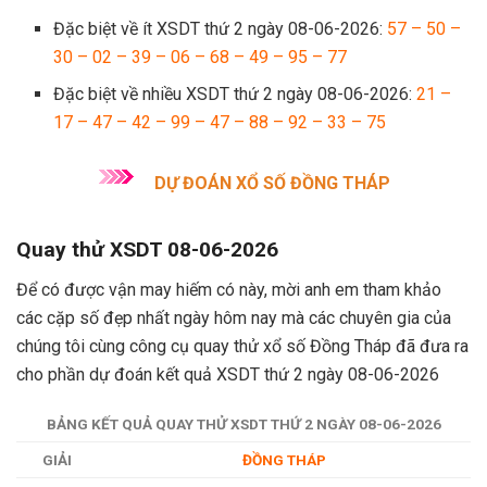
Đặc biệt về ít XSDT thứ 2 ngày 08-06-2026:
57 – 50 –
30 – 02 – 39 – 06 – 68 – 49 – 95 – 77
Đặc biệt về nhiều XSDT thứ 2 ngày 08-06-2026:
21 –
17 – 47 – 42 – 99 – 47 – 88 – 92 – 33 – 75
DỰ ĐOÁN XỔ SỐ ĐỒNG THÁP
Quay thử XSDT 08-06-2026
Để có được vận may hiếm có này, mời anh em tham khảo
các cặp số đẹp nhất ngày hôm nay mà các chuyên gia của
chúng tôi cùng công cụ quay thử xổ số Đồng Tháp đã đưa ra
cho phần dự đoán kết quả XSDT thứ 2 ngày 08-06-2026
BẢNG KẾT QUẢ QUAY THỬ XSDT THỨ 2 NGÀY 08-06-2026
GIẢI
ĐỒNG THÁP