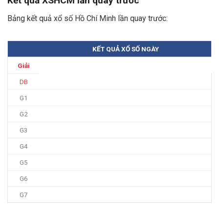
Kết quả XSHCM lần quay trước
Bảng kết quả xổ số Hồ Chí Minh lần quay trước:
KẾT QUẢ XỔ SỐ NGÀY
Giải
DB
G1
G2
G3
G4
G5
G6
G7