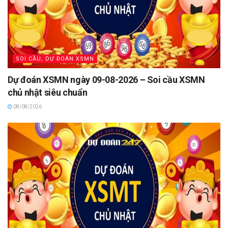
SOI CẦU, DỰ ĐOÁN XSMN
Dự đoán XSMN ngày 09-08-2026 – Soi cầu XSMN
chủ nhật siêu chuẩn
08/08/2026