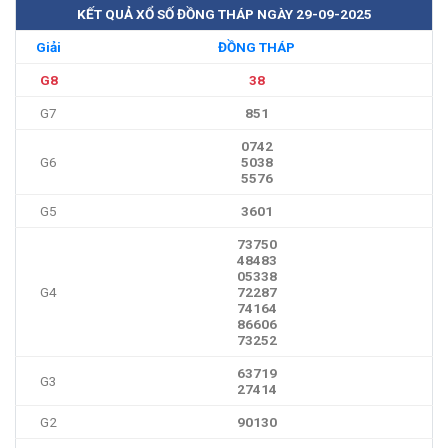
KẾT QUẢ XỔ SỐ ĐỒNG THÁP NGÀY 29-09-2025
Giải
ĐỒNG THÁP
G8
38
G7
851
0742
G6
5038
5576
G5
3601
73750
48483
05338
G4
72287
74164
86606
73252
63719
G3
27414
G2
90130