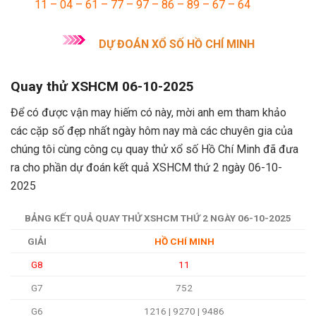
11 – 04 – 61 – 77 – 97 – 86 – 89 – 67 – 64
DỰ ĐOÁN XỔ SỐ HỒ CHÍ MINH
Quay thử XSHCM 06-10-2025
Để có được vận may hiếm có này, mời anh em tham khảo
các cặp số đẹp nhất ngày hôm nay mà các chuyên gia của
chúng tôi cùng công cụ quay thử xổ số Hồ Chí Minh đã đưa
ra cho phần dự đoán kết quả XSHCM thứ 2 ngày 06-10-
2025
BẢNG KẾT QUẢ QUAY THỬ XSHCM THỨ 2 NGÀY 06-10-2025
GIẢI
HỒ CHÍ MINH
G8
11
G7
752
G6
1216 | 9270 | 9486