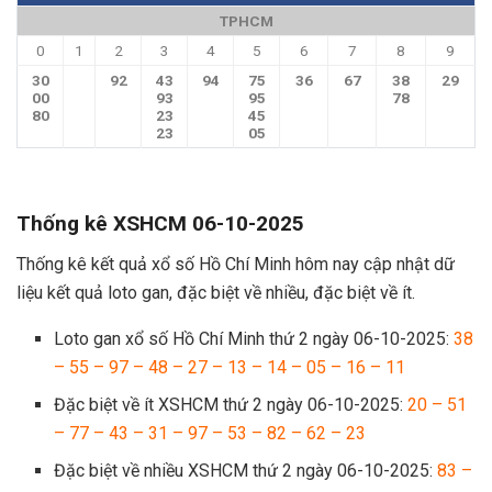
TPHCM
0
1
2
3
4
5
6
7
8
9
30
92
43
94
75
36
67
38
29
00
93
95
78
80
23
45
23
05
Thống kê XSHCM 06-10-2025
Thống kê kết quả xổ số Hồ Chí Minh hôm nay cập nhật dữ
liệu kết quả loto gan, đặc biệt về nhiều, đặc biệt về ít.
Loto gan xổ số Hồ Chí Minh thứ 2 ngày 06-10-2025:
38
– 55 – 97 – 48 – 27 – 13 – 14 – 05 – 16 – 11
Đặc biệt về ít XSHCM thứ 2 ngày 06-10-2025:
20 – 51
– 77 – 43 – 31 – 97 – 53 – 82 – 62 – 23
Đặc biệt về nhiều XSHCM thứ 2 ngày 06-10-2025:
83 –