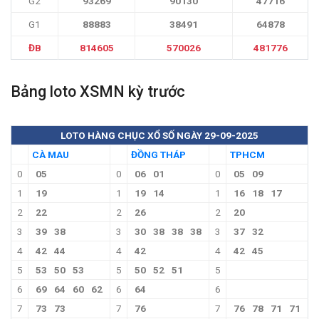
G2
93269
90130
47716
G1
88883
38491
64878
ĐB
814605
570026
481776
Bảng loto XSMN kỳ trước
LOTO HÀNG CHỤC XỔ SỐ NGÀY 29-09-2025
CÀ MAU
ĐỒNG THÁP
TPHCM
0
05
0
06
01
0
05
09
1
19
1
19
14
1
16
18
17
2
22
2
26
2
20
3
39
38
3
30
38
38
38
3
37
32
4
42
44
4
42
4
42
45
5
53
50
53
5
50
52
51
5
6
69
64
60
62
6
64
6
7
73
73
7
76
7
76
78
71
71