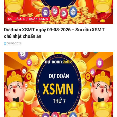
SOI CẦU, DỰ ĐOÁN XSMN
Dự đoán XSMT ngày 09-08-2026 – Soi cầu XSMT
chủ nhật chuẩn ăn
08/08/2026