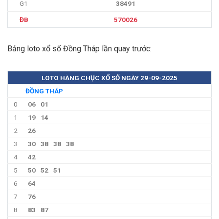
G1
38491
ĐB
570026
Bảng loto xổ số Đồng Tháp lần quay trước:
LOTO HÀNG CHỤC XỔ SỐ NGÀY 29-09-2025
ĐỒNG THÁP
0
06
01
1
19
14
2
26
3
30
38
38
38
4
42
5
50
52
51
6
64
7
76
8
83
87