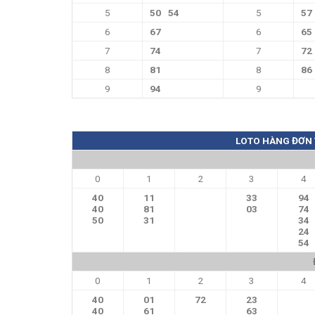
5
50
54
5
57
6
67
6
65
7
74
7
72
8
81
8
86
9
94
9
LOTO HÀNG ĐƠN V
0
1
2
3
4
40
11
33
94
40
81
03
74
50
31
34
24
54
0
1
2
3
4
40
01
72
23
40
61
63