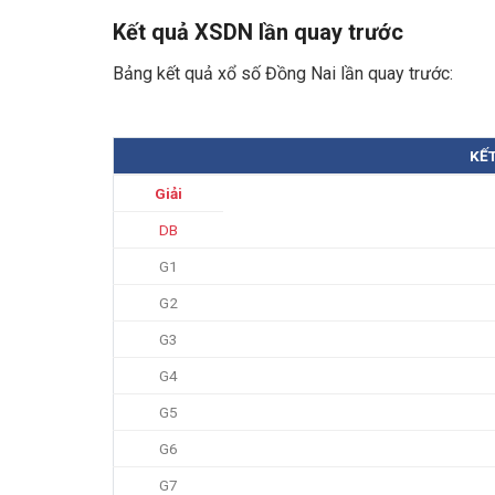
Kết quả XSDN lần quay trước
Bảng kết quả xổ số Đồng Nai lần quay trước:
KẾT
Giải
DB
G1
G2
G3
G4
G5
G6
G7