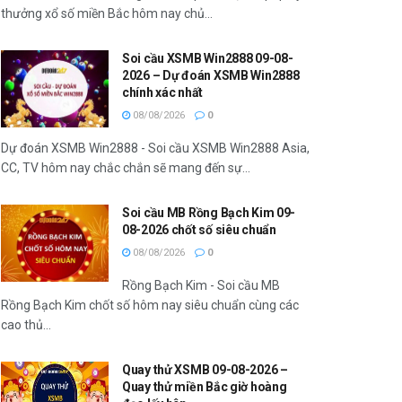
thưởng xổ số miền Bắc hôm nay chủ...
Soi cầu XSMB Win2888 09-08-
2026 – Dự đoán XSMB Win2888
chính xác nhất
08/08/2026
0
Dự đoán XSMB Win2888 - Soi cầu XSMB Win2888 Asia,
CC, TV hôm nay chắc chắn sẽ mang đến sự...
Soi cầu MB Rồng Bạch Kim 09-
08-2026 chốt số siêu chuẩn
08/08/2026
0
Rồng Bạch Kim - Soi cầu MB
Rồng Bạch Kim chốt số hôm nay siêu chuẩn cùng các
cao thủ...
Quay thử XSMB 09-08-2026 –
Quay thử miền Bắc giờ hoàng