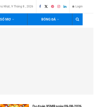
hủ Nhật, 9 Tháng 8 , 2026
Login
SỔ MƠ
BÓNG ĐÁ
Dự đoán XSMB ngày 09-08-2026