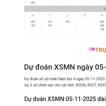
60
S
0
1
2
3
4
40
51
32
54
10
01
44
34
TRỰ
Dự đoán XSMN ngày 05
Dự đoán xổ số miền Nam thứ 4 ngày 05-11-2025
số, 3 số chính xác cho các tỉnh: XSDN, XSCT, XSS
Dự đoán XSMN 05-11-2025 đài