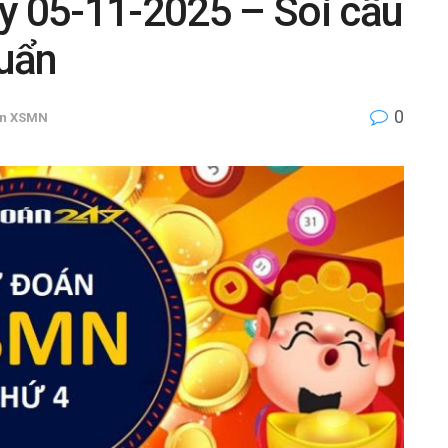
 05-11-2025 – Soi cầu
uẩn
0
án XSMN