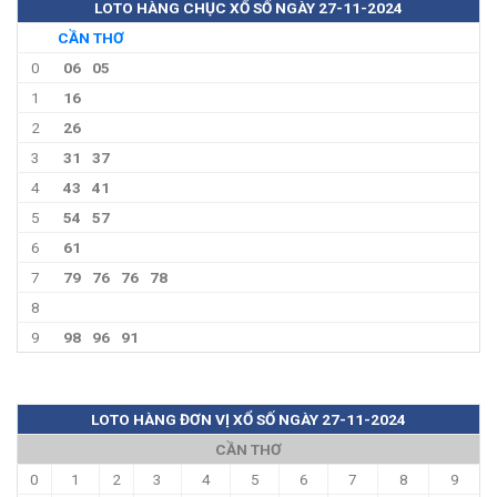
LOTO HÀNG CHỤC XỔ SỐ NGÀY 27-11-2024
CẦN THƠ
0
06
05
1
16
2
26
3
31
37
4
43
41
5
54
57
6
61
7
79
76
76
78
8
9
98
96
91
LOTO HÀNG ĐƠN VỊ XỔ SỐ NGÀY 27-11-2024
CẦN THƠ
0
1
2
3
4
5
6
7
8
9