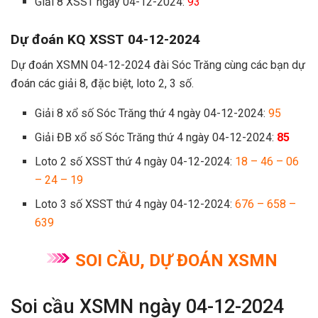
Giải 8 XSST ngày 04-12-2024:
93
Dự đoán KQ XSST 04-12-2024
Dự đoán XSMN 04-12-2024 đài Sóc Trăng cùng các bạn dự
đoán các giải 8, đặc biệt, loto 2, 3 số.
Giải 8 xổ số Sóc Trăng thứ 4 ngày 04-12-2024:
95
Giải ĐB xổ số Sóc Trăng thứ 4 ngày 04-12-2024:
85
Loto 2 số XSST thứ 4 ngày 04-12-2024:
18 – 46 – 06
– 24 – 19
Loto 3 số XSST thứ 4 ngày 04-12-2024:
676 – 658 –
639
SOI CẦU, DỰ ĐOÁN XSMN
Soi cầu XSMN ngày 04-12-2024