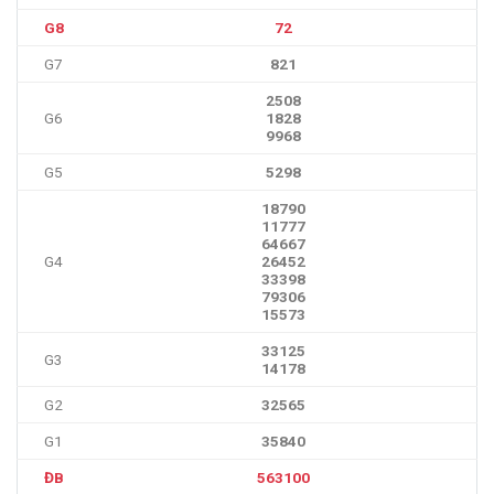
G8
72
G7
821
2508
G6
1828
9968
G5
5298
18790
11777
64667
G4
26452
33398
79306
15573
33125
G3
14178
G2
32565
G1
35840
ĐB
563100