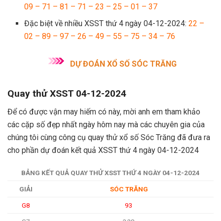
09 – 71 – 81 – 71 – 23 – 25 – 01 – 37
Đặc biệt về nhiều XSST thứ 4 ngày 04-12-2024:
22 –
02 – 89 – 97 – 26 – 49 – 55 – 75 – 34 – 76
DỰ ĐOÁN XỔ SỐ SÓC TRĂNG
Quay thử XSST 04-12-2024
Để có được vận may hiếm có này, mời anh em tham khảo
các cặp số đẹp nhất ngày hôm nay mà các chuyên gia của
chúng tôi cùng công cụ quay thử xổ số Sóc Trăng đã đưa ra
cho phần dự đoán kết quả XSST thứ 4 ngày 04-12-2024
BẢNG KẾT QUẢ QUAY THỬ XSST THỨ 4 NGÀY 04-12-2024
GIẢI
SÓC TRĂNG
G8
93