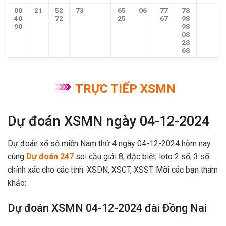
00
21
52
73
65
06
77
78
40
72
25
67
98
90
98
08
28
68
TRỰC TIẾP XSMN
Dự đoán XSMN ngày 04-12-2024
Dự đoán xổ số miền Nam thứ 4 ngày 04-12-2024 hôm nay
cùng
Dự đoán 247
soi cầu giải 8, đặc biệt, loto 2 số, 3 số
chính xác cho các tỉnh: XSDN, XSCT, XSST. Mời các bạn tham
khảo:
Dự đoán XSMN 04-12-2024 đài Đồng Nai