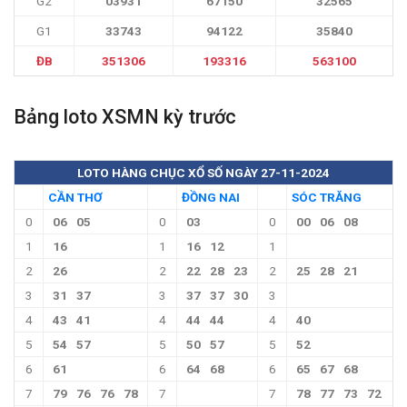
G2
03931
67150
32565
G1
33743
94122
35840
ĐB
351306
193316
563100
Bảng loto XSMN kỳ trước
LOTO HÀNG CHỤC XỔ SỐ NGÀY 27-11-2024
CẦN THƠ
ĐỒNG NAI
SÓC TRĂNG
0
06
05
0
03
0
00
06
08
1
16
1
16
12
1
2
26
2
22
28
23
2
25
28
21
3
31
37
3
37
37
30
3
4
43
41
4
44
44
4
40
5
54
57
5
50
57
5
52
6
61
6
64
68
6
65
67
68
7
79
76
76
78
7
7
78
77
73
72