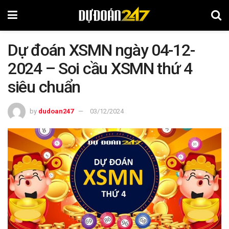
Dự đoán XSMN ngày 04-12-
2024 – Soi cầu XSMN thứ 4
siêu chuẩn
by
dudoan247
03/12/2024