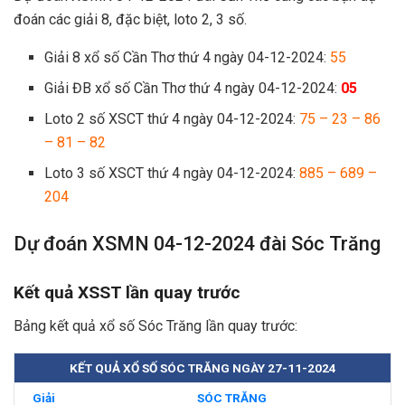
đoán các giải 8, đặc biệt, loto 2, 3 số.
Giải 8 xổ số Cần Thơ thứ 4 ngày 04-12-2024:
55
Giải ĐB xổ số Cần Thơ thứ 4 ngày 04-12-2024:
05
Loto 2 số XSCT thứ 4 ngày 04-12-2024:
75 – 23 – 86
– 81 – 82
Loto 3 số XSCT thứ 4 ngày 04-12-2024:
885 – 689 –
204
Dự đoán XSMN 04-12-2024 đài Sóc Trăng
Kết quả XSST lần quay trước
Bảng kết quả xổ số Sóc Trăng lần quay trước:
KẾT QUẢ XỔ SỐ SÓC TRĂNG NGÀY 27-11-2024
Giải
SÓC TRĂNG