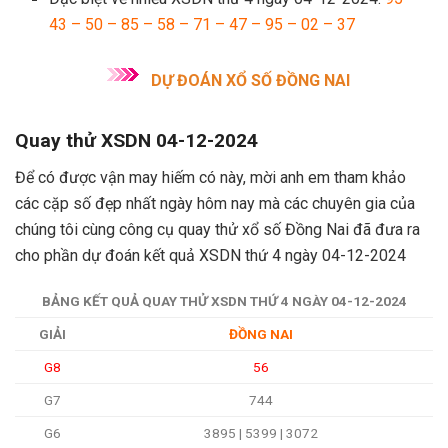
43 – 50 – 85 – 58 – 71 – 47 – 95 – 02 – 37
DỰ ĐOÁN XỔ SỐ ĐỒNG NAI
Quay thử XSDN 04-12-2024
Để có được vận may hiếm có này, mời anh em tham khảo
các cặp số đẹp nhất ngày hôm nay mà các chuyên gia của
chúng tôi cùng công cụ quay thử xổ số Đồng Nai đã đưa ra
cho phần dự đoán kết quả XSDN thứ 4 ngày 04-12-2024
BẢNG KẾT QUẢ QUAY THỬ XSDN THỨ 4 NGÀY 04-12-2024
GIẢI
ĐỒNG NAI
G8
56
G7
744
G6
3895 | 5399 | 3072