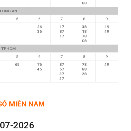
88
LONG AN
5
6
7
8
9
26
17
38
19
36
87
18
49
17
78
08
TPHCM
5
6
7
8
9
65
76
87
78
49
46
67
88
37
28
47
SỐ MIỀN NAM
-07-2026