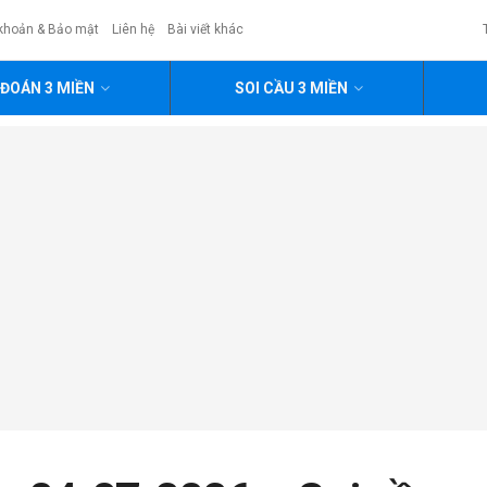
 khoản & Bảo mật
Liên hệ
Bài viết khác
 ĐOÁN 3 MIỀN
SOI CẦU 3 MIỀN