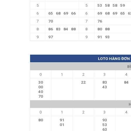
5
5
53
58
58
59
6
65
68
69
66
6
69
68
69
65
6
7
70
7
76
8
86
83
84
88
8
80
88
9
97
9
91
93
LOTO HÀNG ĐƠN V
B
0
1
2
3
4
30
22
83
84
00
43
40
70
0
1
2
3
4
80
91
93
01
53
63