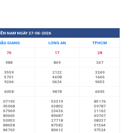
IỀN NAM NGÀY 27-06-2026
HẬU GIANG
LONG AN
TPHCM
76
17
28
988
849
347
3559
2122
3249
5701
4408
1646
9266
0424
9653
6058
9878
6693
07193
53319
85176
95068
63802
59787
67969
23436
21162
80665
89687
40767
50953
27718
08337
88658
87582
01564
84763
80612
97524