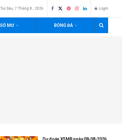
Thứ Sáu, 7 Tháng 8 , 2026
Login
SỔ MƠ
BÓNG ĐÁ
Dự đoán XSMB ngày 08-08-2026