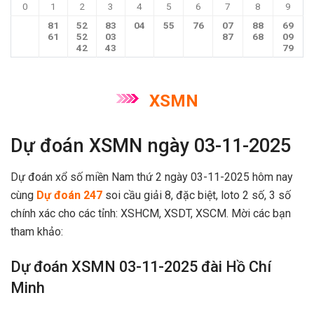
0
1
2
3
4
5
6
7
8
9
81
52
83
04
55
76
07
88
69
61
52
03
87
68
09
42
43
79
XSMN
Dự đoán XSMN ngày 03-11-2025
Dự đoán xổ số miền Nam thứ 2 ngày 03-11-2025 hôm nay
cùng
Dự đoán 247
soi cầu giải 8, đặc biệt, loto 2 số, 3 số
chính xác cho các tỉnh: XSHCM, XSDT, XSCM. Mời các bạn
tham khảo:
Dự đoán XSMN 03-11-2025 đài Hồ Chí
Minh