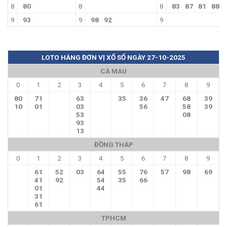
8
80
8
8
83
87
81
88
9
93
9
98
92
9
LOTO HÀNG ĐƠN VỊ XỔ SỐ NGÀY 27-10-2025
CÀ MAU
0
1
2
3
4
5
6
7
8
9
80
71
63
35
36
47
68
39
10
01
03
56
58
39
53
08
93
13
ĐỒNG THÁP
0
1
2
3
4
5
6
7
8
9
61
52
03
64
55
76
57
98
69
41
92
54
35
66
01
44
31
61
TPHCM