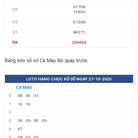
61758
G3
13636
G2
51268
G1
84271
ĐB
206663
Bảng loto xổ số Cà Mau lần quay trước:
LOTO HÀNG CHỤC XỔ SỐ NGÀY 27-10-2025
CÀ MAU
0
08
03
01
1
13
10
2
3
36
39
35
39
4
47
5
58
53
56