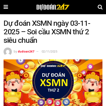
Dự đoán XSMN ngày 03-11-
2025 – Soi cầu XSMN thứ 2
siêu chuẩn
by
dudoan247
02/11/2025