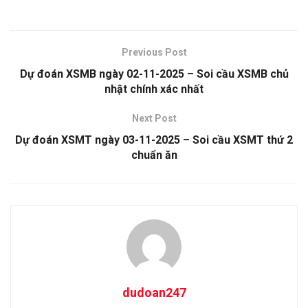
Previous Post
Dự đoán XSMB ngày 02-11-2025 – Soi cầu XSMB chủ
nhật chính xác nhất
Next Post
Dự đoán XSMT ngày 03-11-2025 – Soi cầu XSMT thứ 2
chuẩn ăn
dudoan247