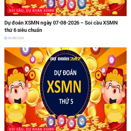
SOI CẦU, DỰ ĐOÁN XSMN
Dự đoán XSMN ngày 07-08-2026 – Soi cầu XSMN
thứ 6 siêu chuẩn
06/08/2026
SOI CẦU, DỰ ĐOÁN XSMN