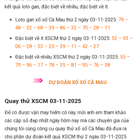
kết quả loto gan, đặc biệt về nhiều, đặc biệt về ít.
Loto gan xổ số Cà Mau thứ 2 ngày 03-11-2025:
79 –
48 – 32 – 68 – 39 – 86 – 32 – 70 – 28 – 11
Đặc biệt về ít XSCM thứ 2 ngày 03-11-2025:
52 – 93 –
06 – 28 – 53 – 25 – 39 – 11 – 42 – 27
Đặc biệt về nhiều XSCM thứ 2 ngày 03-11-2025:
55 –
79 – 96 – 17 – 78 – 35 – 81 – 95 – 76 – 38
DỰ ĐOÁN XỔ SỐ CÀ MAU
Quay thử XSCM 03-11-2025
Để có được vận may hiếm có này, mời anh em tham khảo
các cặp số đẹp nhất ngày hôm nay mà các chuyên gia của
chúng tôi cùng công cụ quay thử xổ số Cà Mau đã đưa ra
cho phần dự đoán kết quả XSCM thứ 2 ngày 03-11-2025