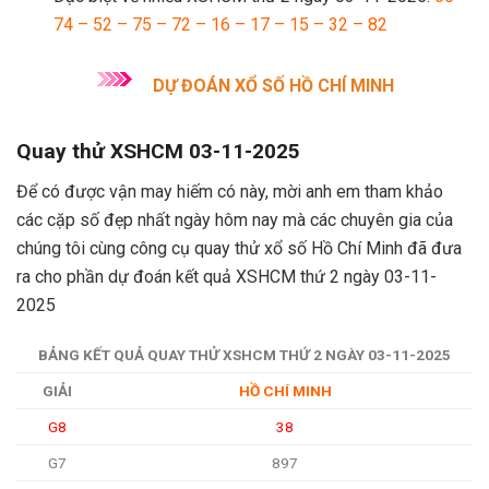
74 – 52 – 75 – 72 – 16 – 17 – 15 – 32 – 82
DỰ ĐOÁN XỔ SỐ HỒ CHÍ MINH
Quay thử XSHCM 03-11-2025
Để có được vận may hiếm có này, mời anh em tham khảo
các cặp số đẹp nhất ngày hôm nay mà các chuyên gia của
chúng tôi cùng công cụ quay thử xổ số Hồ Chí Minh đã đưa
ra cho phần dự đoán kết quả XSHCM thứ 2 ngày 03-11-
2025
BẢNG KẾT QUẢ QUAY THỬ XSHCM THỨ 2 NGÀY 03-11-2025
GIẢI
HỒ CHÍ MINH
G8
38
G7
897