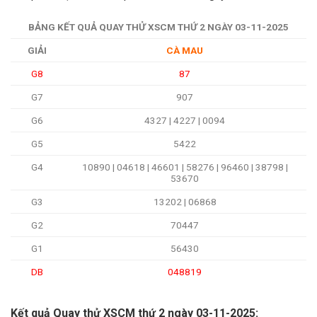
BẢNG KẾT QUẢ QUAY THỬ XSCM THỨ 2 NGÀY 03-11-2025
GIẢI
CÀ MAU
G8
87
G7
907
G6
4327 | 4227 | 0094
G5
5422
G4
10890 | 04618 | 46601 | 58276 | 96460 | 38798 |
53670
G3
13202 | 06868
G2
70447
G1
56430
DB
048819
Kết quả Quay thử XSCM thứ 2 ngày 03-11-2025: