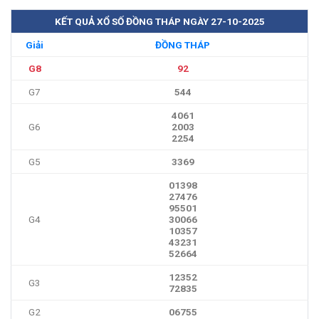
KẾT QUẢ XỔ SỐ ĐỒNG THÁP NGÀY 27-10-2025
Giải
ĐỒNG THÁP
G8
92
G7
544
4061
G6
2003
2254
G5
3369
01398
27476
95501
G4
30066
10357
43231
52664
12352
G3
72835
G2
06755