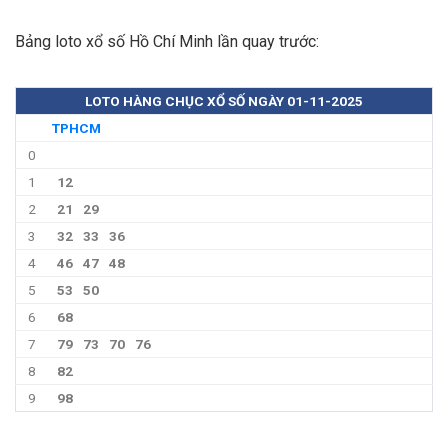
Bảng loto xổ số Hồ Chí Minh lần quay trước:
LOTO HÀNG CHỤC XỔ SỐ NGÀY 01-11-2025
TPHCM
0
1
12
2
21
29
3
32
33
36
4
46
47
48
5
53
50
6
68
7
79
73
70
76
8
82
9
98