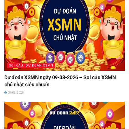
SOI CẦU, DỰ ĐOÁN XSMN
Dự đoán XSMN ngày 09-08-2026 – Soi cầu XSMN
chủ nhật siêu chuẩn
08/08/2026