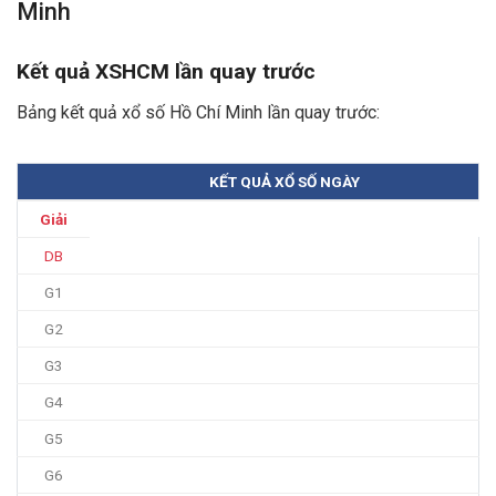
Minh
Kết quả XSHCM lần quay trước
Bảng kết quả xổ số Hồ Chí Minh lần quay trước:
KẾT QUẢ XỔ SỐ NGÀY
Giải
DB
G1
G2
G3
G4
G5
G6