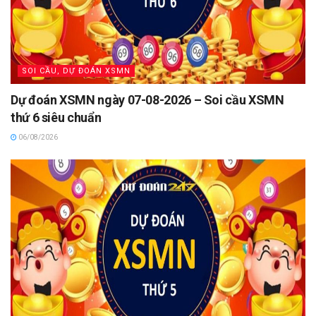
SOI CẦU, DỰ ĐOÁN XSMN
Dự đoán XSMN ngày 07-08-2026 – Soi cầu XSMN
thứ 6 siêu chuẩn
06/08/2026