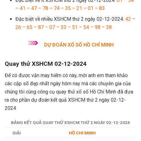
Đặc biệt về ít XSHCM thứ 2 ngày 02-12-2024:
61 – 54
– 41 – 47 – 78 – 74 – 35 – 21 – 01 – 83
Đặc biệt về nhiều XSHCM thứ 2 ngày 02-12-2024:
42 –
26 – 65 – 87 – 07 – 33 – 51 – 54 – 98 – 38
DỰ ĐOÁN XỔ SỐ HỒ CHÍ MINH
Quay thử XSHCM 02-12-2024
Để có được vận may hiếm có này, mời anh em tham khảo
các cặp số đẹp nhất ngày hôm nay mà các chuyên gia của
chúng tôi cùng công cụ quay thử xổ số Hồ Chí Minh đã đưa
ra cho phần dự đoán kết quả XSHCM thứ 2 ngày 02-12-
2024
BẢNG KẾT QUẢ QUAY THỬ XSHCM THỨ 2 NGÀY 02-12-2024
GIẢI
HỒ CHÍ MINH