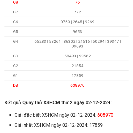
G8
76
G7
772
G6
0760 | 2645 | 9269
G5
9653
G4
65283 | 58261 | 86302 | 21516 | 50294 | 39347 |
09693
G3
58493 | 99562
G2
21854
G1
17859
DB
608970
Kết quả Quay thử XSHCM thứ 2 ngày 02-12-2024:
Giải đặc biệt XSHCM ngày 02-12-2024:
608970
Giải nhất XSHCM ngày 02-12-2024: 17859