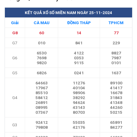
KẾT QUẢ XỔ SỐ MIỀN NAM NGÀY 25-11-2024
Giải
CÀ MAU
ĐỒNG THÁP
TPHCM
G8
60
14
77
G7
010
841
229
6530
4122
8827
G6
7698
0353
7987
9820
9115
0101
G5
6826
0241
1637
64663
11276
89100
17967
40104
41417
85510
98906
16678
G4
58412
38292
31843
26891
94624
41348
08995
43143
44260
07367
80703
50215
92412
55035
65891
G3
79808
42176
84277