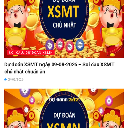
SOI CẦU, DỰ ĐOÁN XSMN
Dự đoán XSMT ngày 09-08-2026 – Soi cầu XSMT
chủ nhật chuẩn ăn
08/08/2026