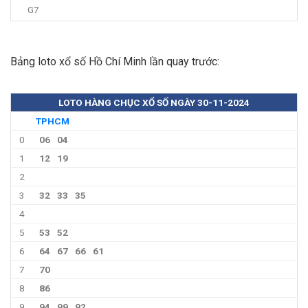
G7
Bảng loto xổ số Hồ Chí Minh lần quay trước:
LOTO HÀNG CHỤC XỔ SỐ NGÀY 30-11-2024
TPHCM
0
06
04
1
12
19
2
3
32
33
35
4
5
53
52
6
64
67
66
61
7
70
8
86
9
94
99
92