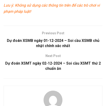
Lưu ý: Không sử dụng các thông tin trên để các trò chơi vi
phạm pháp luật!
Previous Post
Dự đoán XSMB ngày 01-12-2024 – Soi cầu XSMB chủ
nhật chính xác nhất
Next Post
Dự đoán XSMT ngày 02-12-2024 – Soi cầu XSMT thứ 2
chuẩn ăn