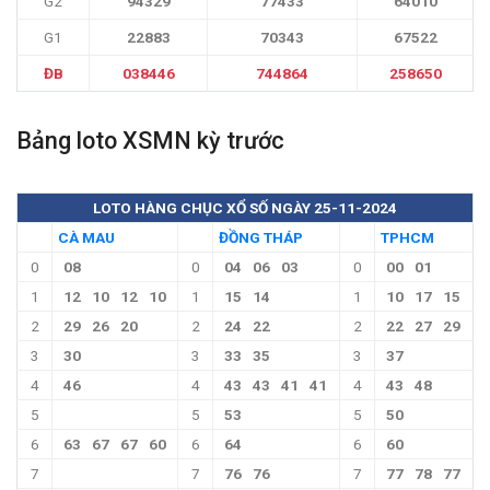
G2
94329
77433
64010
G1
22883
70343
67522
ĐB
038446
744864
258650
Bảng loto XSMN kỳ trước
LOTO HÀNG CHỤC XỔ SỐ NGÀY 25-11-2024
CÀ MAU
ĐỒNG THÁP
TPHCM
0
08
0
04
06
03
0
00
01
1
12
10
12
10
1
15
14
1
10
17
15
2
29
26
20
2
24
22
2
22
27
29
3
30
3
33
35
3
37
4
46
4
43
43
41
41
4
43
48
5
5
53
5
50
6
63
67
67
60
6
64
6
60
7
7
76
76
7
77
78
77