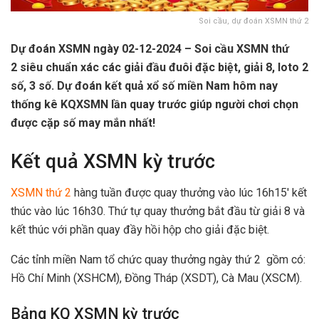
Soi cầu, dự đoán XSMN thứ 2
Dự đoán XSMN ngày 02-12-2024 – Soi cầu XSMN thứ
2 siêu chuẩn xác các giải đầu đuôi đặc biệt, giải 8, loto 2
số, 3 số. Dự đoán kết quả xổ số miền Nam hôm nay
thống kê KQXSMN lần quay trước giúp người chơi chọn
được cặp số may mắn nhất!
Kết quả XSMN kỳ trước
XSMN thứ 2
hàng tuần được quay thưởng vào lúc 16h15' kết
thúc vào lúc 16h30. Thứ tự quay thưởng bắt đầu từ giải 8 và
kết thúc với phần quay đầy hồi hộp cho giải đặc biệt.
Các tỉnh miền Nam tổ chức quay thưởng ngày thứ 2 gồm có:
Hồ Chí Minh (XSHCM), Đồng Tháp (XSDT), Cà Mau (XSCM).
Bảng KQ XSMN kỳ trước