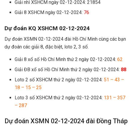
Giải nhì XSHCM ngày 02-12-2024: 21854
Giải 8 XSHCM ngày 02-12-2024:
76
Dự đoán KQ XSHCM 02-12-2024
Dự đoán XSMN 02-12-2024 đài Hồ Chí Minh cùng các bạn
dự đoán các giải 8, đặc biệt, loto 2, 3 số.
Giải 8 xổ số Hồ Chí Minh thứ 2 ngày 02-12-2024:
62
Giải ĐB xổ số Hồ Chí Minh thứ 2 ngày 02-12-2024:
88
Loto 2 số XSHCM thứ 2 ngày 02-12-2024:
51 – 43 –
18 – 15 – 25
Loto 3 số XSHCM thứ 2 ngày 02-12-2024:
131 – 357
– 287
Dự đoán XSMN 02-12-2024 đài Đồng Tháp