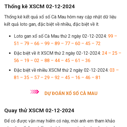
Thống kê XSCM 02-12-2024
Thống kê kết quả xổ số Cà Mau hôm nay cập nhật dữ liệu
kết quả loto gan, đặc biệt về nhiều, đặc biệt về ít.
Loto gan xổ số Cà Mau thứ 2 ngày 02-12-2024:
99 –
51 – 79 – 66 – 99 – 89 – 77 – 60 – 45 – 72
Đặc biệt về ít XSCM thứ 2 ngày 02-12-2024:
24 – 25 –
56 – 19 – 02 – 88 – 44 – 45 – 61 – 36
Đặc biệt về nhiều XSCM thứ 2 ngày 02-12-2024:
03 –
81 – 35 – 57 – 29 – 92 – 45 – 16 – 46 – 81
DỰ ĐOÁN XỔ SỐ CÀ MAU
Quay thử XSCM 02-12-2024
Để có được vận may hiếm có này, mời anh em tham khảo