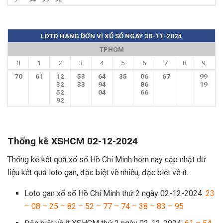
LOTO HÀNG ĐƠN VỊ XỔ SỐ NGÀY 30-11-2024
TPHCM
0
1
2
3
4
5
6
7
8
9
70
61
12
53
64
35
06
67
99
32
33
94
86
19
52
04
66
92
Thống kê XSHCM 02-12-2024
Thống kê kết quả xổ số Hồ Chí Minh hôm nay cập nhật dữ
liệu kết quả loto gan, đặc biệt về nhiều, đặc biệt về ít.
Loto gan xổ số Hồ Chí Minh thứ 2 ngày 02-12-2024:
23
– 08 – 25 – 82 – 52 – 77 – 74 – 38 – 83 – 95