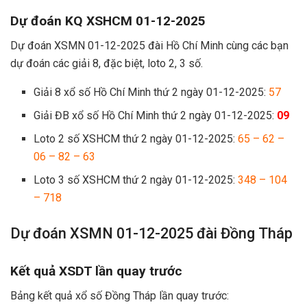
Dự đoán KQ XSHCM 01-12-2025
Dự đoán XSMN 01-12-2025 đài Hồ Chí Minh cùng các bạn
dự đoán các giải 8, đặc biệt, loto 2, 3 số.
Giải 8 xổ số Hồ Chí Minh thứ 2 ngày 01-12-2025:
57
Giải ĐB xổ số Hồ Chí Minh thứ 2 ngày 01-12-2025:
09
Loto 2 số XSHCM thứ 2 ngày 01-12-2025:
65 – 62 –
06 – 82 – 63
Loto 3 số XSHCM thứ 2 ngày 01-12-2025:
348 – 104
– 718
Dự đoán XSMN 01-12-2025 đài Đồng Tháp
Kết quả XSDT lần quay trước
Bảng kết quả xổ số Đồng Tháp lần quay trước: