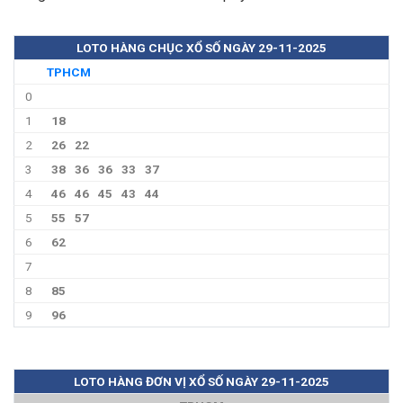
LOTO HÀNG CHỤC XỔ SỐ NGÀY 29-11-2025
TPHCM
0
1
18
2
26
22
3
38
36
36
33
37
4
46
46
45
43
44
5
55
57
6
62
7
8
85
9
96
LOTO HÀNG ĐƠN VỊ XỔ SỐ NGÀY 29-11-2025