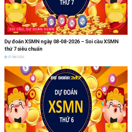
SOI CẦU, DỰ ĐOÁN XSMN
Dự đoán XSMN ngày 08-08-2026 – Soi cầu XSMN
thứ 7 siêu chuẩn
07/08/2026