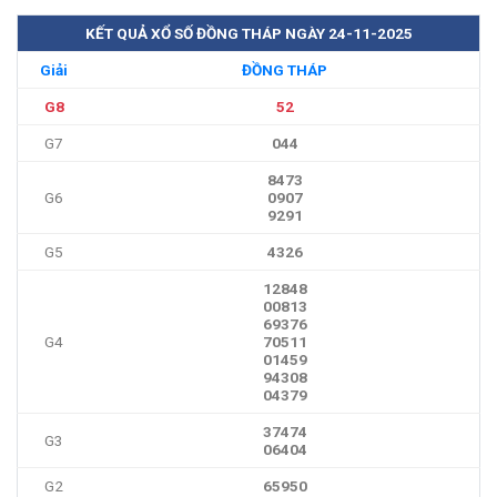
KẾT QUẢ XỔ SỐ ĐỒNG THÁP NGÀY 24-11-2025
Giải
ĐỒNG THÁP
G8
52
G7
044
8473
G6
0907
9291
G5
4326
12848
00813
69376
G4
70511
01459
94308
04379
37474
G3
06404
G2
65950