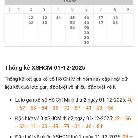
TPHCM
0
1
2
3
4
5
6
7
8
9
22
43
44
45
46
57
18
62
33
55
46
37
38
85
96
26
36
36
Thống kê XSHCM 01-12-2025
Thống kê kết quả xổ số Hồ Chí Minh hôm nay cập nhật dữ
liệu kết quả loto gan, đặc biệt về nhiều, đặc biệt về ít.
Loto gan xổ số Hồ Chí Minh thứ 2 ngày 01-12-2025:
40
– 67 – 55 – 84 – 36 – 70 – 87 – 41 – 33 – 56
Đặc biệt về ít XSHCM thứ 2 ngày 01-12-2025:
42 – 66
– 63 – 11 – 03 – 49 – 79 – 31 – 36 – 81
Đặc biệt về nhiều XSHCM thứ 2 ngày 01-12-2025:
08 –