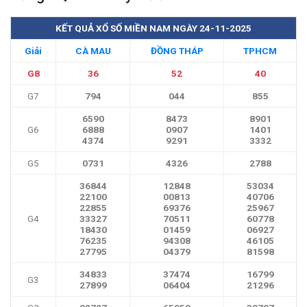
KẾT QUẢ XỔ SỐ MIỀN NAM NGÀY 24-11-2025
Giải
CÀ MAU
ĐỒNG THÁP
TPHCM
G8
36
52
40
G7
794
044
855
6590
8473
8901
G6
6888
0907
1401
4374
9291
3332
G5
0731
4326
2788
36844
12848
53034
22100
00813
40706
22855
69376
25967
G4
33327
70511
60778
18430
01459
06927
76235
94308
46105
27795
04379
81598
34833
37474
16799
G3
27899
06404
21296