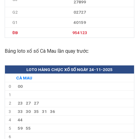
27899
G2
02727
G1
40159
ĐB
954123
Bảng loto xổ số Cà Mau lần quay trước:
LOTO HÀNG CHỤC XỔ SỐ NGÀY 24-11-2025
CÀ MAU
0
00
1
2
23
27
27
3
33
30
35
31
36
4
44
5
59
55
6