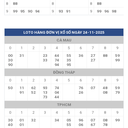
8
88
8
8
88
9
99
95
90
94
9
93
91
9
99
96
98
LOTO HÀNG ĐƠN VỊ XỔ SỐ NGÀY 24-11-2025
CÀ MAU
0
1
2
3
4
5
6
7
8
9
00
31
23
44
55
36
27
88
59
30
33
74
35
27
99
90
94
95
ĐỒNG THÁP
0
1
2
3
4
5
6
7
8
9
50
11
62
93
74
76
07
48
59
91
52
13
04
26
08
79
73
44
TPHCM
0
1
2
3
4
5
6
7
8
9
30
01
32
34
05
96
07
08
99
40
01
55
06
67
78