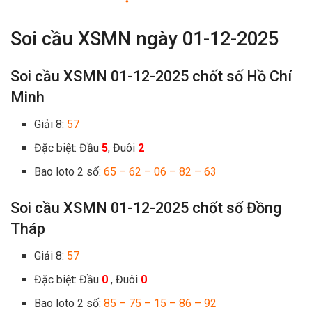
Soi cầu XSMN ngày 01-12-2025
Soi cầu XSMN 01-12-2025 chốt số Hồ Chí
Minh
Giải 8:
57
Đặc biệt: Đầu
5
, Đuôi
2
Bao loto 2 số:
65 – 62 – 06 – 82 – 63
Soi cầu XSMN 01-12-2025 chốt số Đồng
Tháp
Giải 8:
57
Đặc biệt: Đầu
0
, Đuôi
0
Bao loto 2 số:
85 – 75 – 15 – 86 – 92