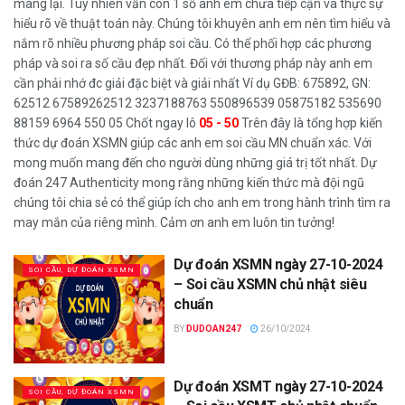
mang lại. Tuy nhiên vẫn còn 1 số anh em chưa tiếp cận và thực sự
hiểu rõ về thuật toán này. Chúng tôi khuyên anh em nên tìm hiểu và
nắm rõ nhiều phương pháp soi cầu. Có thể phối hợp các phương
pháp và soi ra số cầu đẹp nhất. Đối với thương pháp này anh em
cần phải nhớ đc giải đặc biệt và giải nhất Ví dụ GĐB: 675892, GN:
62512 67589262512 3237188763 550896539 05875182 535690
88159 6964 550 05 Chốt ngay lô
05 - 50
Trên đây là tổng hợp kiến
thức dự đoán XSMN giúp các anh em soi cầu MN chuẩn xác. Với
mong muốn mang đến cho người dùng những giá trị tốt nhất. Dự
đoán 247 Authenticity mong rằng những kiến thức mà đội ngũ
chúng tôi chia sẻ có thể giúp ích cho anh em trong hành trình tìm ra
may mắn của riêng mình. Cảm ơn anh em luôn tin tưởng!
Dự đoán XSMN ngày 27-10-2024
SOI CẦU, DỰ ĐOÁN XSMN
– Soi cầu XSMN chủ nhật siêu
chuẩn
BY
DUDOAN247
26/10/2024
Dự đoán XSMT ngày 27-10-2024
SOI CẦU, DỰ ĐOÁN XSMN