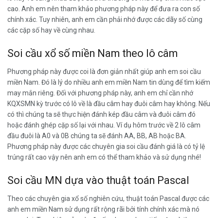
cao. Anh em nên tham khảo phương pháp này để đưa ra con số
chính xác. Tuy nhiên, anh em cần phải nhớ được các dãy số cùng
các cặp số hay về cùng nhau.
Soi cầu xổ số miền Nam theo lô câm
Phương pháp này được coi là đơn giản nhất giúp anh em soi cầu
miền Nam. Đó là lý do nhiều anh em miền Nam tin dùng để tìm kiếm
may mắn riêng. Đối với phương pháp này, anh em chỉ cần nhớ
KQXSMN kỳ trước có lô về là đầu câm hay đuôi câm hay không. Nếu
có thì chúng ta sẽ thực hiện đánh kép đầu câm và đuôi câm đó
hoặc đánh ghép cặp số lại với nhau. Ví dụ hôm trước về 2 lô câm
đầu đuôi là A0 và 0B chúng ta sẽ đánh AA, BB, AB hoặc BA.
Phương pháp này được các chuyên gia soi cầu đánh giá là có tỷ lệ
trúng rất cao vậy nên anh em có thể tham khảo và sử dụng nhé!
Soi cầu MN dựa vào thuật toán Pascal
Theo các chuyên gia xổ số nghiên cứu, thuật toán Pascal được các
anh em miền Nam sử dụng rất rộng rãi bởi tính chính xác mà nó