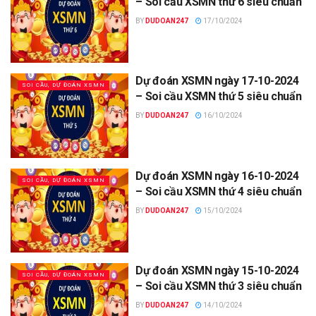
– Soi cầu XSMN thứ 6 siêu chuẩn
BY
DUDOAN247
17/10/2024
Dự đoán XSMN ngày 17-10-2024
SOI CẦU, DỰ ĐOÁN XSMN
– Soi cầu XSMN thứ 5 siêu chuẩn
BY
DUDOAN247
16/10/2024
Dự đoán XSMN ngày 16-10-2024
SOI CẦU, DỰ ĐOÁN XSMN
– Soi cầu XSMN thứ 4 siêu chuẩn
BY
DUDOAN247
15/10/2024
Dự đoán XSMN ngày 15-10-2024
SOI CẦU, DỰ ĐOÁN XSMN
– Soi cầu XSMN thứ 3 siêu chuẩn
BY
DUDOAN247
14/10/2024