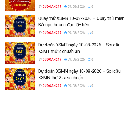
BY
DUDOAN247
09/08/2026
0
Quay thử XSMB 10-08-2026 – Quay thử miền
Bắc giờ hoàng đạo lấy hên
BY
DUDOAN247
09/08/2026
0
Dự đoán XSMT ngày 10-08-2026 – Soi cầu
XSMT thứ 2 chuẩn ăn
BY
DUDOAN247
09/08/2026
0
Dự đoán XSMN ngày 10-08-2026 – Soi cầu
XSMN thứ 2 siêu chuẩn
BY
DUDOAN247
09/08/2026
0