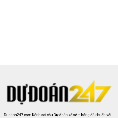
Dudoan247.com Kênh soi cầu Dự đoán xổ số – bóng đá chuẩn với